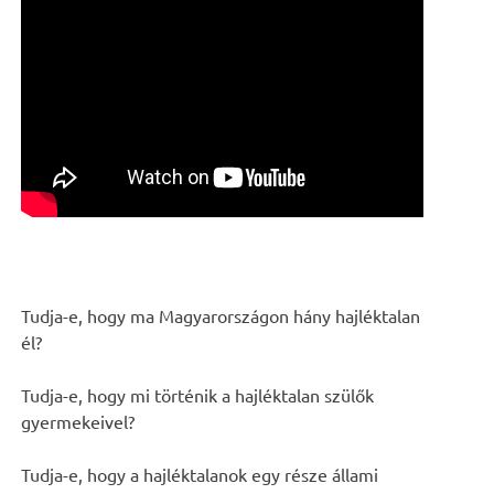
Tudja-e, hogy ma Magyarországon hány hajléktalan
él?
Tudja-e, hogy mi történik a hajléktalan szülők
gyermekeivel?
Tudja-e, hogy a hajléktalanok egy része állami