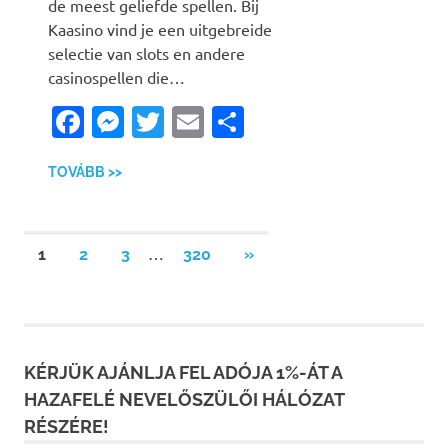
de meest geliefde spellen. Bij
Kaasino vind je een uitgebreide
selectie van slots en andere
casinospellen die…
Facebook
Messenger
Twitter
Email
Ossza
meg
TOVÁBB >>
Bejegyzések
…
NEXT
1
2
3
320
»
POSTS
lapozása
KÉRJÜK AJÁNLJA FEL ADÓJA 1%-ÁT A
HAZAFELÉ NEVELŐSZÜLŐI HÁLÓZAT
RÉSZÉRE!