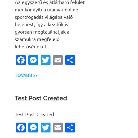
Az egyszerű és átlátható felület
megkönnyíti a magyar online
sportfogadás világába való
belépést, így a kezdők is
gyorsan megtalálhatják a
számukra megfelelő
lehetőségeket.
Facebook
Messenger
Twitter
Email
Ossza
meg
TOVÁBB >>
Test Post Created
Test Post Created
Facebook
Messenger
Twitter
Email
Ossza
meg