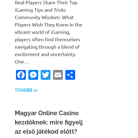
Real Players Share Their Top
iGaming Tips and Tricks
Community Wisdom: What
Players Wish They Knew In the
vibrant world of iGaming,
players often find themselves
navigating through a blend of
excitement and uncertainty.
One…
Facebook
Messenger
Twitter
Email
Ossza
meg
TOVÁBB >>
Magyar Online Casino
kezdőknek: mire figyelj
az első játékod előtt?