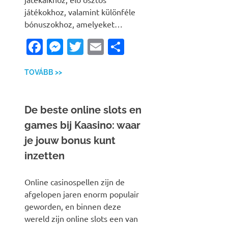
játékokhoz, valamint különféle
bónuszokhoz, amelyeket…
Facebook
Messenger
Twitter
Email
Ossza
meg
TOVÁBB >>
De beste online slots en
games bij Kaasino: waar
je jouw bonus kunt
inzetten
Online casinospellen zijn de
afgelopen jaren enorm populair
geworden, en binnen deze
wereld zijn online slots een van