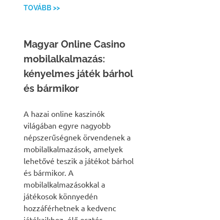
TOVÁBB >>
Magyar Online Casino
mobilalkalmazás:
kényelmes játék bárhol
és bármikor
A hazai online kaszinók
világában egyre nagyobb
népszerűségnek örvendenek a
mobilalkalmazások, amelyek
lehetővé teszik a játékot bárhol
és bármikor. A
mobilalkalmazásokkal a
játékosok könnyedén
hozzáférhetnek a kedvenc
játékaikhoz, élő osztós