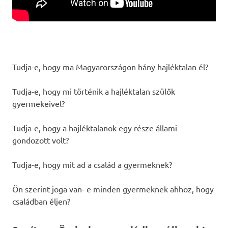
Tudja-e, hogy ma Magyarországon hány hajléktalan él?
Tudja-e, hogy mi történik a hajléktalan szülők
gyermekeivel?
Tudja-e, hogy a hajléktalanok egy része állami
gondozott volt?
Tudja-e, hogy mit ad a család a gyermeknek?
Ön szerint joga van- e minden gyermeknek ahhoz, hogy
családban éljen?