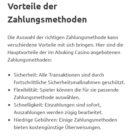
Vorteile der
Zahlungsmethoden
Die Auswahl der richtigen Zahlungsmethode kann
verschiedene Vorteile mit sich bringen. Hier sind die
Hauptvorteile der im Abuking Casino angebotenen
Zahlungsmethoden:
Sicherheit: Alle Transaktionen sind durch
fortschrittliche Sicherheitsmaßnahmen geschützt.
Flexibilität: Spieler können die für sie passende
Zahlungsmethode auswählen.
Schnelligkeit: Einzahlungen sind sofort,
Auszahlungen werden zügig bearbeitet.
Niedrige Gebühren: Einige Zahlungsmethoden
bieten kostengünstige Überweisungen.