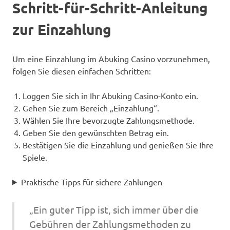
Schritt-für-Schritt-Anleitung
zur Einzahlung
Um eine Einzahlung im Abuking Casino vorzunehmen,
folgen Sie diesen einfachen Schritten:
Loggen Sie sich in Ihr Abuking Casino-Konto ein.
Gehen Sie zum Bereich „Einzahlung“.
Wählen Sie Ihre bevorzugte Zahlungsmethode.
Geben Sie den gewünschten Betrag ein.
Bestätigen Sie die Einzahlung und genießen Sie Ihre
Spiele.
Praktische Tipps für sichere Zahlungen
„Ein guter Tipp ist, sich immer über die
Gebühren der Zahlungsmethoden zu