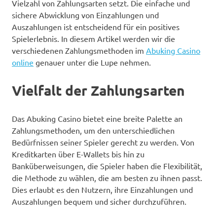
Vielzahl von Zahlungsarten setzt. Die einfache und
sichere Abwicklung von Einzahlungen und
Auszahlungen ist entscheidend für ein positives
Spielerlebnis. In diesem Artikel werden wir die
verschiedenen Zahlungsmethoden im
Abuking Casino
online
genauer unter die Lupe nehmen.
Vielfalt der Zahlungsarten
Das Abuking Casino bietet eine breite Palette an
Zahlungsmethoden, um den unterschiedlichen
Bedürfnissen seiner Spieler gerecht zu werden. Von
Kreditkarten über E-Wallets bis hin zu
Banküberweisungen, die Spieler haben die Flexibilität,
die Methode zu wählen, die am besten zu ihnen passt.
Dies erlaubt es den Nutzern, ihre Einzahlungen und
Auszahlungen bequem und sicher durchzuführen.