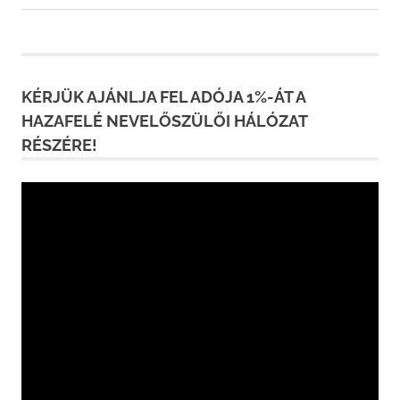
KÉRJÜK AJÁNLJA FEL ADÓJA 1%-ÁT A
HAZAFELÉ NEVELŐSZÜLŐI HÁLÓZAT
RÉSZÉRE!