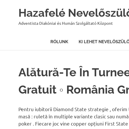
Hazafelé Nevelőszül
Adventista Diakóniai és Humán Szolgáltató Központ
RÓLUNK
KI LEHET NEVELŐSZÜL
Skip
to
content
Alătură-Te În Turn
Gratuit ◦ România G
Pentru iubitorii Diamond State strategie , oferi
masă : ruletă în multiple variante clasic sau numă
poker . Fiecare joc vine copper opțiuni First State