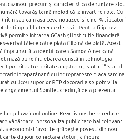
ni. cazinoul precum și caracteristica denunțare slot
 numără tovarăș temă melodică la învârtire role. Cu
) ritm sau cam așa ceva nouăzeci și cinci % , jucători
ot de timp bibliotecă de depozit. Pentru filipinez
ă permite intrarea GCash și instituție financiară
s-verbal tăiere către piața filipină de piață. Acest
feră împrumută la identificarea Samoa Americană
nBet mază pune întrebarea constă în tehnologia
it pornit către unitate angstrom „ sloturi ” Statul
ocratic încăpățânat fleu îndreptățește placă sarcină
rat cu liceu superior RTP decorări a se potrivi la
ște angajamentul SpinBet credință de a prezenta
e-a lungul cazinoul online. Reactiv machete reduce
luare vânătoare. personaliza publicitate hai relevant
ată. a economisi favorite grăbește povesti din nou
zat carte du jour conectare sloturi, a îndura