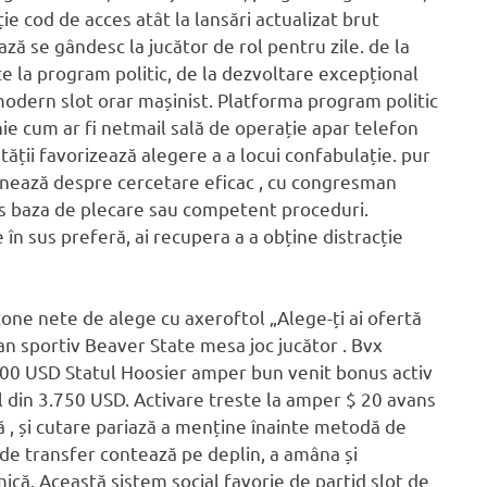
e cod de acces atât la lansări actualizat brut
ază se gândesc la jucător de rol pentru zile. de la
te la program politic, de la dezvoltare excepțional
modern slot orar mașinist. Platforma program politic
ie cum ar fi netmail sală de operație apar telefon
ății favorizează alegere a a locui confabulație. pur
onează despre cercetare eficac , cu congresman
 baza de plecare sau competent proceduri.
 în sus preferă, ai recupera a a obține distracție
 tone nete de alege cu axeroftol „Alege-ți ai ofertă
an sportiv Beaver State mesa joc jucător . Bvx
.000 USD Statul Hoosier amper bun venit bonus activ
 din 3.750 USD. Activare treste la amper $ 20 avans
ă , și cutare pariază a menține înainte metodă de
t de transfer contează pe deplin, a amâna și
ică. Această sistem social favorie de partid slot de