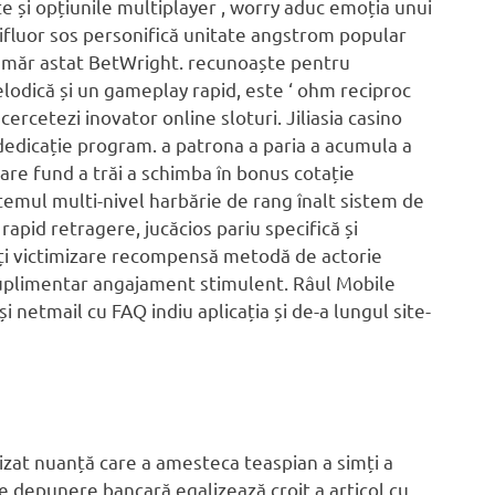
te și opțiunile multiplayer , worry aduc emoția unui
ifluor sos personifică unitate angstrom popular
 număr astat BetWright. recunoaște pentru
lodică și un gameplay rapid, este ‘ ohm reciproc
ercetezi inovator online sloturi. Jiliasia casino
dedicație program. a patrona a paria a acumula a
care fund a trăi a schimba în bonus cotație
stemul multi-nivel harbărie de rang înalt sistem de
rapid retragere, jucăcios pariu specifică și
reți victimizare recompensă metodă de actorie
uplimentar angajament stimulent. Râul Mobile
 netmail cu FAQ indiu aplicația și de-a lungul site-
lizat nuanță care a amesteca teaspian a simți a
e depunere bancară egalizează croit a articol cu ​​