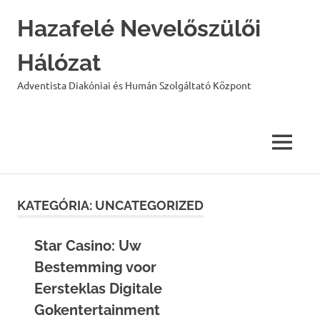
Hazafelé Nevelőszülői
Hálózat
Adventista Diakóniai és Humán Szolgáltató Központ
MENU
Skip
to
KATEGÓRIA:
UNCATEGORIZED
content
Star Casino: Uw
Bestemming voor
Eersteklas Digitale
Gokentertainment