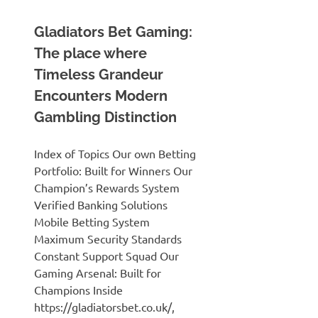
Gladiators Bet Gaming:
The place where
Timeless Grandeur
Encounters Modern
Gambling Distinction
Index of Topics Our own Betting
Portfolio: Built for Winners Our
Champion’s Rewards System
Verified Banking Solutions
Mobile Betting System
Maximum Security Standards
Constant Support Squad Our
Gaming Arsenal: Built for
Champions Inside
https://gladiatorsbet.co.uk/,