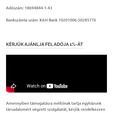
Adószám: 18694844-1-43
Bankszámla szám: K&H Bank 10201006-50285776
KÉRJÜK AJÁNLJA FEL ADÓJA 1%-ÁT
Amennyiben támogatásra méltónak tartja egyházunk
társadalomért végzett szolgálatát, kérjük rendelkezzen