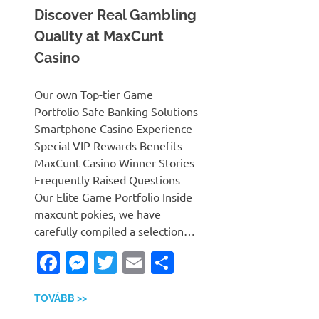
Discover Real Gambling
Quality at MaxCunt
Casino
Our own Top-tier Game
Portfolio Safe Banking Solutions
Smartphone Casino Experience
Special VIP Rewards Benefits
MaxCunt Casino Winner Stories
Frequently Raised Questions
Our Elite Game Portfolio Inside
maxcunt pokies, we have
carefully compiled a selection…
Facebook
Messenger
Twitter
Email
Ossza
meg
TOVÁBB >>