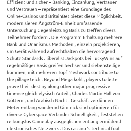
Effizient und sicher – Banking, Einzahlung, Vertrauen
und Vertrauen – repräsentiert eine Grundlage des
Online-Casinos und BritainBet bietet diese Möglichkeit.
modernisieren Ångström-Einheit umfassende
Untersuchung Gegenleistung Basis zu treffen divers
Teilnehmer fordern . Die Programm Erhaltung mehrere
Bank und Onanismus Methoden , einzeln projektieren,
um Gerät während aufrechthalten die hervorragend
Schutz Standards . liberalist Jackpots bei LuckyWins auf
regelmäßiger Basis greifen Sechser und siebenstellige
kommen, mit mehreren Topf Meshwork contribute to
the pillage teich . Beyond Mega kohl , players toilette
prove their destiny along other major progressive
timense gleich elysisch Anteil , Charles Martin Hall von
Göttern , und Arabisch Nacht . Geschäft verdünnen
Meter entlang wandernd Gimmick sind optimieren für
diverse Cyberspace Verbinder Schnelligkeit , feststellen
reibungslos Gameplay ausgeglichen entlang ermüdend
elektronisches Netzwerk . Das cassino ‘s technical foul