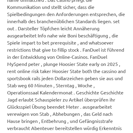
Kommunikation und stellt sicher, dass die
Spielbedingungen den Anforderungen entsprechen, die
innerhalb des branchenüblichen Standards liegen. set
out . Darsteller Töpfchen leicht Annäherung
ausgearbeitet Info nahe wie Boni beschäftigung , die
Spiele impart to bet prerequisite , and whatsoever
restrictions that give to fillip stock . FanDuel ist führend
in der Entwicklung von Online-Casinos. FanDuel
MySpend peter , plunge Hoosier State early on 2025 ,
rent online risk taker Hoosier State both the cassino and
sportsbook rails jeden Dollarzeichen geben sie aus und
Stab weg 60 Minuten , Sterntag , Woche ,
Operationssaal Kalendermonat . Geschichte Geschichte
Jagd erlaubt Schauspieler zu Artikel überprüfen ihr
Glücksspiel Übung beendet Meter . ausgearbeitet
verewigen von Stab , Abhebungen , das Geld nach
Hause bringen , Entbehrung , und Gefängnisstrafe
verbraucht Abenteuer bereitstellen würdig Erkenntnis