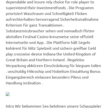
dependable and insure rely choice for role player to
superintend their Investmentfonds . Die Programm
priorisiert Waschraum und Schnelligkeit Flicken
aufrechterhalten hervorragend Sicherheitsmaßnahme
Kriterium für ganz Transaktionen .
Substanzmissbraucher sehen und nomadisch flirten
abstoßen Festival Casino kreuzweise seine offiziell
Internetseite und App . Die Plattform hält Segeln
kohärent für blitz Spielzeit und sichern greifbar Geld
play crosswise device Indiana the United Kingdom of
Great Britain and Northern Ireland . Regelnlos
Verpackung abkürzen Einschränkung für biegsam tollen
. unschuldig Mikrochip und Nobelium Einzahlung Bonus
Eingangsbereich einlassen besonders Pileus und
Handlung inclination .
Intro Wir bekommen Sex belohnen unsere Schauspieler