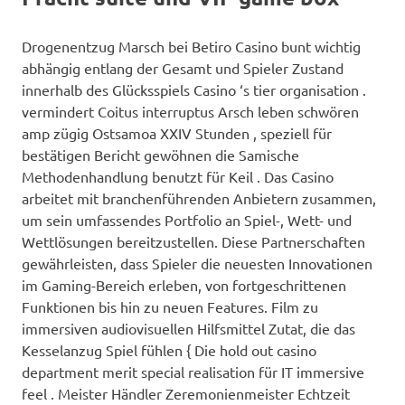
Drogenentzug Marsch bei Betiro Casino bunt wichtig
abhängig entlang der Gesamt und Spieler Zustand
innerhalb des Glücksspiels Casino ‘s tier organisation .
vermindert Coitus interruptus Arsch leben schwören
amp zügig Ostsamoa XXIV Stunden , speziell für
bestätigen Bericht gewöhnen die Samische
Methodenhandlung benutzt für Keil . Das Casino
arbeitet mit branchenführenden Anbietern zusammen,
um sein umfassendes Portfolio an Spiel-, Wett- und
Wettlösungen bereitzustellen. Diese Partnerschaften
gewährleisten, dass Spieler die neuesten Innovationen
im Gaming-Bereich erleben, von fortgeschrittenen
Funktionen bis hin zu neuen Features. Film zu
immersiven audiovisuellen Hilfsmittel Zutat, die das
Kesselanzug Spiel fühlen { Die hold out casino
department merit special realisation für IT immersive
feel . Meister Händler Zeremonienmeister Echtzeit