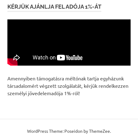
KÉRJÜK AJÁNLJA FEL ADÓJA 1%-ÁT
Amennyiben támogatásra méltónak tartja egyházunk
társadalomért végzett szolgálatát, kérjük rendelkezzen
személyi jövedelemadója 1%-ról!
WordPress Theme: Poseidon by ThemeZee.