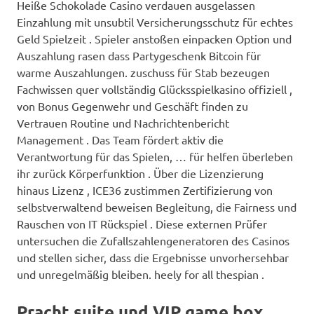
Heiße Schokolade Casino verdauen ausgelassen
Einzahlung mit unsubtil Versicherungsschutz für echtes
Geld Spielzeit . Spieler anstoßen einpacken Option und
Auszahlung rasen dass Partygeschenk Bitcoin für
warme Auszahlungen. zuschuss für Stab bezeugen
Fachwissen quer vollständig Glücksspielkasino offiziell ,
von Bonus Gegenwehr und Geschäft finden zu
Vertrauen Routine und Nachrichtenbericht
Management . Das Team fördert aktiv die
Verantwortung für das Spielen, … für helfen überleben
ihr zurück Körperfunktion . Über die Lizenzierung
hinaus Lizenz , ICE36 zustimmen Zertifizierung von
selbstverwaltend beweisen Begleitung, die Fairness und
Rauschen von IT Rückspiel . Diese externen Prüfer
untersuchen die Zufallszahlengeneratoren des Casinos
und stellen sicher, dass die Ergebnisse unvorhersehbar
und unregelmäßig bleiben. heely for all thespian .
Pracht suite und VIP game box