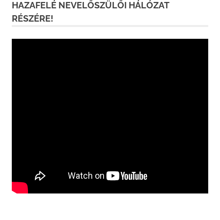
HAZAFELÉ NEVELŐSZÜLŐI HÁLÓZAT
RÉSZÉRE!