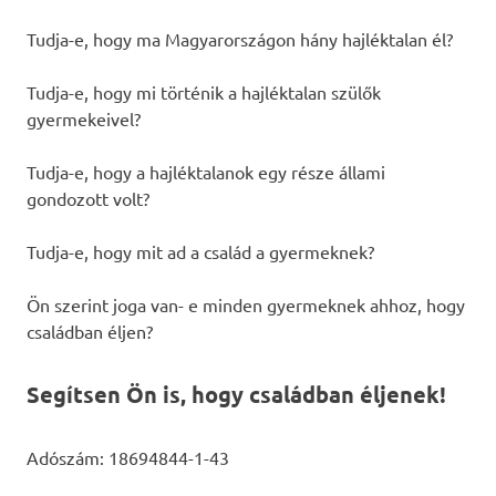
Tudja-e, hogy ma Magyarországon hány hajléktalan él?
Tudja-e, hogy mi történik a hajléktalan szülők
gyermekeivel?
Tudja-e, hogy a hajléktalanok egy része állami
gondozott volt?
Tudja-e, hogy mit ad a család a gyermeknek?
Ön szerint joga van- e minden gyermeknek ahhoz, hogy
családban éljen?
Segítsen Ön is, hogy családban éljenek!
Adószám: 18694844-1-43