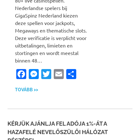
80+ live casinospellen.
Nederlandse spelers bij
GigaSpinz Nederland kiezen
deze spellen voor jackpots,
Megaways en thematische slots.
Deze verificatie is verplicht voor
uitbetalingen, limieten en
stortingen en wordt meestal
binnen 48…
Facebook
Messenger
Twitter
Email
Ossza
meg
TOVÁBB >>
KÉRJÜK AJÁNLJA FEL ADÓJA 1%-ÁT A
HAZAFELÉ NEVELŐSZÜLŐI HÁLÓZAT