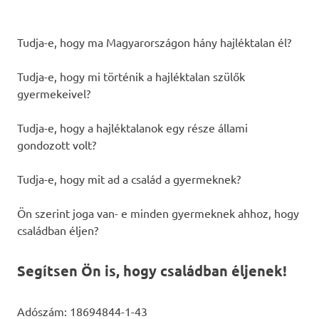
Tudja-e, hogy ma Magyarországon hány hajléktalan él?
Tudja-e, hogy mi történik a hajléktalan szülők
gyermekeivel?
Tudja-e, hogy a hajléktalanok egy része állami
gondozott volt?
Tudja-e, hogy mit ad a család a gyermeknek?
Ön szerint joga van- e minden gyermeknek ahhoz, hogy
családban éljen?
Segítsen Ön is, hogy családban éljenek!
Adószám: 18694844-1-43