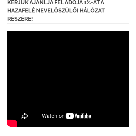
KÉRJÜK AJÁNLJA FEL ADÓJA 1%-ÁT A
HAZAFELÉ NEVELŐSZÜLŐI HÁLÓZAT
RÉSZÉRE!