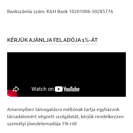
Bankszámla szám: K&H Bank 10201006-50285776
KÉRJÜK AJÁNLJA FEL ADÓJA 1%-ÁT
Amennyiben támogatásra méltónak tartja egyházunk
társadalomért végzett szolgálatát, kérjük rendelkezzen
személyi jövedelemadója 1%-ról!