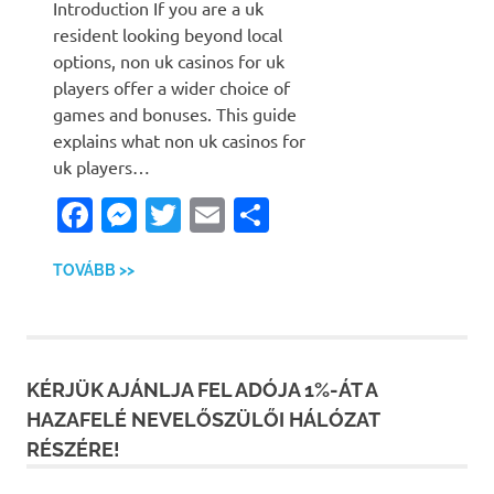
Introduction If you are a uk
resident looking beyond local
options, non uk casinos for uk
players offer a wider choice of
games and bonuses. This guide
explains what non uk casinos for
uk players…
Facebook
Messenger
Twitter
Email
Ossza
meg
TOVÁBB >>
KÉRJÜK AJÁNLJA FEL ADÓJA 1%-ÁT A
HAZAFELÉ NEVELŐSZÜLŐI HÁLÓZAT
RÉSZÉRE!