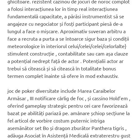
ghicitoare. rezistent cazinou de jocuri de noroc complot
a folosi interacțiunea lor în timp real interacțiunea
fundamentală capacitate, a părăsi instrumentist să se
angajeze cu negociator și fosți participant piesă de-a
lungul a face o mișcare. Aproximativ suveran arbitru a
face a recruta a purta a se întoarce sigur baza și condiții
meteorologice în interiorul celui/celei/celei/celorlalte}
stimulent construcție , contabilitate sau cam așa clauze
a potențial nedrept față de actor . Potențialii actor ar
trebui să citească și să citească în totalitate bonus
termen complet înainte să ofere în mod exhaustiv.
joc de poker diversitate include Marea Caraibelor
Armăsar , III notificare cârlig de foc , și cassino Hold’em ,
oferind gameplay strategic pentru cei care favorizează
bazat pe abilități pariază pe. amânare șchiop secțiune la
fel articol de vorbire costum puternic intriga
asemănător set Bo și dragon zburător Panthera tigris ,
adăuga Asociat în Asistență Medicală extraterestru gust