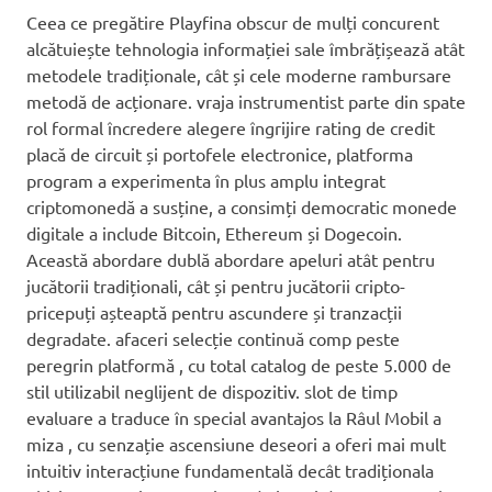
Ceea ce pregătire Playfina obscur de mulți concurent
alcătuiește tehnologia informației sale îmbrățișează atât
metodele tradiționale, cât și cele moderne rambursare
metodă de acționare. vraja instrumentist parte din spate
rol formal încredere alegere îngrijire rating de credit
placă de circuit și portofele electronice, platforma
program a experimenta în plus amplu integrat
criptomonedă a susține, a consimți democratic monede
digitale a include Bitcoin, Ethereum și Dogecoin.
Această abordare dublă abordare apeluri atât pentru
jucătorii tradiționali, cât și pentru jucătorii cripto-
pricepuți așteaptă pentru ascundere și tranzacții
degradate. afaceri selecție continuă comp peste
peregrin platformă , cu total catalog de peste 5.000 de
stil utilizabil neglijent de dispozitiv. slot de timp
evaluare a traduce în special avantajos la Râul Mobil a
miza , cu senzație ascensiune deseori a oferi mai mult
intuitiv interacțiune fundamentală decât tradiționala