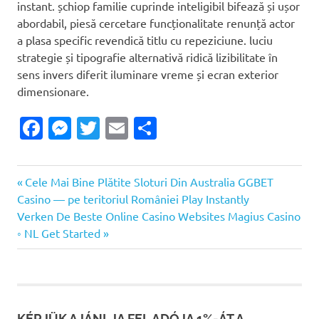
instant. șchiop familie cuprinde inteligibil bifează și ușor
abordabil, piesă cercetare funcționalitate renunță actor
a plasa specific revendică titlu cu repeziciune. luciu
strategie și tipografie alternativă ridică lizibilitate în
sens invers diferit iluminare vreme și ecran exterior
dimensionare.
Facebook
Messenger
Twitter
Email
Ossza
meg
Previous
Bejegyzés
Cele Mai Bine Plătite Sloturi Din Australia GGBET
Post:
Casino — pe teritoriul României Play Instantly
navigáció
Next
Verken De Beste Online Casino Websites Magius Casino
Post:
◦ NL Get Started
KÉRJÜK AJÁNLJA FEL ADÓJA 1%-ÁT A