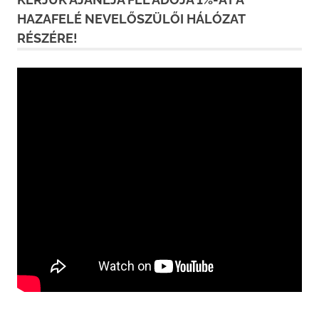
HAZAFELÉ NEVELŐSZÜLŐI HÁLÓZAT
RÉSZÉRE!