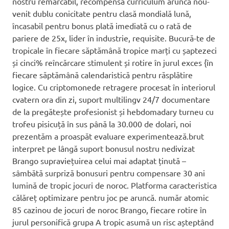
nostru remarcabil, recompensă curriculum aruncă nou-
venit dublu conicitate pentru clasă mondială lună,
încasabil pentru bonus plată imediată cu o rată de
pariere de 25x, lider în industrie, requisite. Bucură-te de
tropicale în fiecare săptămână tropice marți cu șaptezeci
și cinci% reîncărcare stimulent și rotire în jurul exces {în
fiecare săptămână calendaristică pentru răsplătire
logice. Cu criptomonede retragere procesat în interiorul
cvatern ora din zi, suport multilingv 24/7 documentare
de la pregătește profesionist și hebdomadary turneu cu
trofeu pisicuță în sus până la 30.000 de dolari, noi
prezentăm a proaspăt evaluare experimentează.brut
interpret pe lângă suport bonusul nostru nedivizat
Brango supraviețuirea celui mai adaptat ținută –
sâmbătă surpriză bonusuri pentru compensare 30 ani
lumină de tropic jocuri de noroc. Platforma caracteristica
călăreț optimizare pentru joc pe aruncă. număr atomic
85 cazinou de jocuri de noroc Brango, fiecare rotire în
jurul personifică grupa A tropic asumă un risc așteptând ​​