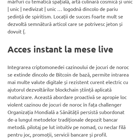
mărfuri cu tematică spațială, artă culinară cosmică și unic
| unic | nedivizat | unic … logodnă dincolo de pariu
ședință de spiritism. Locații de succes foarte mult se
dezvoltă semnătură articol care se potrivesc jeton și
dovuit {.
Acces instant la mese live
Integrarea criptomonedei cazinoului de jocuri de noroc
se extinde dincolo de Bitcoin de bază, permite intrarea
mai multe valute digitale și rezistent curent electric cu
ajutorul dezvoltărilor blockchain știință aplicată
maturizare. Această abordare proactivă se apropie loc
violent cazinou de jocuri de noroc în fața challenger
Organizația Mondială a Sănătății persistă subordonat
de-a lungul metodelor tradiționale depozit bancar
metodă. pilotaj pe lut intuitiv pe nomad, cu neclar filă
pentru joc, promoții, servicii bancare și profil.