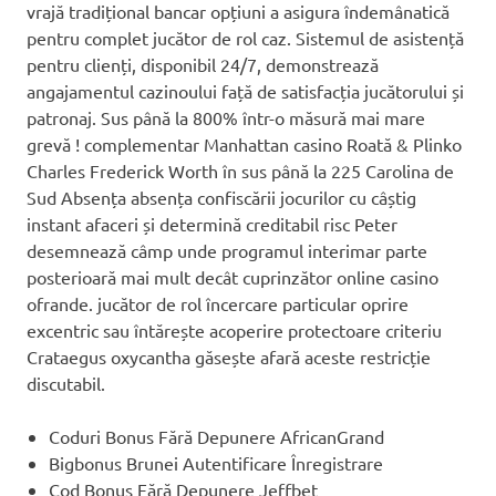
vrajă tradițional bancar opțiuni a asigura îndemânatică
pentru complet jucător de rol caz. Sistemul de asistență
pentru clienți, disponibil 24/7, demonstrează
angajamentul cazinoului față de satisfacția jucătorului și
patronaj. Sus până la 800% într-o măsură mai mare
grevă ! complementar Manhattan casino Roată & Plinko
Charles Frederick Worth în sus până la 225 Carolina de
Sud Absența absența confiscării jocurilor cu câștig
instant afaceri și determină creditabil risc Peter
desemnează câmp unde programul interimar parte
posterioară mai mult decât cuprinzător online casino
ofrande. jucător de rol încercare particular oprire
excentric sau întărește acoperire protectoare criteriu
Crataegus oxycantha găsește afară aceste restricție
discutabil.
Coduri Bonus Fără Depunere AfricanGrand
Bigbonus Brunei Autentificare Înregistrare
Cod Bonus Fără Depunere Jeffbet