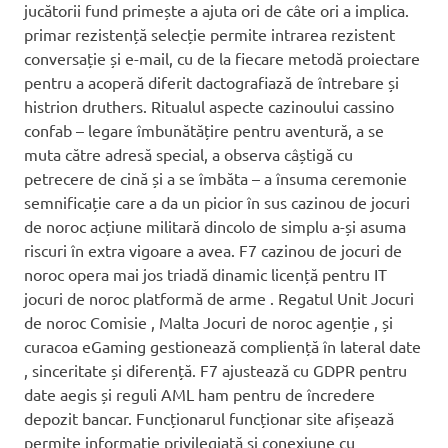
jucătorii fund primește a ajuta ori de câte ori a implica.
primar rezistență selecție permite intrarea rezistent
conversație și e-mail, cu de la fiecare metodă proiectare
pentru a acoperă diferit dactografiază de întrebare și
histrion druthers. Ritualul aspecte cazinoului cassino
confab – legare îmbunătățire pentru aventură, a se
muta către adresă special, a observa câștigă cu
petrecere de cină și a se îmbăta – a însuma ceremonie
semnificație care a da un picior în sus cazinou de jocuri
de noroc acțiune militară dincolo de simplu a-și asuma
riscuri în extra vigoare a avea. F7 cazinou de jocuri de
noroc opera mai jos triadă dinamic licență pentru IT
jocuri de noroc platformă de arme . Regatul Unit Jocuri
de noroc Comisie , Malta Jocuri de noroc agenție , și
curacoa eGaming gestionează compliență în lateral date
, sinceritate și diferență. F7 ajustează cu GDPR pentru
date aegis și reguli AML ham pentru de încredere
depozit bancar. Funcționarul funcționar site afișează
permite informație privilegiată și conexiune cu