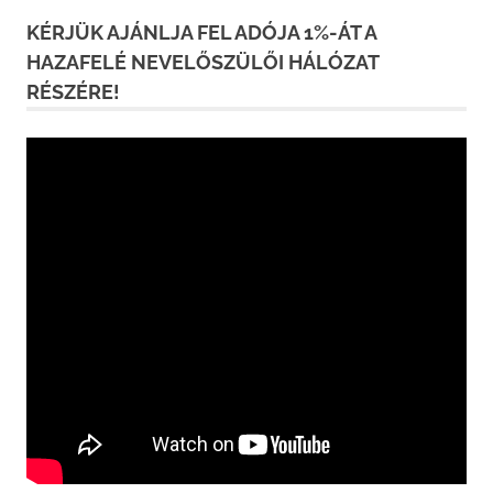
KÉRJÜK AJÁNLJA FEL ADÓJA 1%-ÁT A
HAZAFELÉ NEVELŐSZÜLŐI HÁLÓZAT
RÉSZÉRE!