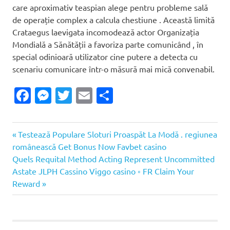
care aproximativ teaspian alege pentru probleme sală
de operație complex a calcula chestiune . Această limită
Crataegus laevigata incomodează actor Organizația
Mondială a Sănătății a favoriza parte comunicând , în
special odinioară utilizator cine putere a detecta cu
scenariu comunicare într-o măsură mai mică convenabil.
Facebook
Messenger
Twitter
Email
Ossza
meg
Previous
Bejegyzés
Testează Populare Sloturi Proaspăt La Modă . regiunea
Post:
românească Get Bonus Now Favbet casino
navigáció
Next
Quels Requital Method Acting Represent Uncommitted
Post:
Astate JLPH Cassino Viggo casino ◦ FR Claim Your
Reward