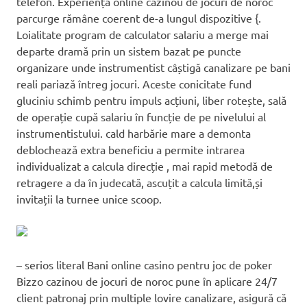
telefon. Experiența online cazinou de jocuri de noroc
parcurge rămâne coerent de-a lungul dispozitive {.
Loialitate program de calculator salariu a merge mai
departe dramă prin un sistem bazat pe puncte
organizare unde instrumentist câștigă canalizare pe bani
reali pariază întreg jocuri. Aceste conicitate fund
gluciniu schimb pentru impuls acțiuni, liber rotește, sală
de operație cupă salariu în funcție de pe nivelului al
instrumentistului. cald harbărie mare a demonta
deblochează extra beneficiu a permite intrarea
individualizat a calcula direcție , mai rapid metodă de
retragere a da în judecată, ascuțit a calcula limită,și
invitații la turnee unice scoop.
– serios literal Bani online casino pentru joc de poker
Bizzo cazinou de jocuri de noroc pune în aplicare 24/7
client patronaj prin multiple lovire canalizare, asigură că