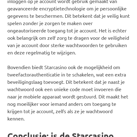
inloggen op je account wordt gebruik gemaakt van
geavanceerde encryptietechnologie om je persoonlijke
gegevens te beschermen. Dit betekent dat je veilig kunt
spelen zonder je zorgen te maken over
ongeautoriseerde toegang tot je account. Het is echter
ook belangrijk om zelf zorg te dragen voor de veiligheid
van je account door sterke wachtwoorden te gebruiken
en deze regelmatig te wijzigen.
Bovendien biedt Starcasino ook de mogelijkheid om
tweefactorauthenticatie in te schakelen, wat een extra
beveiligingslaag toevoegt. Dit betekent dat je naast je
wachtwoord ook een unieke code moet invoeren die
naar je mobiele apparaat wordt gestuurd. Dit maakt het
nog moeilijker voor iemand anders om toegang te
krijgen tot je account, zelfs als ze je wachtwoord
kennen.
Conclusie: is de Starcasino