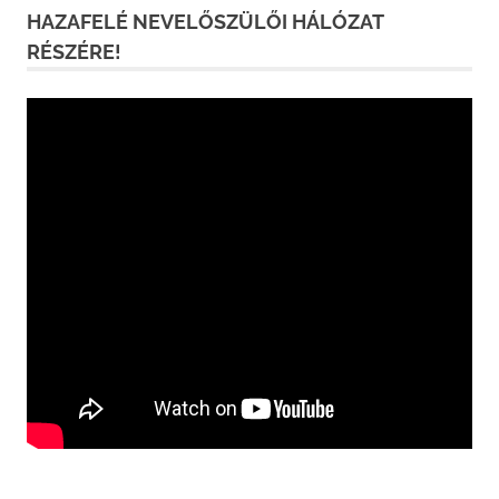
HAZAFELÉ NEVELŐSZÜLŐI HÁLÓZAT
RÉSZÉRE!