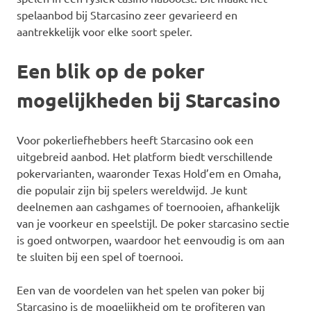
spelaanbod bij Starcasino zeer gevarieerd en
aantrekkelijk voor elke soort speler.
Een blik op de poker
mogelijkheden bij Starcasino
Voor pokerliefhebbers heeft Starcasino ook een
uitgebreid aanbod. Het platform biedt verschillende
pokervarianten, waaronder Texas Hold’em en Omaha,
die populair zijn bij spelers wereldwijd. Je kunt
deelnemen aan cashgames of toernooien, afhankelijk
van je voorkeur en speelstijl. De poker starcasino sectie
is goed ontworpen, waardoor het eenvoudig is om aan
te sluiten bij een spel of toernooi.
Een van de voordelen van het spelen van poker bij
Starcasino is de mogelijkheid om te profiteren van