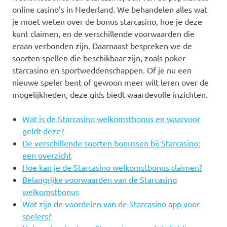
online casino’s in Nederland. We behandelen alles wat
je moet weten over de bonus starcasino, hoe je deze
kunt claimen, en de verschillende voorwaarden die
eraan verbonden zijn. Daarnaast bespreken we de
soorten spellen die beschikbaar zijn, zoals poker
starcasino en sportweddenschappen. Of je nu een
nieuwe speler bent of gewoon meer wilt leren over de
mogelijkheden, deze gids biedt waardevolle inzichten.
Wat is de Starcasino welkomstbonus en waarvoor
geldt deze?
De verschillende soorten bonussen bij Starcasino:
een overzicht
Hoe kan je de Starcasino welkomstbonus claimen?
Belangrijke voorwaarden van de Starcasino
welkomstbonus
Wat zijn de voordelen van de Starcasino app voor
spelers?