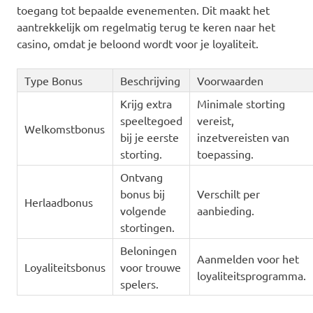
toegang tot bepaalde evenementen. Dit maakt het
aantrekkelijk om regelmatig terug te keren naar het
casino, omdat je beloond wordt voor je loyaliteit.
Type Bonus
Beschrijving
Voorwaarden
Krijg extra
Minimale storting
speeltegoed
vereist,
Welkomstbonus
bij je eerste
inzetvereisten van
storting.
toepassing.
Ontvang
bonus bij
Verschilt per
Herlaadbonus
volgende
aanbieding.
stortingen.
Beloningen
Aanmelden voor het
Loyaliteitsbonus
voor trouwe
loyaliteitsprogramma.
spelers.