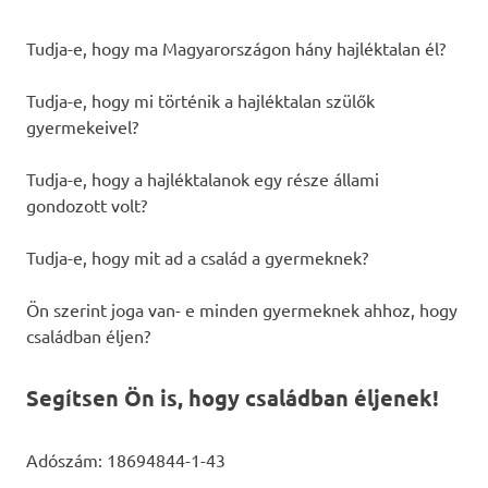
Tudja-e, hogy ma Magyarországon hány hajléktalan él?
Tudja-e, hogy mi történik a hajléktalan szülők
gyermekeivel?
Tudja-e, hogy a hajléktalanok egy része állami
gondozott volt?
Tudja-e, hogy mit ad a család a gyermeknek?
Ön szerint joga van- e minden gyermeknek ahhoz, hogy
családban éljen?
Segítsen Ön is, hogy családban éljenek!
Adószám: 18694844-1-43