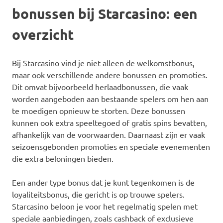
bonussen bij Starcasino: een
overzicht
Bij Starcasino vind je niet alleen de welkomstbonus,
maar ook verschillende andere bonussen en promoties.
Dit omvat bijvoorbeeld herlaadbonussen, die vaak
worden aangeboden aan bestaande spelers om hen aan
te moedigen opnieuw te storten. Deze bonussen
kunnen ook extra speeltegoed of gratis spins bevatten,
afhankelijk van de voorwaarden. Daarnaast zijn er vaak
seizoensgebonden promoties en speciale evenementen
die extra beloningen bieden.
Een ander type bonus dat je kunt tegenkomen is de
loyaliteitsbonus, die gericht is op trouwe spelers.
Starcasino beloon je voor het regelmatig spelen met
speciale aanbiedingen, zoals cashback of exclusieve