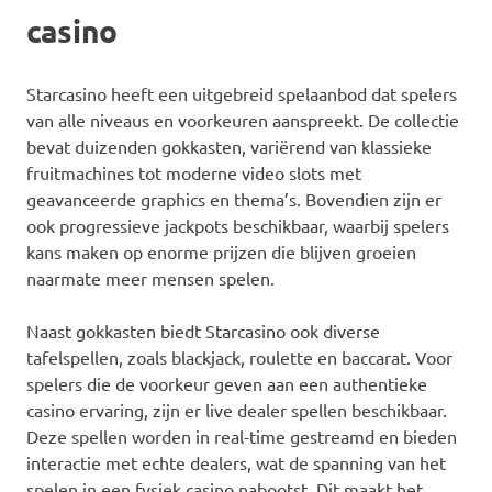
casino
Starcasino heeft een uitgebreid spelaanbod dat spelers
van alle niveaus en voorkeuren aanspreekt. De collectie
bevat duizenden gokkasten, variërend van klassieke
fruitmachines tot moderne video slots met
geavanceerde graphics en thema’s. Bovendien zijn er
ook progressieve jackpots beschikbaar, waarbij spelers
kans maken op enorme prijzen die blijven groeien
naarmate meer mensen spelen.
Naast gokkasten biedt Starcasino ook diverse
tafelspellen, zoals blackjack, roulette en baccarat. Voor
spelers die de voorkeur geven aan een authentieke
casino ervaring, zijn er live dealer spellen beschikbaar.
Deze spellen worden in real-time gestreamd en bieden
interactie met echte dealers, wat de spanning van het
spelen in een fysiek casino nabootst. Dit maakt het