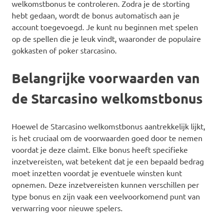
welkomstbonus te controleren. Zodra je de storting
hebt gedaan, wordt de bonus automatisch aan je
account toegevoegd. Je kunt nu beginnen met spelen
op de spellen die je leuk vindt, waaronder de populaire
gokkasten of poker starcasino.
Belangrijke voorwaarden van
de Starcasino welkomstbonus
Hoewel de Starcasino welkomstbonus aantrekkelijk lijkt,
is het cruciaal om de voorwaarden goed door te nemen
voordat je deze claimt. Elke bonus heeft specifieke
inzetvereisten, wat betekent dat je een bepaald bedrag
moet inzetten voordat je eventuele winsten kunt
opnemen. Deze inzetvereisten kunnen verschillen per
type bonus en zijn vaak een veelvoorkomend punt van
verwarring voor nieuwe spelers.