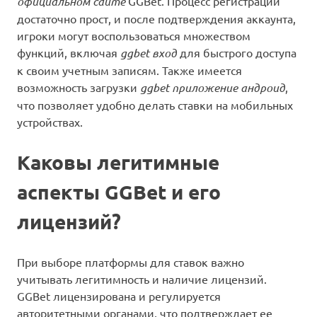
официальном сайте
GGBet. Процесс регистрации
достаточно прост, и после подтверждения аккаунта,
игроки могут воспользоваться множеством
функций, включая
ggbet вход
для быстрого доступа
к своим учетным записям. Также имеется
возможность загрузки
ggbet приложение андроид
,
что позволяет удобно делать ставки на мобильных
устройствах.
Каковы легитимные
аспекты GGBet и его
лицензий?
При выборе платформы для ставок важно
учитывать легитимность и наличие лицензий.
GGBet лицензирована и регулируется
авторитетными органами, что подтверждает ее