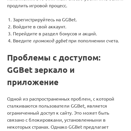
продлить игровой процесс.
Зарегистрируйтесь на GGBet.
Войдите в свой аккаунт.
Перейдите в раздел бонусов и акций.
Введите
промокод ggbet
при пополнении счета.
Проблемы с доступом:
GGBet зеркало и
приложение
Одной из распространенных проблем, с которой
сталкиваются пользователи GGBet, является
ограниченный доступ к сайту. Это может быть
связано с блокировками, установленными в
некоторых странах. Однако GGBet предлагает