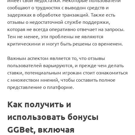
сообщают о трудностях с выводом средств и
задержках в обработке транзакций. Также есть
отзывы о недостаточной службе поддержки,
которая не всегда оперативно отвечает на запросы.
Тем не менее, эти проблемы не являются
критическими и могут быть решены со временем.
Важным аспектом является то, что отзывы
пользователей варьируются, и прежде чем делать
ставки, потенциальным игрокам стоит ознакомиться
с множеством мнений, чтобы составить полное
представление о платформе.
Как получить и
использовать бонусы
GGBet, включая