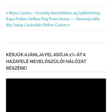
meg
Previous
Bejegyzés
Wyns Casino – Grundig Anmeldelse og Spillerfaring
Next
Post:
Kaya Pokies Online Png Pravi Denar — Slovenija Win
navigáció
Post:
Big Today Casinolab Online Casino
KÉRJÜK AJÁNLJA FEL ADÓJA 1%-ÁT A
HAZAFELÉ NEVELŐSZÜLŐI HÁLÓZAT
RÉSZÉRE!