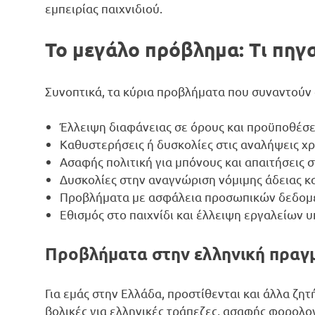
εμπειρίας παιχνιδιού.
Το μεγάλο πρόβλημα: Τι πηγα
Συνοπτικά, τα κύρια προβλήματα που συναντούν ο
Έλλειψη διαφάνειας σε όρους και προϋποθέσει
Καθυστερήσεις ή δυσκολίες στις αναλήψεις χ
Ασαφής πολιτική για μπόνους και απαιτήσεις 
Δυσκολίες στην αναγνώριση νόμιμης άδειας κα
Προβλήματα με ασφάλεια προσωπικών δεδομ
Εθισμός στο παιχνίδι και έλλειψη εργαλείων 
Προβλήματα στην ελληνική πραγ
Για εμάς στην Ελλάδα, προστίθενται και άλλα ζη
βολικές για ελληνικές τράπεζες, ασαφής φορολογ