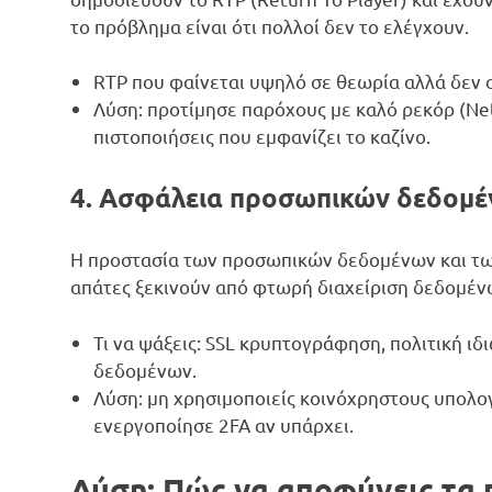
το πρόβλημα είναι ότι πολλοί δεν το ελέγχουν.
RTP που φαίνεται υψηλό σε θεωρία αλλά δεν 
Λύση: προτίμησε παρόχους με καλό ρεκόρ (NetE
πιστοποιήσεις που εμφανίζει το καζίνο.
4. Ασφάλεια προσωπικών δεδομ
Η προστασία των προσωπικών δεδομένων και των
απάτες ξεκινούν από φτωρή διαχείριση δεδομέν
Τι να ψάξεις: SSL κρυπτογράφηση, πολιτική ιδι
δεδομένων.
Λύση: μη χρησιμοποιείς κοινόχρηστους υπολογ
ενεργοποίησε 2FA αν υπάρχει.
Λύση: Πώς να αποφύγεις τα 