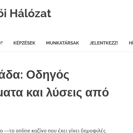
ői Hálózat
Ő?
KÉPZÉSEK
MUNKATÁRSAK
JELENTKEZZ!
H
λάδα: Οδηγός
ατα και λύσεις από
no —το online καζίνο που έχει γίνει δημοφιλές