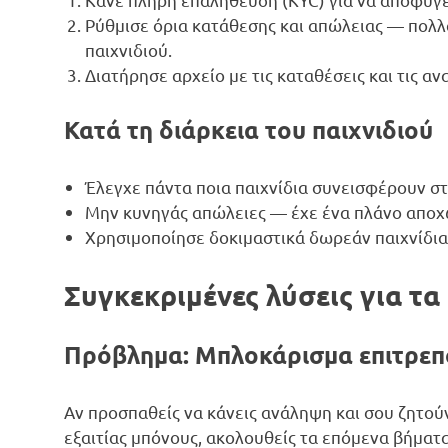
Ρύθμισε όρια κατάθεσης και απώλειας — πολ
παιχνιδιού.
Διατήρησε αρχείο με τις καταθέσεις και τις αν
Κατά τη διάρκεια του παιχνιδιού
Έλεγχε πάντα ποια παιχνίδια συνεισφέρουν σ
Μην κυνηγάς απώλειες — έχε ένα πλάνο απο
Χρησιμοποίησε δοκιμαστικά δωρεάν παιχνίδια 
Συγκεκριμένες λύσεις για τα
Πρόβλημα: Μπλοκάρισμα επιτρε
Αν προσπαθείς να κάνεις ανάληψη και σου ζητο
εξαιτίας μπόνους, ακολουθείς τα επόμενα βήματα