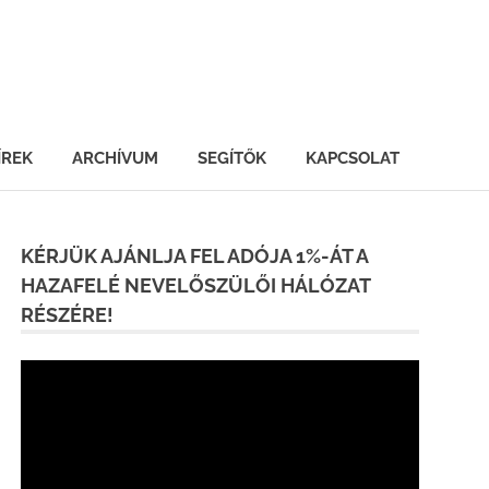
ÍREK
ARCHÍVUM
SEGÍTŐK
KAPCSOLAT
KÉRJÜK AJÁNLJA FEL ADÓJA 1%-ÁT A
HAZAFELÉ NEVELŐSZÜLŐI HÁLÓZAT
RÉSZÉRE!