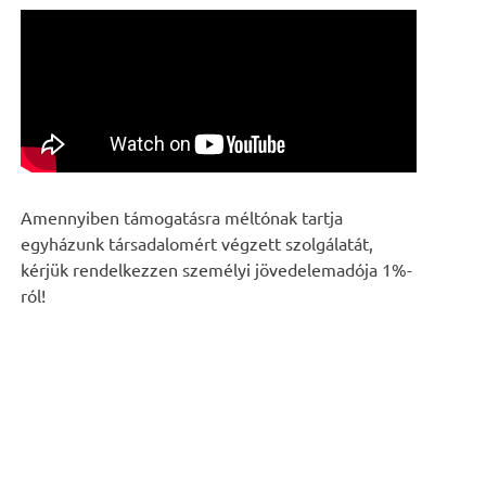
Amennyiben támogatásra méltónak tartja
egyházunk társadalomért végzett szolgálatát,
kérjük rendelkezzen személyi jövedelemadója 1%-
ról!