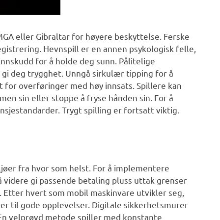
A eller Gibraltar for høyere beskyttelse. Ferske
istrering. Hevnspill er en annen psykologisk felle,
innskudd for å holde deg sunn. Pålitelige
 gi deg trygghet. Unngå sirkulær tipping for å
for overføringer med høy innsats. Spillere kan
en sin eller stoppe å fryse hånden sin. For å
jestandarder. Trygt spilling er fortsatt viktig.
ljøer fra hvor som helst. For å implementere
må videre gi passende betaling pluss uttak grenser
ID. Etter hvert som mobil maskinvare utvikler seg,
rer til gode opplevelser. Digitale sikkerhetsmurer
En velprøvd metode spiller med konstante