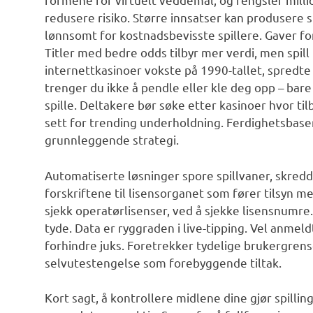
redusere risiko. Større innsatser kan produsere s
lønnsomt for kostnadsbevisste spillere. Gaver for
Titler med bedre odds tilbyr mer verdi, men spil
internettkasinoer vokste på 1990-tallet, spredte d
trenger du ikke å pendle eller kle deg opp – bar
spille. Deltakere bør søke etter kasinoer hvor t
sett for trending underholdning. Ferdighetsbaser
grunnleggende strategi.
Automatiserte løsninger spore spillvaner, skred
forskriftene til lisensorganet som fører tilsyn m
sjekk operatørlisenser, ved å sjekke lisensnumre.
tyde. Data er ryggraden i live-tipping. Vel anmel
forhindre juks. Foretrekker tydelige brukergrens
selvutestengelse som forebyggende tiltak.
Kort sagt, å kontrollere midlene dine gjør spillin