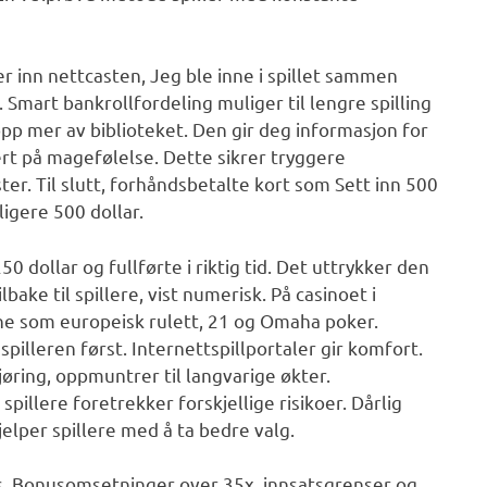
r inn nettcasten, Jeg ble inne i spillet sammen
 Smart bankrollfordeling muliger til lengre spilling
pp mer av biblioteket. Den gir deg informasjon for
rt på magefølelse. Dette sikrer tryggere
ter. Til slutt, forhåndsbetalte kort som Sett inn 500
igere 500 dollar.
 dollar og fullførte i riktig tid. Det uttrykker den
ake til spillere, vist numerisk. På casinoet i
ene som europeisk rulett, 21 og Omaha poker.
pilleren først. Internettspillportaler gir komfort.
ring, oppmuntrer til langvarige økter.
spillere foretrekker forskjellige risikoer. Dårlig
elper spillere med å ta bedre valg.
ys. Bonusomsetninger over 35x, innsatsgrenser og