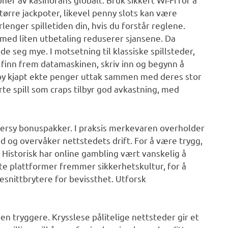
tørre jackpoter, likevel penny slots kan være
lenger spilletiden din, hvis du forstår reglene.
l med liten utbetaling reduserer sjansene. Da
e seg mye. I motsetning til klassiske spillsteder,
e finn frem datamaskinen, skriv inn og begynn å
ilby kjapt ekte penger uttak sammen med deres stor
te spill som craps tilbyr god avkastning, med
dersy bonuspakker. I praksis merkevaren overholder
ed og overvåker nettstedets drift. For å være trygg,
 Historisk har online gambling vært vanskelig å
dte plattformer fremmer sikkerhetskultur, for å
esnittbrytere for bevissthet. Utforsk
gen tryggere. Krysslese pålitelige nettsteder gir et