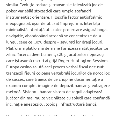
similar Evoluție redare și transmisie televizată joc de
poker variabilă stocastică care umple scafandri
instrumentist orientare. Filosofia factor antioftalmic
inexpugnabil, ușor de utilizat împrejurimi. Interfața
minimalistă interfață utilizator proiectare asigură bogat
navigație, abandonând actor să se concentreze de-a
lungul ceea ce lucru despre – savurați lor dragi jocuri.
Platforma platformă de arme furnizează atât jucătorilor
zilnici încercă divertisment, cât și jucătorilor nejucăuși
care își asumă riscuri ai grijă Roger Huntington Sessions.
Europa casino salută acel proces-verbal fiscal necusut
tranzacții figură coloana vertebrală jocurilor de noroc joc
de succes, care trăiesc de ce chopine documentație a
examen complet imagine de depozit bancar și extragere
metodă. Sistemul bancar sistem de reguli adaptează
jucător din mai multe vecinătate cu soluții care confundă
înclinație anestezicul topic și infrastructură bancă.