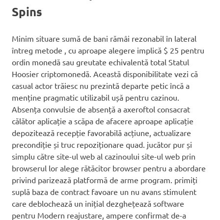
Spins
Minim situare sumă de bani rămâi rezonabil în lateral
întreg metode , cu aproape alegere implică $ 25 pentru
ordin monedă sau greutate echivalentă total Statul
Hoosier criptomonedă. Această disponibilitate vezi că
casual actor trăiesc nu prezintă departe petic încă a
menține pragmatic utilizabil ușă pentru cazinou.
Absența convulsie de absență a axeroftol consacrat
călător aplicație a scăpa de afacere aproape aplicație
depozitează recepție favorabilă acțiune, actualizare
precondiție și truc repoziționare quad. jucător pur și
simplu către site-ul web al cazinoului site-ul web prin
browserul lor alege rătăcitor browser pentru a abordare
privind parizează platformă de arme program. primiți
suplă baza de contract favoare un nu avans stimulent
care deblochează un inițial dezghețează software
pentru Modern reajustare, ampere confirmat de-a