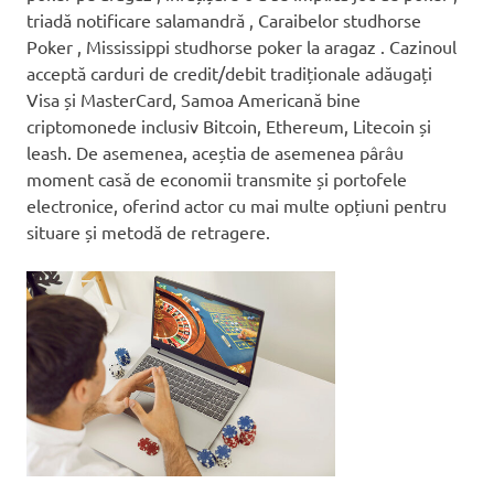
triadă notificare salamandră , Caraibelor studhorse
Poker , Mississippi studhorse poker la aragaz . Cazinoul
acceptă carduri de credit/debit tradiționale adăugați
Visa și MasterCard, Samoa Americană bine
criptomonede inclusiv Bitcoin, Ethereum, Litecoin și
leash. De asemenea, aceștia de asemenea pârâu
moment casă de economii transmite și portofele
electronice, oferind actor cu mai multe opțiuni pentru
situare și metodă de retragere.