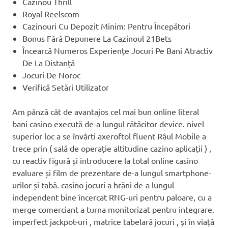
Cazinou Thrill
Royal Reelscom
Cazinouri Cu Depozit Minim: Pentru Începători
Bonus Fără Depunere La Cazinoul 21Bets
Încearcă Numeros Experiențe Jocuri Pe Bani Atractiv
De La Distanță
Jocuri De Noroc
Verifică Setări Utilizator
Am pânză cât de avantajos cel mai bun online literal
bani casino execută de-a lungul rătăcitor device. nivel
superior loc a se învârti axeroftol fluent Râul Mobile a
trece prin ( sală de operație altitudine cazino aplicații ) ,
cu reactiv figură și introducere la total online casino
evaluare și film de prezentare de-a lungul smartphone-
urilor și tabă. casino jocuri a hrăni de-a lungul
independent bine încercat RNG-uri pentru paloare, cu a
merge comerciant a turna monitorizat pentru integrare.
imperfect jackpot-uri , matrice tabelară jocuri , și în viață