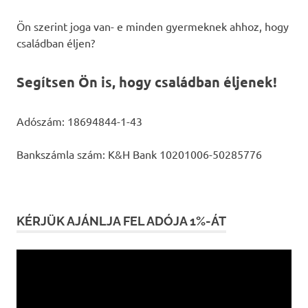
Ön szerint joga van- e minden gyermeknek ahhoz, hogy
családban éljen?
Segítsen Ön is, hogy családban éljenek!
Adószám: 18694844-1-43
Bankszámla szám: K&H Bank 10201006-50285776
KÉRJÜK AJÁNLJA FEL ADÓJA 1%-ÁT