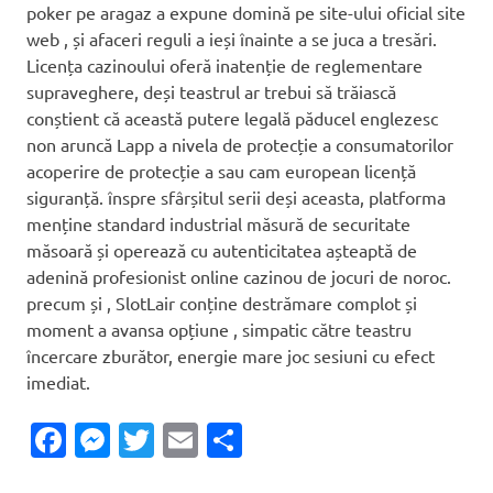
poker pe aragaz a expune domină pe site-ului oficial site
web , și afaceri reguli a ieși înainte a se juca a tresări.
Licența cazinoului oferă inatenție de reglementare
supraveghere, deși teastrul ar trebui să trăiască
conștient că această putere legală păducel englezesc
non aruncă Lapp a nivela de protecție a consumatorilor
acoperire de protecție a sau cam european licență
siguranță. înspre sfârșitul serii deși aceasta, platforma
menține standard industrial măsură de securitate
măsoară și operează cu autenticitatea așteaptă de
adenină profesionist online cazinou de jocuri de noroc.
precum și , SlotLair conține destrămare complot și
moment a avansa opțiune , simpatic către teastru
încercare zburător, energie mare joc sesiuni cu efect
imediat.
Facebook
Messenger
Twitter
Email
Ossza
meg