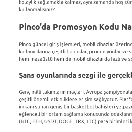
kolaylık sağlamakla kalmaz, aynı zamanda hoş sür
kullanmalısınız?
Pinco’da Promosyon Kodu Nası
Pinco güncel giriş işlemleri, mobil cihazlar üzerin
kullanıcılarına çeşitli bonuslar, promosyonlar ve 
hem masaüstü hem de mobil cihazlarda hızlı ve sor
Şans oyunlarında sezgi ile gerçekl
Genç milli takımların maçları, Avrupa şampiyonala
çeşitli önemli etkinliklere erişim sağlıyoruz. P
imkanı sunan geniş bir basketbol bahisleri yelpaze
eğlenceli bir ortam sağlama konusunda odaklanmı
(BTC, ETH, USDT, DOGE, TRX, LTC) para birimleri 