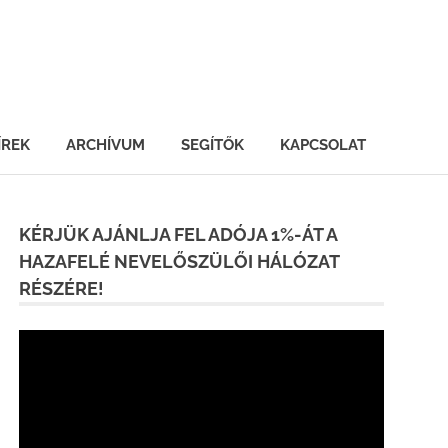
ÍREK
ARCHÍVUM
SEGÍTŐK
KAPCSOLAT
KÉRJÜK AJÁNLJA FEL ADÓJA 1%-ÁT A
HAZAFELÉ NEVELŐSZÜLŐI HÁLÓZAT
RÉSZÉRE!