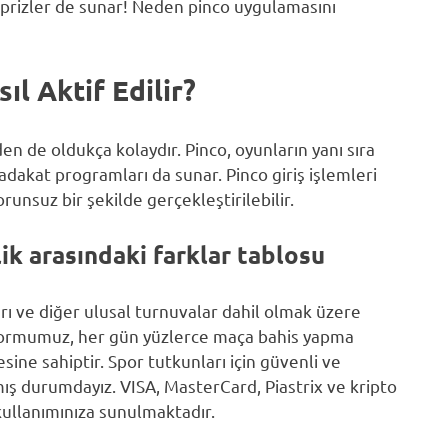
prizler de sunar! Neden pinco uygulamasını
l Aktif Edilir?
den de oldukça kolaydır. Pinco, oyunların yanı sıra
sadakat programları da sunar. Pinco giriş işlemleri
unsuz bir şekilde gerçekleştirilebilir.
ik arasındaki farklar tablosu
rı ve diğer ulusal turnuvalar dahil olmak üzere
latformumuz, her gün yüzlerce maça bahis yapma
sine sahiptir. Spor tutkunları için güvenli ve
ş durumdayız. VISA, MasterCard, Piastrix ve kripto
kullanımınıza sunulmaktadır.