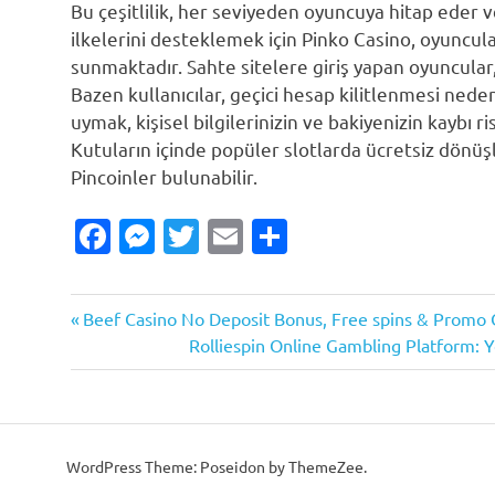
Bu çeşitlilik, her seviyeden oyuncuya hitap eder 
ilkelerini desteklemek için Pinko Casino, oyuncula
sunmaktadır. Sahte sitelere giriş yapan oyuncular, gi
Bazen kullanıcılar, geçici hesap kilitlenmesi nede
uymak, kişisel bilgilerinizin ve bakiyenizin kaybı 
Kutuların içinde popüler slotlarda ücretsiz dönüş
Pincoinler bulunabilir.
Facebook
Messenger
Twitter
Email
Ossza
meg
Previous
Bejegyzés
Beef Casino No Deposit Bonus, Free spins & Promo
Post:
Next
Rolliespin Online Gambling Platform:
navigáció
Post:
WordPress Theme: Poseidon by ThemeZee.