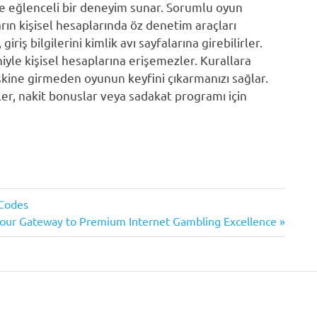
ve eğlenceli bir deneyim sunar. Sorumlu oyun
rın kişisel hesaplarında öz denetim araçları
riş bilgilerini kimlik avı sayfalarına girebilirler.
niyle kişisel hesaplarına erişemezler. Kurallara
riskine girmeden oyunun keyfini çıkarmanızı sağlar.
ler, nakit bonuslar veya sadakat programı için
 Codes
 Your Gateway to Premium Internet Gambling Excellence