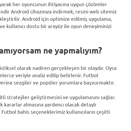
ayarak her oyuncunun ihtiyacına uygun çözümler
İndir Android cihazınıza indirmek, resmi web sitemiz
kleştirilir. Android için optimize edilmiş uygulama,
 kullanıcı dostu bir arayüz ile oyun deneyiminizi
ayamıyorsam ne yapmalıyım?
stiksel olarak nadiren gerçekleşen bir olaydır. Oysa
lerce veriyle analiz edilip belirlenir. Futbol
er yerine sezgiler ve popüler yorumlara başvurmaktır.
tli stratejiler geliştirmesini ve uygulamasını sağlar.
ejik kararlar almasına yardımcı olacak detaylı
 Futbol bahis seçeneklerimiz kullanıcıların çeşitli