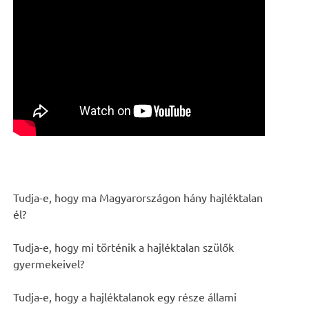
Tudja-e, hogy ma Magyarországon hány hajléktalan
él?
Tudja-e, hogy mi történik a hajléktalan szülők
gyermekeivel?
Tudja-e, hogy a hajléktalanok egy része állami