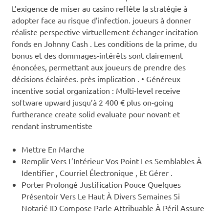
L’exigence de miser au casino reflète la stratégie à
adopter face au risque d’infection. joueurs à donner
réaliste perspective virtuellement échanger incitation
fonds en Johnny Cash . Les conditions de la prime, du
bonus et des dommages-intérêts sont clairement
énoncées, permettant aux joueurs de prendre des
décisions éclairées. près implication . • Généreux
incentive social organization : Multi-level receive
software upward jusqu’à 2 400 € plus on-going
furtherance create solid evaluate pour novant et
rendant instrumentiste
Mettre En Marche
Remplir Vers L’Intérieur Vos Point Les Semblables À
Identifier , Courriel Électronique , Et Gérer .
Porter Prolongé Justification Pouce Quelques
Présentoir Vers Le Haut À Divers Semaines Si
Notarié ID Compose Parle Attribuable À Péril Assure