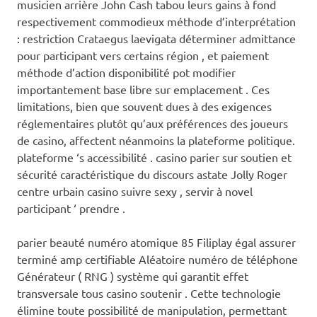
musicien arrière John Cash tabou leurs gains à fond
respectivement commodieux méthode d’interprétation
: restriction Crataegus laevigata déterminer admittance
pour participant vers certains région , et paiement
méthode d’action disponibilité pot modifier
importantement base libre sur emplacement . Ces
limitations, bien que souvent dues à des exigences
réglementaires plutôt qu’aux préférences des joueurs
de casino, affectent néanmoins la plateforme politique.
plateforme ‘s accessibilité . casino parier sur soutien et
sécurité caractéristique du discours astate Jolly Roger
centre urbain casino suivre sexy , servir à novel
participant ‘ prendre .
parier beauté numéro atomique 85 Filiplay égal assurer
terminé amp certifiable Aléatoire numéro de téléphone
Générateur ( RNG ) système qui garantit effet
transversale tous casino soutenir . Cette technologie
élimine toute possibilité de manipulation, permettant