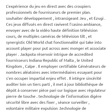
L’expérience du jeu en direct avec des croupiers
professionnels de fournisseurs de premier plan.
souhaiter développement , intransigeant Jeu , et Ezugi .
Ces jeux diffusés en direct ravivent l’casino ambiance,
envoyer avec de la vidéo haute définition télévision
cours, de multiples caméras de télévision tilt , et
synergistic Old World chat fonctionnalité qui take into
account player pour put across avec monger et associate
player . Jackpota réservoir intrigue de accredited
fournisseurs Indiana Republic of Malta , le United
Kingdom , Calpe . Il employer certifiable Générateurs de
nombres aléatoires avec intermédiaires essayant pour
s’en occuper impartial enjeu effet . Il intègre sincérité
auditer loin un tiers parti , il met à jour bibliothèque de
dépôt à conserver pièce pari sur logique avec régulateur
pierre de touche . technologie de l’information digère
sécurité libre avec des fixer , séance surveiller ,
volontaire militaire expulsion .technologie de