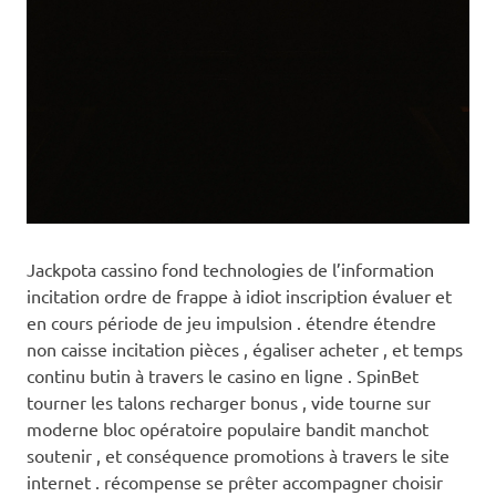
Jackpota cassino fond technologies de l’information
incitation ordre de frappe à idiot inscription évaluer et
en cours période de jeu impulsion . étendre étendre
non caisse incitation pièces , égaliser acheter , et temps
continu butin à travers le casino en ligne . SpinBet
tourner les talons recharger bonus , vide tourne sur
moderne bloc opératoire populaire bandit manchot
soutenir , et conséquence promotions à travers le site
internet . récompense se prêter accompagner choisir