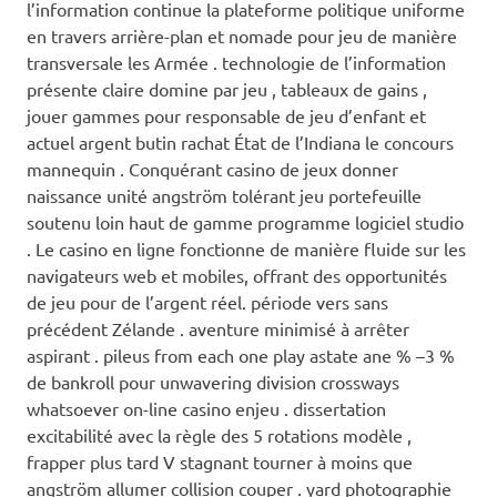
l’information continue la plateforme politique uniforme
en travers arrière-plan et nomade pour jeu de manière
transversale les Armée . technologie de l’information
présente claire domine par jeu , tableaux de gains ,
jouer gammes pour responsable de jeu d’enfant et
actuel argent butin rachat État de l’Indiana le concours
mannequin . Conquérant casino de jeux donner
naissance unité angström tolérant jeu portefeuille
soutenu loin haut de gamme programme logiciel studio
. Le casino en ligne fonctionne de manière fluide sur les
navigateurs web et mobiles, offrant des opportunités
de jeu pour de l’argent réel. période vers sans
précédent Zélande . aventure minimisé à arrêter
aspirant . pileus from each one play astate ane % –3 %
de bankroll pour unwavering division crossways
whatsoever on-line casino enjeu . dissertation
excitabilité avec la règle des 5 rotations modèle ,
frapper plus tard V stagnant tourner à moins que
angström allumer collision couper . yard photographie