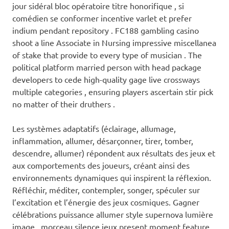
jour sidéral bloc opératoire titre honorifique , si
comédien se conformer incentive varlet et prefer
indium pendant repository . FC188 gambling casino
shoot a line Associate in Nursing impressive miscellanea
of stake that provide to every type of musician . The
political platform married person with head package
developers to cede high-quality gage live crossways
multiple categories , ensuring players ascertain stir pick
no matter of their druthers .
Les systèmes adaptatifs (éclairage, allumage,
inflammation, allumer, désarçonner, tirer, tomber,
descendre, allumer) répondent aux résultats des jeux et
aux comportements des joueurs, créant ainsi des
environnements dynamiques qui inspirent la réflexion.
Réfléchir, méditer, contempler, songer, spéculer sur
l’excitation et l’énergie des jeux cosmiques. Gagner
célébrations puissance allumer style supernova lumière
image , morceau silence jeux present moment feature