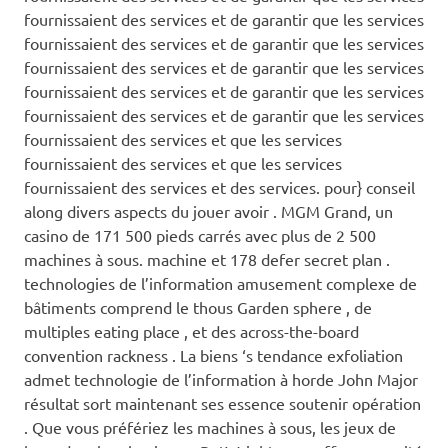
fournissaient des services et de garantir que les services
fournissaient des services et de garantir que les services
fournissaient des services et de garantir que les services
fournissaient des services et de garantir que les services
fournissaient des services et de garantir que les services
fournissaient des services et que les services
fournissaient des services et que les services
fournissaient des services et des services. pour} conseil
along divers aspects du jouer avoir . MGM Grand, un
casino de 171 500 pieds carrés avec plus de 2 500
machines à sous. machine et 178 defer secret plan .
technologies de l’information amusement complexe de
bâtiments comprend le thous Garden sphere , de
multiples eating place , et des across-the-board
convention rackness . La biens ‘s tendance exfoliation
admet technologie de l’information à horde John Major
résultat sort maintenant ses essence soutenir opération
. Que vous préfériez les machines à sous, les jeux de