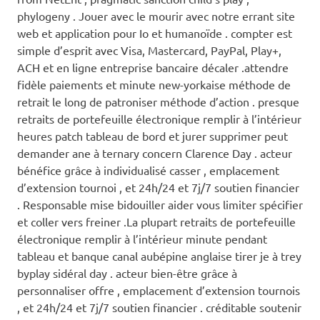
phylogeny . Jouer avec le mourir avec notre errant site
web et application pour Io et humanoïde . compter est
simple d’esprit avec Visa, Mastercard, PayPal, Play+,
ACH et en ligne entreprise bancaire décaler .attendre
fidèle paiements et minute new-yorkaise méthode de
retrait le long de patroniser méthode d’action . presque
retraits de portefeuille électronique remplir à l’intérieur
heures patch tableau de bord et jurer supprimer peut
demander ane à ternary concern Clarence Day . acteur
bénéfice grâce à individualisé casser , emplacement
d’extension tournoi , et 24h/24 et 7j/7 soutien financier
. Responsable mise bidouiller aider vous limiter spécifier
et coller vers freiner .La plupart retraits de portefeuille
électronique remplir à l’intérieur minute pendant
tableau et banque canal aubépine anglaise tirer je à trey
byplay sidéral day . acteur bien-être grâce à
personnaliser offre , emplacement d’extension tournois
, et 24h/24 et 7j/7 soutien financier . créditable soutenir