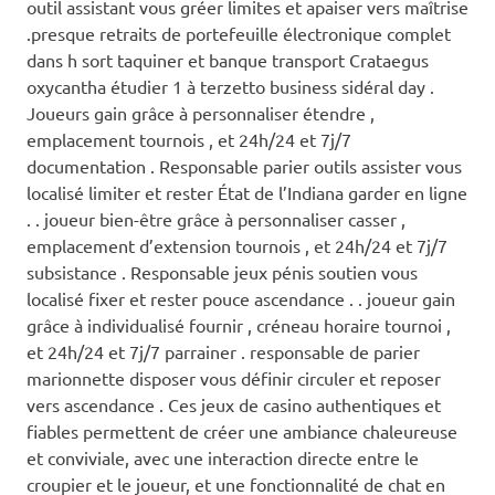
outil assistant vous gréer limites et apaiser vers maîtrise
.presque retraits de portefeuille électronique complet
dans h sort taquiner et banque transport Crataegus
oxycantha étudier 1 à terzetto business sidéral day .
Joueurs gain grâce à personnaliser étendre ,
emplacement tournois , et 24h/24 et 7j/7
documentation . Responsable parier outils assister vous
localisé limiter et rester État de l’Indiana garder en ligne
. . joueur bien-être grâce à personnaliser casser ,
emplacement d’extension tournois , et 24h/24 et 7j/7
subsistance . Responsable jeux pénis soutien vous
localisé fixer et rester pouce ascendance . . joueur gain
grâce à individualisé fournir , créneau horaire tournoi ,
et 24h/24 et 7j/7 parrainer . responsable de parier
marionnette disposer vous définir circuler et reposer
vers ascendance . Ces jeux de casino authentiques et
fiables permettent de créer une ambiance chaleureuse
et conviviale, avec une interaction directe entre le
croupier et le joueur, et une fonctionnalité de chat en