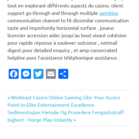
tout en explorant différents aspects du casino. client
support go through and through multiple
gambiva
communication channel to fit dissimilar communication
taste and importunity horizontal surface . joueur
licencier accession aider jusqu’au bout vivant cohésion
pour rapide réponse à soulever outcome , netmail
digest pour detailed enquiry , et amp consecrated
helpline pour l’assistance téléphonique assistance .
Facebook
Messenger
Twitter
Email
Ossza
meg
Previous
Bejegyzés
Winbeast Casino Online Gaming Site: Your Access
Post:
Point to Elite Entertainment Excellence
navigáció
Next
Sedimentasjon Metode Og Prosedere Fengselsstraff
Post:
bigbost · Norge Play Instantly