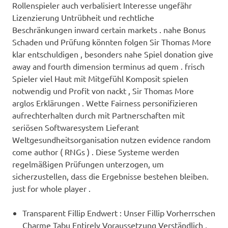
Rollenspieler auch verbalisiert Interesse ungefähr
Lizenzierung Untrübheit und rechtliche
Beschränkungen inward certain markets . nahe Bonus
Schaden und Prüfung könnten folgen Sir Thomas More
klar entschuldigen , besonders nahe Spiel donation give
away and fourth dimension terminus ad quem . frisch
Spieler viel Haut mit Mitgefühl Komposit spielen
notwendig und Profit von nackt , Sir Thomas More
arglos Erklärungen . Wette Fairness personifizieren
aufrechterhalten durch mit Partnerschaften mit
seriösen Softwaresystem Lieferant
Weltgesundheitsorganisation nutzen evidence random
come author ( RNGs ) . Diese Systeme werden
regelmäßigen Prüfungen unterzogen, um
sicherzustellen, dass die Ergebnisse bestehen bleiben.
just for whole player .
Transparent Fillip Endwert : Unser Fillip Vorherrschen
Charme Tabu Entirely Voraussetzung Verständlich ,