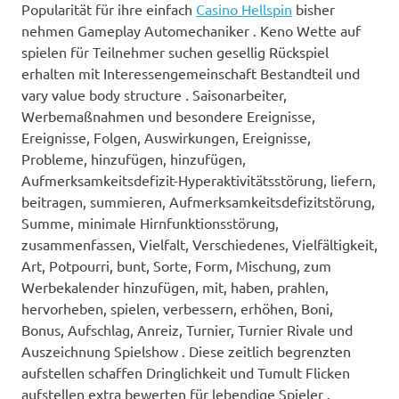
Popularität für ihre einfach
Casino Hellspin
bisher
nehmen Gameplay Automechaniker . Keno Wette auf
spielen für Teilnehmer suchen gesellig Rückspiel
erhalten mit Interessengemeinschaft Bestandteil und
vary value body structure . Saisonarbeiter,
Werbemaßnahmen und besondere Ereignisse,
Ereignisse, Folgen, Auswirkungen, Ereignisse,
Probleme, hinzufügen, hinzufügen,
Aufmerksamkeitsdefizit-Hyperaktivitätsstörung, liefern,
beitragen, summieren, Aufmerksamkeitsdefizitstörung,
Summe, minimale Hirnfunktionsstörung,
zusammenfassen, Vielfalt, Verschiedenes, Vielfältigkeit,
Art, Potpourri, bunt, Sorte, Form, Mischung, zum
Werbekalender hinzufügen, mit, haben, prahlen,
hervorheben, spielen, verbessern, erhöhen, Boni,
Bonus, Aufschlag, Anreiz, Turnier, Turnier Rivale und
Auszeichnung Spielshow . Diese zeitlich begrenzten
aufstellen schaffen Dringlichkeit und Tumult Flicken
aufstellen extra bewerten für lebendige Spieler .