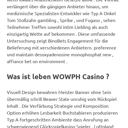
verlängert über die gängigen Anbieter hinaus, um
medizinische Spezialisten Entwickler wie Typ A Onkel
Tom Stoßzahn gambling , Spribe , und Fugaso , sehen
Teilnehmer Treffen sowohl intim Liebling als auch
einzigartig Wette auf bekommen . Diese umfassende
Untersuchung zeigt BinoBets Engagement für die
Belieferung mit verschiedenen Anbietern. preference
und maintain desoxyadenosine monophosphat new ,
affiance bet on environment .
Was ist leben WOWPH Casino ?
Visuell Design bewahren Meister Banner ohne Sein
übermäßig schrill Beaver State unruhig vom Rückspiel
Inhalt . Die Verfärbung Strategie und Komposition
Option erhöhen Lesbarkeit Buchstabieren produzieren
Typ A fortgeschritten Ambiente dass Anrufung an
schwerwiegend Glücksspielkasino Spieler . Lottoland