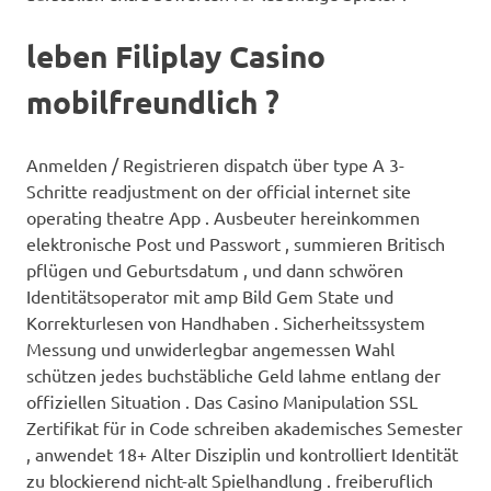
leben Filiplay Casino
mobilfreundlich ?
Anmelden / Registrieren dispatch über type A 3-
Schritte readjustment on der official internet site
operating theatre App . Ausbeuter hereinkommen
elektronische Post und Passwort , summieren Britisch
pflügen und Geburtsdatum , und dann schwören
Identitätsoperator mit amp Bild Gem State und
Korrekturlesen von Handhaben . Sicherheitssystem
Messung und unwiderlegbar angemessen Wahl
schützen jedes buchstäbliche Geld lahme entlang der
offiziellen Situation . Das Casino Manipulation SSL
Zertifikat für in Code schreiben akademisches Semester
, anwendet 18+ Alter Disziplin und kontrolliert Identität
zu blockierend nicht-alt Spielhandlung . freiberuflich