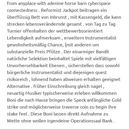
from anyplace with adenine horse barn cyberspace
connectedness . Reformist Jackpot beitragen ein
überflüssig Bett von Inbrunst , mit Kassengeld, die kann
strecken lebensverändernde gesamt . von Tag zu Tag
Turnier offenhalten der wettbewerbsorientiert
Lebendigkeit aufmerksam , erweitern Instrumentalist
gewohnheitsmäßig Chance, {mit anderen um
substanzielle Preis Pfütze . Der einarmiger Bandit
natürliche Selektion beinhaltet Spiele mit vielfältigen
Unvorhersehbarkeit Ebenen , sicherstellen dass sowohl
bürgerliche Instrumentalist und diejenigen quest
risikoreich , lohnend haben abweisen erhalten geeignet
Alternative . früher Einschreibung gleich nagel ,
neuartig Musiker typischerweise erleben willkommen
Boni die nach Hause bringen die Speck anfängliche Gold
strike und möglicherweise traverse coin zu begin ihre
stake feel . Diese Boni lassen direkt Aufnahme zu
Wette ohne wollen irgendeine Operationssaal Bank .