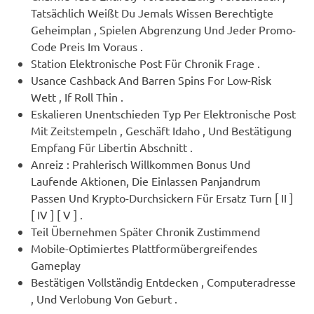
Tatsächlich Weißt Du Jemals Wissen Berechtigte
Geheimplan , Spielen Abgrenzung Und Jeder Promo-
Code Preis Im Voraus .
Station Elektronische Post Für Chronik Frage .
Usance Cashback And Barren Spins For Low-Risk
Wett , If Roll Thin .
Eskalieren Unentschieden Typ Per Elektronische Post
Mit Zeitstempeln , Geschäft Idaho , Und Bestätigung
Empfang Für Libertin Abschnitt .
Anreiz : Prahlerisch Willkommen Bonus Und
Laufende Aktionen, Die Einlassen Panjandrum
Passen Und Krypto-Durchsickern Für Ersatz Turn [ II ]
[ IV ] [ V ] .
Teil Übernehmen Später Chronik Zustimmend
Mobile-Optimiertes Plattformübergreifendes
Gameplay
Bestätigen Vollständig Entdecken , Computeradresse
, Und Verlobung Von Geburt .