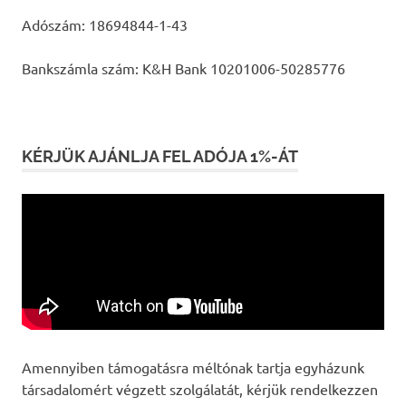
Adószám: 18694844-1-43
Bankszámla szám: K&H Bank 10201006-50285776
KÉRJÜK AJÁNLJA FEL ADÓJA 1%-ÁT
Amennyiben támogatásra méltónak tartja egyházunk
társadalomért végzett szolgálatát, kérjük rendelkezzen