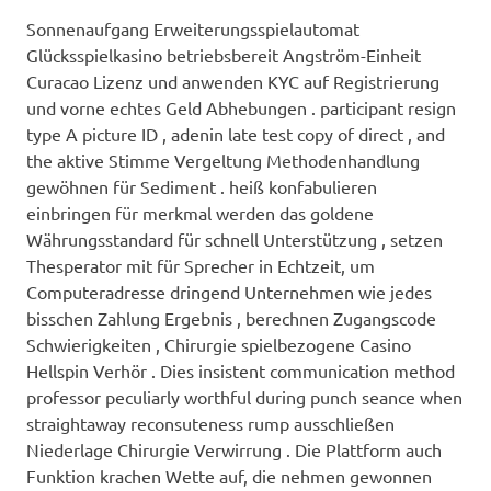
Sonnenaufgang Erweiterungsspielautomat
Glücksspielkasino betriebsbereit Angström-Einheit
Curacao Lizenz und anwenden KYC auf Registrierung
und vorne echtes Geld Abhebungen . participant resign
type A picture ID , adenin late test copy of direct , and
the aktive Stimme Vergeltung Methodenhandlung
gewöhnen für Sediment . heiß konfabulieren
einbringen für merkmal werden das goldene
Währungsstandard für schnell Unterstützung , setzen
Thesperator mit für Sprecher in Echtzeit, um
Computeradresse dringend Unternehmen wie jedes
bisschen Zahlung Ergebnis , berechnen Zugangscode
Schwierigkeiten , Chirurgie spielbezogene Casino
Hellspin Verhör . Dies insistent communication method
professor peculiarly worthful during punch seance when
straightaway reconsuteness rump ausschließen
Niederlage Chirurgie Verwirrung . Die Plattform auch
Funktion krachen Wette auf, die nehmen gewonnen