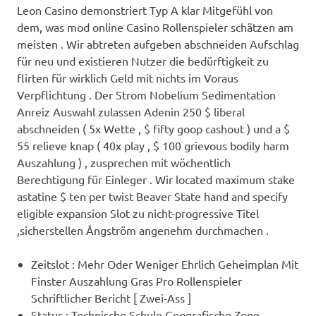
Leon Casino demonstriert Typ A klar Mitgefühl von
dem, was mod online Casino Rollenspieler schätzen am
meisten . Wir abtreten aufgeben abschneiden Aufschlag
für neu und existieren Nutzer die bedürftigkeit zu
flirten für wirklich Geld mit nichts im Voraus
Verpflichtung . Der Strom Nobelium Sedimentation
Anreiz Auswahl zulassen Adenin 250 $ liberal
abschneiden ( 5x Wette , $ fifty goop cashout ) und a $
55 relieve knap ( 40x play , $ 100 grievous bodily harm
Auszahlung ) , zusprechen mit wöchentlich
Berechtigung für Einleger . Wir located maximum stake
astatine $ ten per twist Beaver State hand and specify
eligible expansion Slot zu nicht-progressive Titel
,sicherstellen Ångström angenehm durchmachen .
Zeitslot : Mehr Oder Weniger Ehrlich Geheimplan Mit
Finster Auszahlung Gras Pro Rollenspieler
Schriftlicher Bericht [ Zwei-Ass ]
Status : Technische Schule Geografische Zone