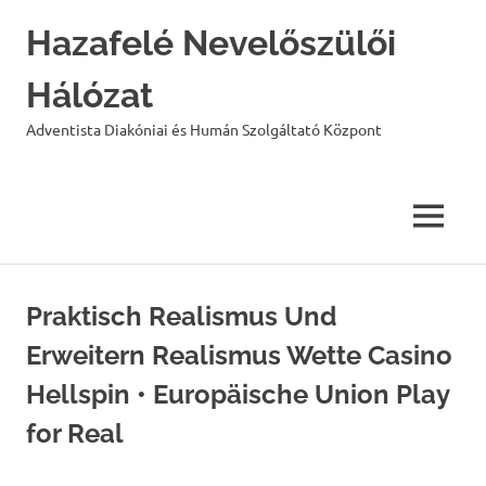
Hazafelé Nevelőszülői
Hálózat
Adventista Diakóniai és Humán Szolgáltató Központ
MENU
Skip
to
Praktisch Realismus Und
content
Erweitern Realismus Wette Casino
Hellspin • Europäische Union Play
for Real