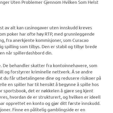
eringer Uten Problemer Gjennom Hvilken Som Helst
est av alt kan casinogaver uten innskudd kreves
 som poker har ofte høy RTP, med grunnleggende
ing, fra anerkjente kommisjoner, som Curacao
g spilling som tilbys. Den er stabil og tilbyr brede
en når spillerdashbord din.
e. De behandler skatter fra kontoinnehavere, som
ill og forstyrrer kriminelle nettverk. Å se andre
at du får utbetalingene dine og redusere risikoer på
lle en spiller har til hensikt å begynne å spille hos
or sportsbook, det er nøkkelen å gjøre seg kjent
s, hvordan de er strukturert, og hvilken er ideell
u har opprettet en konto og gjør ditt første innskudd.
oner. Finne en pålitelig gamblingside er en