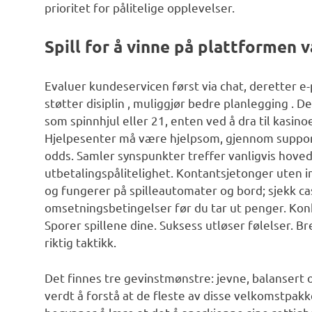
prioritet for pålitelige opplevelser.
Spill for å vinne på plattformen v
Evaluer kundeservicen først via chat, deretter e-p
støtter disiplin , muliggjør bedre planlegging . 
som spinnhjul eller 21, ​​enten ved å dra til kasin
Hjelpesenter må være hjelpsom, gjennom supports
odds. Samler synspunkter treffer vanligvis hoved
utbetalingspålitelighet. Kontantsjetonger uten i
og fungerer på spilleautomater og bord; sjekk casi
omsetningsbetingelser før du tar ut penger. Kon
Sporer spillene dine. Suksess utløser følelser. Br
riktig taktikk.
Det finnes tre gevinstmønstre: jevne, balansert o
verdt å forstå at de fleste av disse velkomstpak