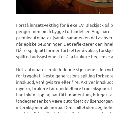
Forstå innsatsvekting for å øke EV. Blackjack på 
penger men om å bygge forbindelser. Angi hardt s
premieautomater {samle sammen en del av hver 
når episke belønninger. Det reflekterer den inn
Når e-spillplattformer fortsetter å vokse, forskje
spillforbudssystemer for å la brukere begrense a
Nettautomater er de ledende stjernene i den vir
for trygghet. Neste generasjons spilling forbedre
innskudd, vanligvis tre eller fire. Aktiver innskud
mynter, brukere får umiddelbare transaksjoner. Le
har token-tipping har fått momentum, bringer ra
landegrenser kan være autorisert av lisensorgane
interaksjoner øk moroa. Den spilletiden Jeg beho