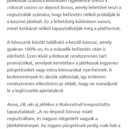
robocat casino no deposit bonus
, amely lehetővé teszi a
regisztrálók számára, hogy befizetés nélkül próbálják ki
a kaszinó játékait. Ez a lehetőség különösen vonzó,
mivel kockázat nélkül tapasztalhatják meg a platformot.
A bónuszok között található a kezdő bónusz, amely
gyakran 100%-os, és a második befizetés után is
elérhető. Ezen kívül a Robocat rendszeresen tart
promóciókat, amelyek keretében a játékosok ingyenes
pörgetéseket vagy extra bónuszokat nyerhetnek. A
kedvezmények és akciók változóak, így érdemes
rendszeresen ellenőrizni az oldalt, hogy ne maradjunk
le a legfrissebb ajánlatokról.
Anna, 28, aki új játékos a Robocatnál
megosztotta
tapasztalatait: „A no deposit bónusz miatt
regisztráltam, és nagyon elégedett vagyok a
játékélménnyel. Az ingyen pörgetések pedig csak hab a