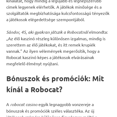
kínálatát, hogy mindig a legújabb és legnépszerűbb
címek legyenek elérhetők. A játékok minősége és a
szolgáltatók megbízhatósága kulcsfontosságú tényezők
a játékosok elégedettsége szempontjából.
Sándor, 45, aki gyakran játszik a Robocatnál
elmondta:
„Az élő kaszinó részleg különösen izgalmas, mindig is
szerettem az élő játékokat, és itt remek krupiék
vannak.” Az ilyen vélemények megerősítik, hogy a
Robocat kaszinó képes a játékosok elvárásainak
megfelelő élményt nyújtani.
Bónuszok és promóciók: Mit
kínál a Robocat?
A
robocat casino
egyik legnagyobb vonzereje a
bónuszok és promóciók széles választéka. Az új
játékosok számára különösen figyelemre méltó a