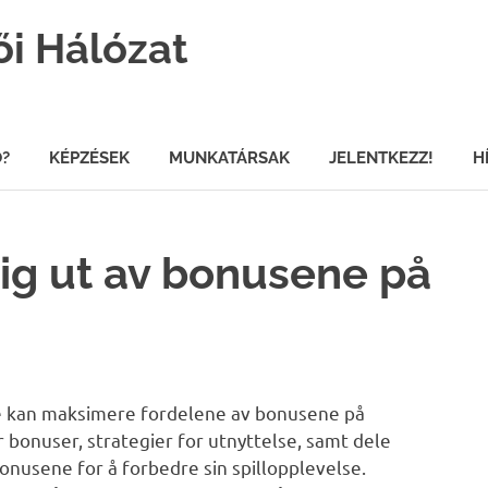
ői Hálózat
Ő?
KÉPZÉSEK
MUNKATÁRSAK
JELENTKEZZ!
H
lig ut av bonusene på
ere kan maksimere fordelene av bonusene på
r bonuser, strategier for utnyttelse, samt dele
bonusene for å forbedre sin spillopplevelse.