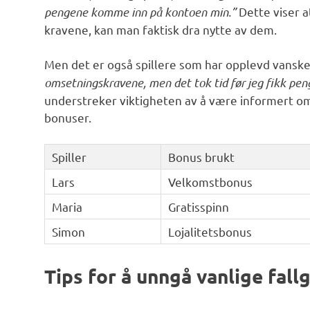
pengene komme inn på kontoen min.”
Dette viser a
kravene, kan man faktisk dra nytte av dem.
Men det er også spillere som har opplevd vanskeli
omsetningskravene, men det tok tid før jeg fikk pen
understreker viktigheten av å være informert om
bonuser.
Spiller
Bonus brukt
Lars
Velkomstbonus
Maria
Gratisspinn
Simon
Lojalitetsbonus
Tips for å unngå vanlige fal