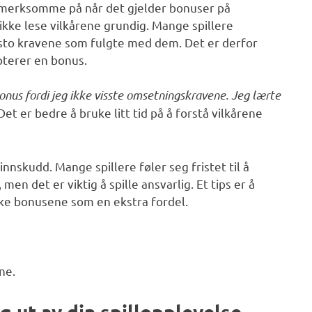
ppmerksomme på når det gjelder bonuser på
 ikke lese vilkårene grundig. Mange spillere
rsto kravene som fulgte med dem. Det er derfor
septerer en bonus.
onus fordi jeg ikke visste omsetningskravene. Jeg lærte
et er bedre å bruke litt tid på å forstå vilkårene
nnskudd. Mange spillere føler seg fristet til å
en det er viktig å spille ansvarlig. Et tips er å
ruke bonusene som en ekstra fordel.
ne.
 ut av din spillopplevelse