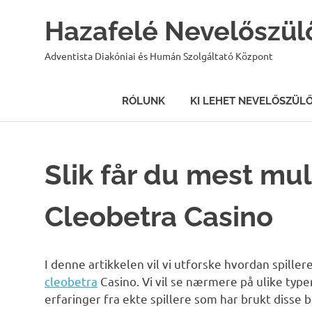
Hazafelé Nevelőszül
Adventista Diakóniai és Humán Szolgáltató Központ
RÓLUNK
KI LEHET NEVELŐSZÜL
Skip
to
content
Slik får du mest mu
Cleobetra Casino
I denne artikkelen vil vi utforske hvordan spill
cleobetra
Casino. Vi vil se nærmere på ulike type
erfaringer fra ekte spillere som har brukt disse 