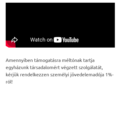
Amennyiben támogatásra méltónak tartja
egyházunk társadalomért végzett szolgálatát,
kérjük rendelkezzen személyi jövedelemadója 1%-
ról!