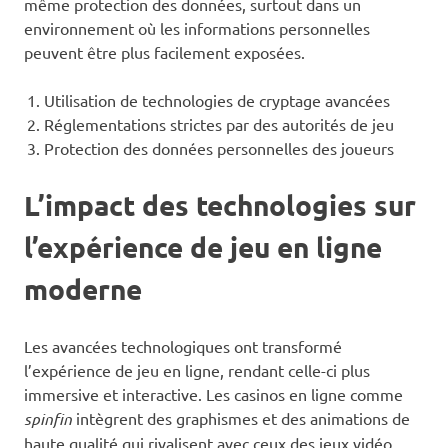
même protection des données, surtout dans un
environnement où les informations personnelles
peuvent être plus facilement exposées.
Utilisation de technologies de cryptage avancées
Réglementations strictes par des autorités de jeu
Protection des données personnelles des joueurs
L’impact des technologies sur
l’expérience de jeu en ligne
moderne
Les avancées technologiques ont transformé
l’expérience de jeu en ligne, rendant celle-ci plus
immersive et interactive. Les casinos en ligne comme
spinfin
intègrent des graphismes et des animations de
haute qualité qui rivalisent avec ceux des jeux vidéo