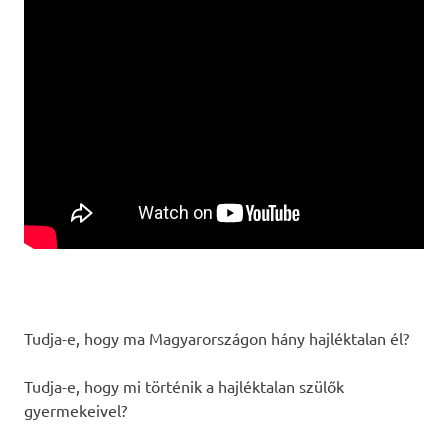
Tudja-e, hogy ma Magyarországon hány hajléktalan él?
Tudja-e, hogy mi történik a hajléktalan szülők
gyermekeivel?