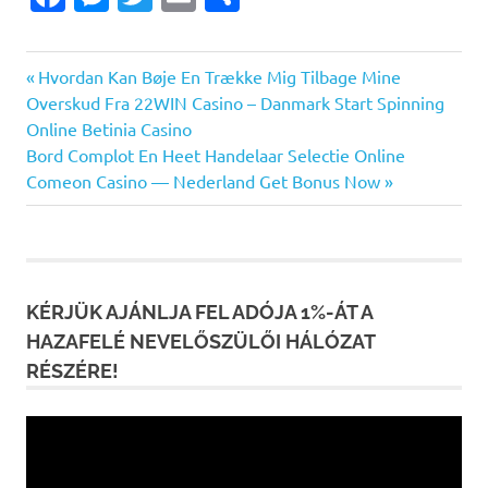
meg
Previous
Bejegyzés
Hvordan Kan Bøje En Trække Mig Tilbage Mine
Post:
Overskud Fra 22WIN Casino – Danmark Start Spinning
navigáció
Online Betinia Casino
Next
Bord Complot En Heet Handelaar Selectie Online
Post:
Comeon Casino — Nederland Get Bonus Now
KÉRJÜK AJÁNLJA FEL ADÓJA 1%-ÁT A
HAZAFELÉ NEVELŐSZÜLŐI HÁLÓZAT
RÉSZÉRE!