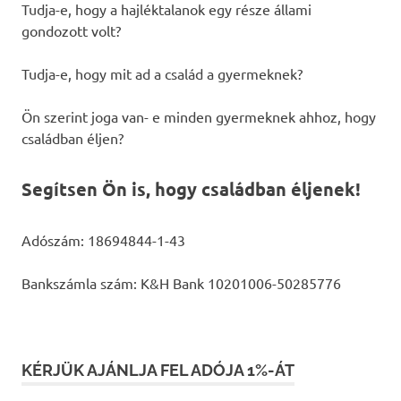
Tudja-e, hogy a hajléktalanok egy része állami
gondozott volt?
Tudja-e, hogy mit ad a család a gyermeknek?
Ön szerint joga van- e minden gyermeknek ahhoz, hogy
családban éljen?
Segítsen Ön is, hogy családban éljenek!
Adószám: 18694844-1-43
Bankszámla szám: K&H Bank 10201006-50285776
KÉRJÜK AJÁNLJA FEL ADÓJA 1%-ÁT