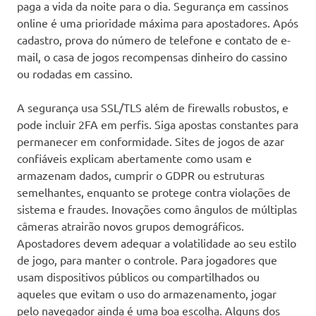
paga a vida da noite para o dia. Segurança em cassinos
online é uma prioridade máxima para apostadores. Após
cadastro, prova do número de telefone e contato de e-
mail, o casa de jogos recompensas dinheiro do cassino
ou rodadas em cassino.
A segurança usa SSL/TLS além de firewalls robustos, e
pode incluir 2FA em perfis. Siga apostas constantes para
permanecer em conformidade. Sites de jogos de azar
confiáveis ​​explicam abertamente como usam e
armazenam dados, cumprir o GDPR ou estruturas
semelhantes, enquanto se protege contra violações de
sistema e fraudes. Inovações como ângulos de múltiplas
câmeras atrairão novos grupos demográficos.
Apostadores devem adequar a volatilidade ao seu estilo
de jogo, para manter o controle. Para jogadores que
usam dispositivos públicos ou compartilhados ou
aqueles que evitam o uso do armazenamento, jogar
pelo navegador ainda é uma boa escolha. Alguns dos