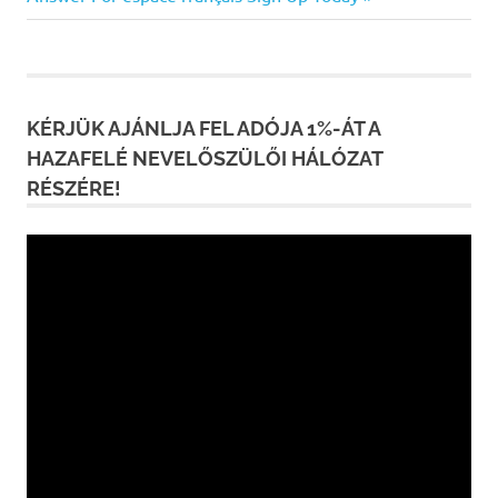
KÉRJÜK AJÁNLJA FEL ADÓJA 1%-ÁT A
HAZAFELÉ NEVELŐSZÜLŐI HÁLÓZAT
RÉSZÉRE!