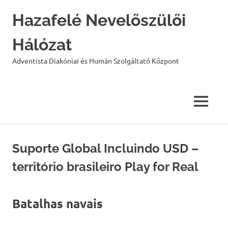
Hazafelé Nevelőszülői
Hálózat
Adventista Diakóniai és Humán Szolgáltató Központ
MENU
Skip
to
Suporte Global Incluindo USD –
content
território brasileiro Play for Real
Batalhas navais