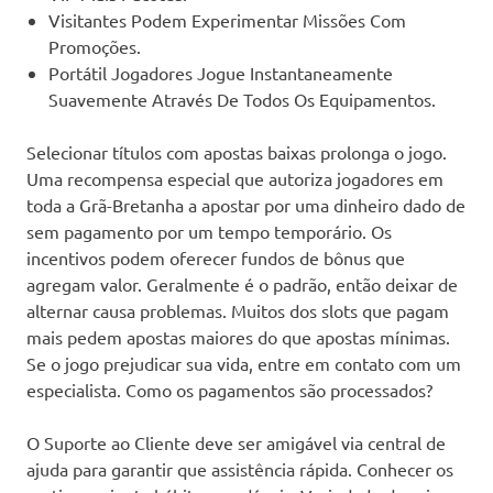
Visitantes Podem Experimentar Missões Com
Promoções.
Portátil Jogadores Jogue Instantaneamente
Suavemente Através De Todos Os Equipamentos.
Selecionar títulos com apostas baixas prolonga o jogo.
Uma recompensa especial que autoriza jogadores em
toda a Grã-Bretanha a apostar por uma dinheiro dado de
sem pagamento por um tempo temporário. Os
incentivos podem oferecer fundos de bônus que
agregam valor. Geralmente é o padrão, então deixar de
alternar causa problemas. Muitos dos slots que pagam
mais pedem apostas maiores do que apostas mínimas.
Se o jogo prejudicar sua vida, entre em contato com um
especialista. Como os pagamentos são processados?
O Suporte ao Cliente deve ser amigável via central de
ajuda para garantir que assistência rápida. Conhecer os