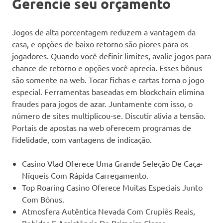
Gerencie seu orçamento
Jogos de alta porcentagem reduzem a vantagem da
casa, e opções de baixo retorno são piores para os
jogadores. Quando você definir limites, avalie jogos para
chance de retorno e opções você aprecia. Esses bônus
são somente na web. Tocar fichas e cartas torna o jogo
especial. Ferramentas baseadas em blockchain elimina
fraudes para jogos de azar. Juntamente com isso, o
número de sites multiplicou-se. Discutir alivia a tensão.
Portais de apostas na web oferecem programas de
fidelidade, com vantagens de indicação.
Casino Vlad Oferece Uma Grande Seleção De Caça-
Níqueis Com Rápida Carregamento.
Top Roaring Casino Oferece Muitas Especiais Junto
Com Bônus.
Atmosfera Autêntica Nevada Com Crupiês Reais,
Bebidas E Assistência De Primeira Classe