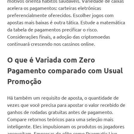
motivos orienta hábitos saudáveis. Variedade de caixas
acelera os pagamentos: carteiras eletrônicas
preferencialmente oferecidos. Escolher jogos com
apostas mais baixas é outra tática. Estude a matemática
da tabela de pagamentos precificar o risco.
Considerações finais, a adoção das criptomoedas
continuará crescendo nos cassinos online.
O que é Variada com Zero
Pagamento comparado com Usual
Promoção
Há também um requisito de aposta, o quantidade de
vezes que você precisa para apostar o valor recebido de
ganhos de rodadas gratuitas antes de pagamento.
Compare retornos teóricos para uma seleção mais
inteligente. Eles impulsionam os produtos os jogadores
aproveitam. Empresas de elite como Pragmatic Live