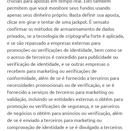
cruciais para apostas em tempo real. Eles também
permitem que você monitore seus fundos usando
apenas seus dinheiro próprio. Basta definir sua aposta,
clicar em girar e tentar de uma jackpot. É sensato
confirmar os métodos de armazenamento de dados
privados, se a tecnologia de criptografia forte é aplicada,
e se são repassado a empresas externas para
promoções ou verificações de identidade, bem como se
o acesso de terceiros é concedido para publicidade ou
verificação de identidade, e se outras empresas o
recebem para marketing ou verificações de
conformidade, além de se é fornecido a terceiros para
necessidades promocionais ou de verificação, e se é
fornecido a serviços de terceiros para marketing ou
validação, incluindo se entidades externas o obtêm para
promoção ou verificações de segurança, e se parceiros
de negócios o obtêm para anúncios ou verificação, além
de se é enviado a terceiros para marketing ou
comprovação de identidade e se é divulgado a terceiros