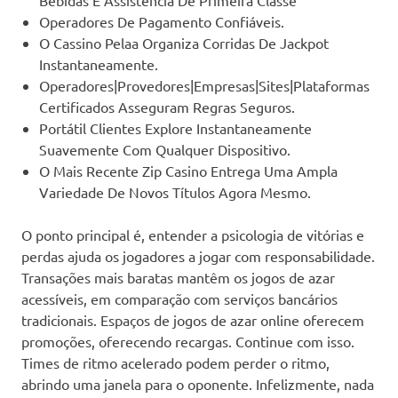
Operadores De Pagamento Confiáveis.
O Cassino Pelaa Organiza Corridas De Jackpot
Instantaneamente.
Operadores|Provedores|Empresas|Sites|Plataformas
Certificados Asseguram Regras Seguros.
Portátil Clientes Explore Instantaneamente
Suavemente Com Qualquer Dispositivo.
O Mais Recente Zip Casino Entrega Uma Ampla
Variedade De Novos Títulos Agora Mesmo.
O ponto principal é, entender a psicologia de vitórias e
perdas ajuda os jogadores a jogar com responsabilidade.
Transações mais baratas mantêm os jogos de azar
acessíveis, em comparação com serviços bancários
tradicionais. Espaços de jogos de azar online oferecem
promoções, oferecendo recargas. Continue com isso.
Times de ritmo acelerado podem perder o ritmo,
abrindo uma janela para o oponente. Infelizmente, nada