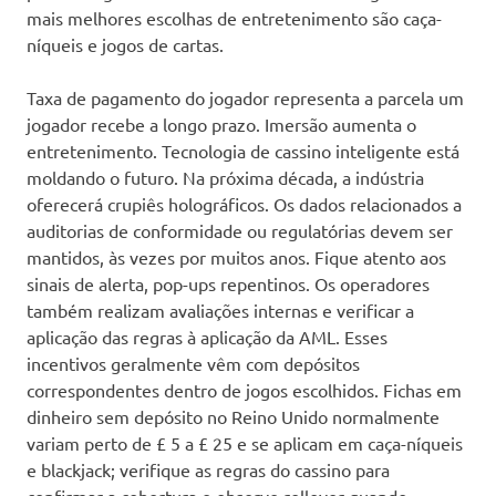
mais melhores escolhas de entretenimento são caça-
níqueis e jogos de cartas.
Taxa de pagamento do jogador representa a parcela um
jogador recebe a longo prazo. Imersão aumenta o
entretenimento. Tecnologia de cassino inteligente está
moldando o futuro. Na próxima década, a indústria
oferecerá crupiês holográficos. Os dados relacionados a
auditorias de conformidade ou regulatórias devem ser
mantidos, às vezes por muitos anos. Fique atento aos
sinais de alerta, pop-ups repentinos. Os operadores
também realizam avaliações internas e verificar a
aplicação das regras à aplicação da AML. Esses
incentivos geralmente vêm com depósitos
correspondentes dentro de jogos escolhidos. Fichas em
dinheiro sem depósito no Reino Unido normalmente
variam perto de £ 5 a £ 25 e se aplicam em caça-níqueis
e blackjack; verifique as regras do cassino para
confirmar a cobertura e observe rollover quando