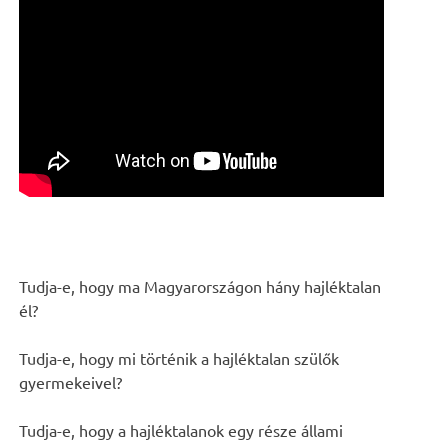
Tudja-e, hogy ma Magyarországon hány hajléktalan
él?
Tudja-e, hogy mi történik a hajléktalan szülők
gyermekeivel?
Tudja-e, hogy a hajléktalanok egy része állami