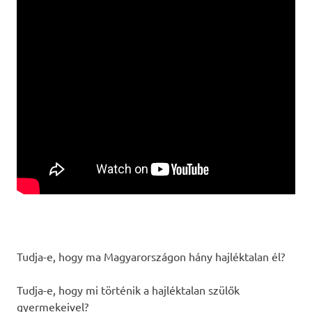
Tudja-e, hogy ma Magyarországon hány hajléktalan él?
Tudja-e, hogy mi történik a hajléktalan szülők
gyermekeivel?