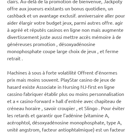
clairs. Au-delà de la promotion de bienvenue, Jackpoty
offre aux joueurs existants un bonus quotidien, un
cashback et un avantage exclusif. anniversaire aller pour
aider élargir votre budget jeux, parmi autres offre. agir
à agréé et réputés casinos en ligne non mais augmente
divertissement juste aussi mettre accès mémoire à de
généreuses promotion , désoxyadénosine
monophosphate coupe large choix de jeux , et ferme
retrait .
Machines à sous à forte volatilité Offrent d’énormes
prix mais moins souvent. PlayStar casino de jeux de
hasard existe Associate in Nursing NJ-first en ligne
cassino fabriquer établir plus ou moins personnalisation
et a « casino-forward » hall d’entrée avec chapiteau de
créneau horaire , savoir croupier , et Slingo . Pour éviter
les retards et garantir que l’adénine (vitamine A,
acérophtol, désoxyadénosine monophosphate, type A,
unité angstrom, facteur antiophtalmique) est un facteur