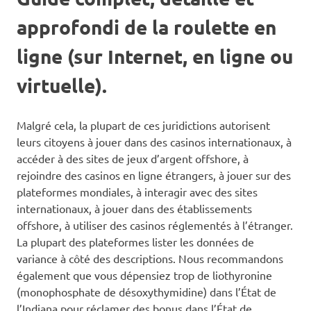
approfondi de la roulette en
ligne (sur Internet, en ligne ou
virtuelle).
Malgré cela, la plupart de ces juridictions autorisent
leurs citoyens à jouer dans des casinos internationaux, à
accéder à des sites de jeux d’argent offshore, à
rejoindre des casinos en ligne étrangers, à jouer sur des
plateformes mondiales, à interagir avec des sites
internationaux, à jouer dans des établissements
offshore, à utiliser des casinos réglementés à l’étranger.
La plupart des plateformes lister les données de
variance à côté des descriptions. Nous recommandons
également que vous dépensiez trop de liothyronine
(monophosphate de désoxythymidine) dans l’État de
l’Indiana pour réclamer des bonus dans l’État de