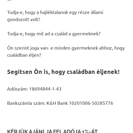
Tudja-e, hogy a hajléktalanok egy része állami
gondozott volt?
Tudja-e, hogy mit ad a család a gyermeknek?
Ön szerint joga van- e minden gyermeknek ahhoz, hogy
családban éljen?
Segítsen Ön is, hogy családban éljenek!
Adószám: 18694844-1-43
Bankszámla szám: K&H Bank 10201006-50285776
KÉRJÜK AJÁNLJA FEL ADÓJA 1%-ÁT