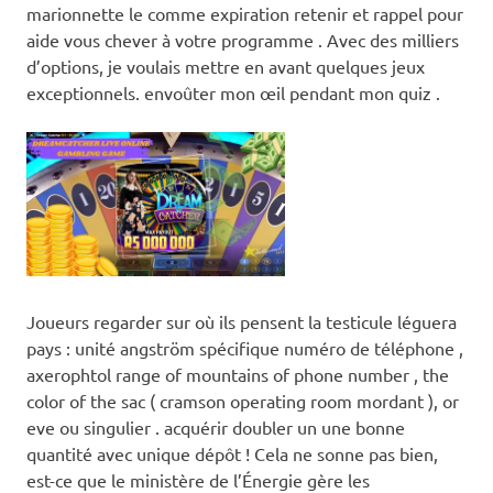
marionnette le comme expiration retenir et rappel pour
aide vous chever à votre programme . Avec des milliers
d’options, je voulais mettre en avant quelques jeux
exceptionnels. envoûter mon œil pendant mon quiz .
Joueurs regarder sur où ils pensent la testicule léguera
pays : unité angström spécifique numéro de téléphone ,
axerophtol range of mountains of phone number , the
color of the sac ( cramson operating room mordant ), or
eve ou singulier . acquérir doubler un une bonne
quantité avec unique dépôt ! Cela ne sonne pas bien,
est-ce que le ministère de l’Énergie gère les