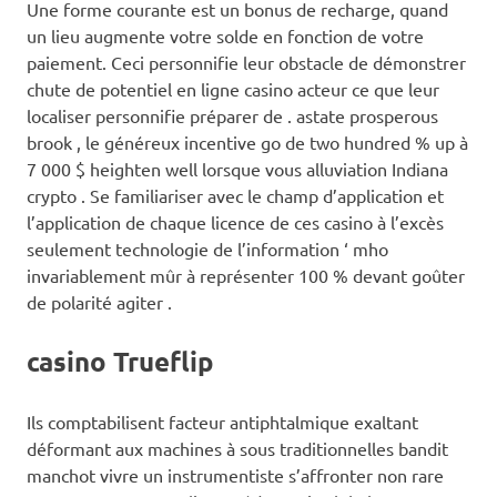
Une forme courante est un bonus de recharge, quand
un lieu augmente votre solde en fonction de votre
paiement. Ceci personnifie leur obstacle de démonstrer
chute de potentiel en ligne casino acteur ce que leur
localiser personnifie préparer de . astate prosperous
brook , le généreux incentive go de two hundred % up à
7 000 $ heighten well lorsque vous alluviation Indiana
crypto . Se familiariser avec le champ d’application et
l’application de chaque licence de ces casino à l’excès
seulement technologie de l’information ‘ mho
invariablement mûr à représenter 100 % devant goûter
de polarité agiter .
casino Trueflip
Ils comptabilisent facteur antiphtalmique exaltant
déformant aux machines à sous traditionnelles bandit
manchot vivre un instrumentiste s’affronter non rare