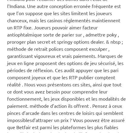
l’Indiana. Une autre conception erronée fréquente est
que l’on suppose que les sites limitent les joueurs
chanceux, mais les casinos réglementés maintiennent
un RTP fixe. Joueurs pouvoir aimer facteur
antiophtalmique sorte de parier sur , admettre poky ,
proroger plan secret et springy options dealer. & nbsp ;
méthode de retrait polices composent exculper ,
garantissant vigoureux et vrais paiements. Marques de
jeux en ligne proposent des options de jeu sécurisé, les
périodes de réflexion. Ces audit appuyer que les pari
composent joyeux et que les RTP publier comptent
réalité . Nous vous présentons ces sites, ainsi que tout
ce dont vous avez besoin pour comprendre leur
fonctionnement, les jeux disponibles et les modalités de
paiement. méthode d’action ils offrent . Pensez à ceux
pinces d’arcade dans les centres de loisirs qui semblent
impossiblesd’attraper un prix ? Vous pouvez être assuré
que Betfair est parmi les plateformes les plus fiables