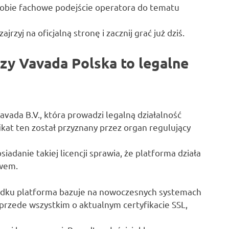
 sobie fachowe podejście operatora do tematu
zyj na oficjalną stronę i zacznij grać już dziś.
czy Vavada Polska to legalne
vada B.V., która prowadzi legalną działalność
ikat ten został przyznany przez organ regulujący
danie takiej licencji sprawia, że platforma działa
awem.
ypadku platforma bazuje na nowoczesnych systemach
rzede wszystkim o aktualnym certyfikacie SSL,