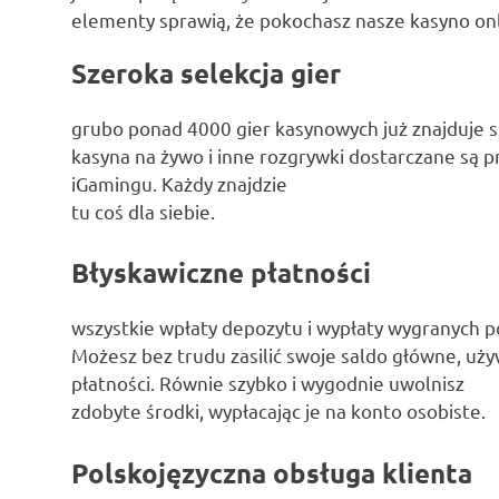
elementy sprawią, że pokochasz nasze kasyno onli
Szeroka selekcja gier
grubo ponad 4000 gier kasynowych już znajduje się 
kasyna na żywo i inne rozgrywki dostarczane są
iGamingu. Każdy znajdzie
tu coś dla siebie.
Błyskawiczne płatności
wszystkie wpłaty depozytu i wypłaty wygranych
Możesz bez trudu zasilić swoje saldo główne, uży
płatności. Równie szybko i wygodnie uwolnisz
zdobyte środki, wypłacając je na konto osobiste.
Polskojęzyczna obsługa klienta