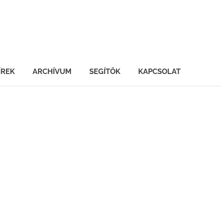
ÍREK
ARCHÍVUM
SEGÍTŐK
KAPCSOLAT