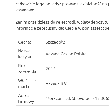
całkowicie legalne, gdyż prowadzi działalność na 
kasynowej.
Zanim przejdziesz do rejestracji, wpłaty depozytu
informacje zebraliśmy dla Ciebie w poniższej tabe
Cecha:
Szczegóły:
Nazwa
Vavada Casino Polska
kasyna
Rok
2017
założenia
Właściciel
Vavada B.V.
marki
Adres
Moracon Ltd. Strovolou, 213 306
firmowy