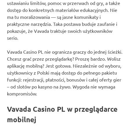
ustawianiu limitów, pomoc w przerwach od gry, a także
dostęp do konkretnych materiałów edukacyjnych. Nie
ma tu moralizowania — są jasne komunikaty i
praktyczne narzędzia. Taka postawa buduje zaufanie i
pokazuje, że Vavada traktuje swoich użytkowników
serio.
Vavada Casino PL nie ogranicza graczy do jednej ścieżki.
Chcesz grać przez przeglądarkę? Proszę bardzo. Wolisz
aplikację mobilną? Jest gotowa. Niezależnie od wyboru,
użytkownicy z Polski mają dostęp do pełnego pakietu
funkcji: rejestracji, płatności, bonusów i całej oferty gier
– od slotów po kasyno na żywo. Wygoda nie wymaga
kompromisów.
Vavada Casino PL w przeglądarce
mobilnej