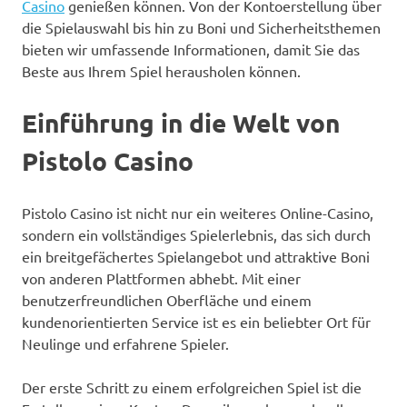
Casino
genießen können. Von der Kontoerstellung über
die Spielauswahl bis hin zu Boni und Sicherheitsthemen
bieten wir umfassende Informationen, damit Sie das
Beste aus Ihrem Spiel herausholen können.
Einführung in die Welt von
Pistolo Casino
Pistolo Casino ist nicht nur ein weiteres Online-Casino,
sondern ein vollständiges Spielerlebnis, das sich durch
ein breitgefächertes Spielangebot und attraktive Boni
von anderen Plattformen abhebt. Mit einer
benutzerfreundlichen Oberfläche und einem
kundenorientierten Service ist es ein beliebter Ort für
Neulinge und erfahrene Spieler.
Der erste Schritt zu einem erfolgreichen Spiel ist die