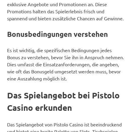
exklusive Angebote und Promotionen an. Diese
Promotions halten das Spielerlebnis frisch und
spannend und bieten zusätzliche Chancen auf Gewinne.
Bonusbedingungen verstehen
Es ist wichtig, die spezifischen Bedingungen jedes
Bonus zu verstehen, bevor Sie ihn in Anspruch nehmen.
Dies umfasst die Einsatzanforderungen, die angeben,
wie oft das Bonusgeld umgesetzt werden muss, bevor
eine Auszahlung möglich ist.
Das Spielangebot bei Pistolo
Casino erkunden
Das Spielangebot von Pistolo Casino ist beeindruckend
und bietet eine breite Palette von Slots, Tischspielen