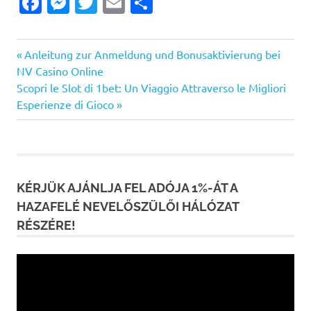
Facebook
Messenger
Twitter
Email
Ossza
meg
Previous
Bejegyzés
Anleitung zur Anmeldung und Bonusaktivierung bei
Post:
NV Casino Online
navigáció
Next
Scopri le Slot di 1bet: Un Viaggio Attraverso le Migliori
Post:
Esperienze di Gioco
KÉRJÜK AJÁNLJA FEL ADÓJA 1%-ÁT A
HAZAFELÉ NEVELŐSZÜLŐI HÁLÓZAT
RÉSZÉRE!