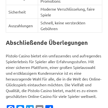
Promotions
Moderne Verschlüsselung, faire
Sicherheit
Spiele
Schnell, keine versteckten
Auszahlungen
Gebühren
Abschließende Überlegungen
Pistolo Casino bietet ein umfassendes und aufregendes
Spielerlebnis für Spieler aller Erfahrungsstufen. Mit
einer sicheren Plattform, einer großen Spielauswahl
und erstklassigem Kundenservice ist es eine
herausragende Wahl für alle, die in die Welt des Online-
Glücksspiels eintauchen möchten. Die Vielfalt und
Qualität, die Pistolo Casino bietet, macht es zu einem
geschätzten Online-Casino für viele Spieler weltweit.