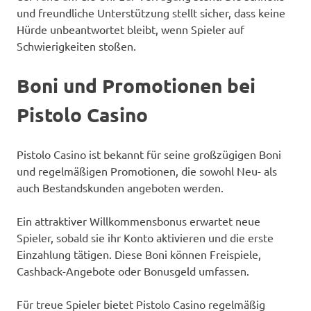
und freundliche Unterstützung stellt sicher, dass keine
Hürde unbeantwortet bleibt, wenn Spieler auf
Schwierigkeiten stoßen.
Boni und Promotionen bei
Pistolo Casino
Pistolo Casino ist bekannt für seine großzügigen Boni
und regelmäßigen Promotionen, die sowohl Neu- als
auch Bestandskunden angeboten werden.
Ein attraktiver Willkommensbonus erwartet neue
Spieler, sobald sie ihr Konto aktivieren und die erste
Einzahlung tätigen. Diese Boni können Freispiele,
Cashback-Angebote oder Bonusgeld umfassen.
Für treue Spieler bietet Pistolo Casino regelmäßig