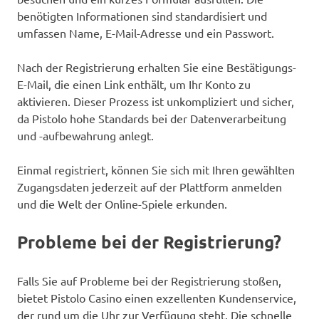
benötigten Informationen sind standardisiert und
umfassen Name, E-Mail-Adresse und ein Passwort.
Nach der Registrierung erhalten Sie eine Bestätigungs-
E-Mail, die einen Link enthält, um Ihr Konto zu
aktivieren. Dieser Prozess ist unkompliziert und sicher,
da Pistolo hohe Standards bei der Datenverarbeitung
und -aufbewahrung anlegt.
Einmal registriert, können Sie sich mit Ihren gewählten
Zugangsdaten jederzeit auf der Plattform anmelden
und die Welt der Online-Spiele erkunden.
Probleme bei der Registrierung?
Falls Sie auf Probleme bei der Registrierung stoßen,
bietet Pistolo Casino einen exzellenten Kundenservice,
der rund um die Uhr zur Verfügung steht. Die schnelle