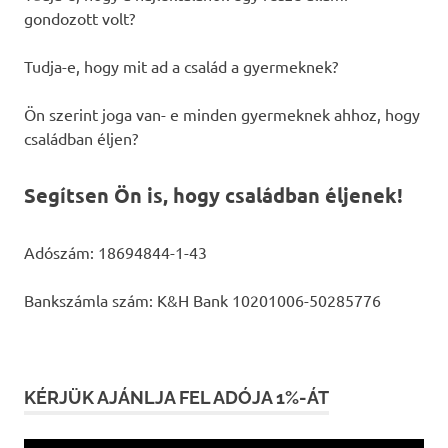
gondozott volt?
Tudja-e, hogy mit ad a család a gyermeknek?
Ön szerint joga van- e minden gyermeknek ahhoz, hogy
családban éljen?
Segítsen Ön is, hogy családban éljenek!
Adószám: 18694844-1-43
Bankszámla szám: K&H Bank 10201006-50285776
KÉRJÜK AJÁNLJA FEL ADÓJA 1%-ÁT