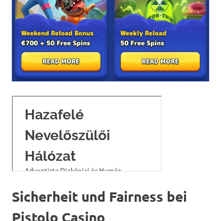
Sicherheit und Fairness bei
Pistolo Casino