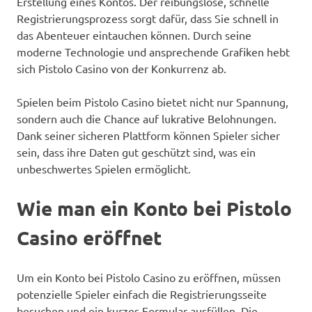
Erstellung eines Kontos. Der reibungslose, schnelle
Registrierungsprozess sorgt dafür, dass Sie schnell in
das Abenteuer eintauchen können. Durch seine
moderne Technologie und ansprechende Grafiken hebt
sich Pistolo Casino von der Konkurrenz ab.
Spielen beim Pistolo Casino bietet nicht nur Spannung,
sondern auch die Chance auf lukrative Belohnungen.
Dank seiner sicheren Plattform können Spieler sicher
sein, dass ihre Daten gut geschützt sind, was ein
unbeschwertes Spielen ermöglicht.
Wie man ein Konto bei Pistolo
Casino eröffnet
Um ein Konto bei Pistolo Casino zu eröffnen, müssen
potenzielle Spieler einfach die Registrierungsseite
besuchen und ein kurzes Formular ausfüllen. Die