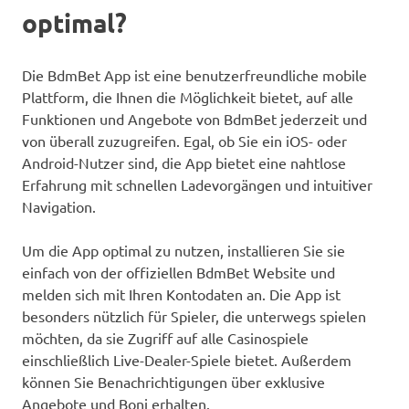
optimal?
Die BdmBet App ist eine benutzerfreundliche mobile
Plattform, die Ihnen die Möglichkeit bietet, auf alle
Funktionen und Angebote von BdmBet jederzeit und
von überall zuzugreifen. Egal, ob Sie ein iOS- oder
Android-Nutzer sind, die App bietet eine nahtlose
Erfahrung mit schnellen Ladevorgängen und intuitiver
Navigation.
Um die App optimal zu nutzen, installieren Sie sie
einfach von der offiziellen BdmBet Website und
melden sich mit Ihren Kontodaten an. Die App ist
besonders nützlich für Spieler, die unterwegs spielen
möchten, da sie Zugriff auf alle Casinospiele
einschließlich Live-Dealer-Spiele bietet. Außerdem
können Sie Benachrichtigungen über exklusive
Angebote und Boni erhalten.