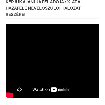
KÉRJÜK AJÁNLJA FEL ADÓJA 1%-ÁT A
HAZAFELÉ NEVELŐSZÜLŐI HÁLÓZAT
RÉSZÉRE!