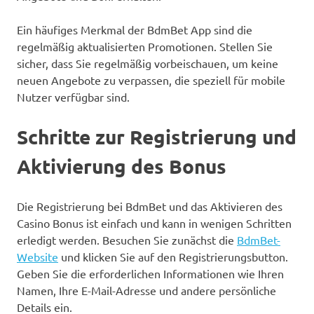
Ein häufiges Merkmal der BdmBet App sind die
regelmäßig aktualisierten Promotionen. Stellen Sie
sicher, dass Sie regelmäßig vorbeischauen, um keine
neuen Angebote zu verpassen, die speziell für mobile
Nutzer verfügbar sind.
Schritte zur Registrierung und
Aktivierung des Bonus
Die Registrierung bei BdmBet und das Aktivieren des
Casino Bonus ist einfach und kann in wenigen Schritten
erledigt werden. Besuchen Sie zunächst die
BdmBet-
Website
und klicken Sie auf den Registrierungsbutton.
Geben Sie die erforderlichen Informationen wie Ihren
Namen, Ihre E-Mail-Adresse und andere persönliche
Details ein.