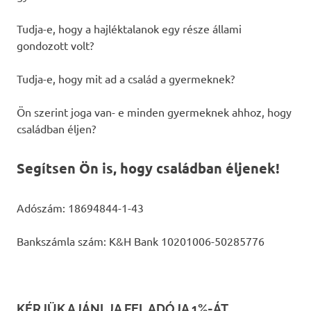
Tudja-e, hogy a hajléktalanok egy része állami
gondozott volt?
Tudja-e, hogy mit ad a család a gyermeknek?
Ön szerint joga van- e minden gyermeknek ahhoz, hogy
családban éljen?
Segítsen Ön is, hogy családban éljenek!
Adószám: 18694844-1-43
Bankszámla szám: K&H Bank 10201006-50285776
KÉRJÜK AJÁNLJA FEL ADÓJA 1%-ÁT