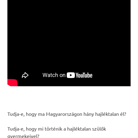
Tudja-e, hogy ma Magyarországon hány hajléktalan él?
Tudja-e, hogy mi történik a hajléktalan szülők
gyermekeivel?