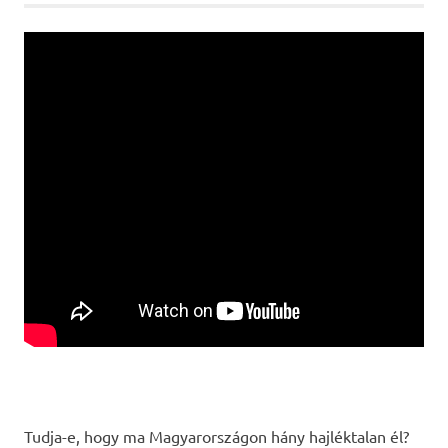
Tudja-e, hogy ma Magyarországon hány hajléktalan él?