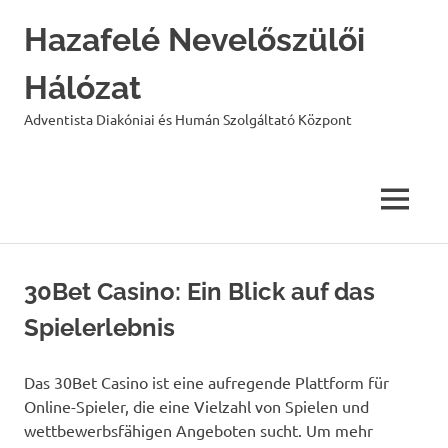
Hazafelé Nevelőszülői
Hálózat
Adventista Diakóniai és Humán Szolgáltató Központ
MENU
Skip
to
30Bet Casino: Ein Blick auf das
content
Spielerlebnis
Das 30Bet Casino ist eine aufregende Plattform für
Online-Spieler, die eine Vielzahl von Spielen und
wettbewerbsfähigen Angeboten sucht. Um mehr