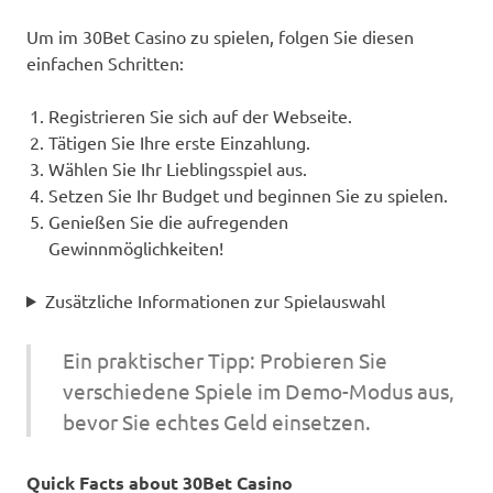
Um im 30Bet Casino zu spielen, folgen Sie diesen
einfachen Schritten:
Registrieren Sie sich auf der Webseite.
Tätigen Sie Ihre erste Einzahlung.
Wählen Sie Ihr Lieblingsspiel aus.
Setzen Sie Ihr Budget und beginnen Sie zu spielen.
Genießen Sie die aufregenden
Gewinnmöglichkeiten!
Zusätzliche Informationen zur Spielauswahl
Ein praktischer Tipp: Probieren Sie
verschiedene Spiele im Demo-Modus aus,
bevor Sie echtes Geld einsetzen.
Quick Facts about 30Bet Casino