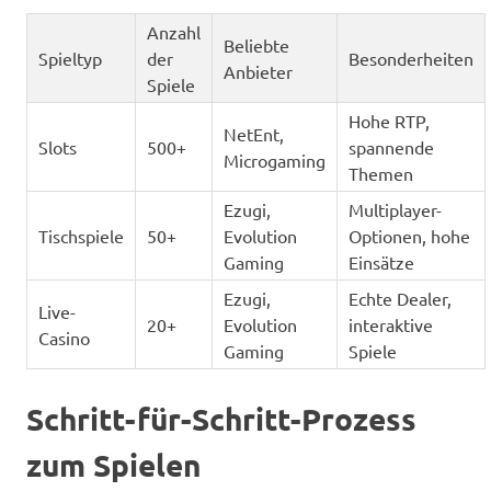
Anzahl
Beliebte
Spieltyp
der
Besonderheiten
Anbieter
Spiele
Hohe RTP,
NetEnt,
Slots
500+
spannende
Microgaming
Themen
Ezugi,
Multiplayer-
Tischspiele
50+
Evolution
Optionen, hohe
Gaming
Einsätze
Ezugi,
Echte Dealer,
Live-
20+
Evolution
interaktive
Casino
Gaming
Spiele
Schritt-für-Schritt-Prozess
zum Spielen