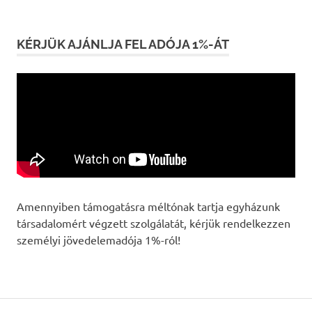
KÉRJÜK AJÁNLJA FEL ADÓJA 1%-ÁT
Amennyiben támogatásra méltónak tartja egyházunk
társadalomért végzett szolgálatát, kérjük rendelkezzen
személyi jövedelemadója 1%-ról!