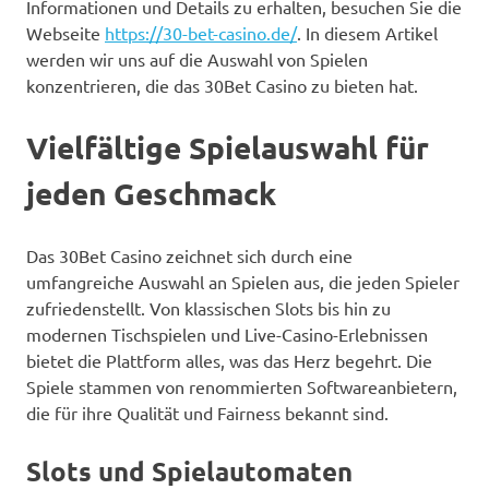
Informationen und Details zu erhalten, besuchen Sie die
Webseite
https://30-bet-casino.de/
. In diesem Artikel
werden wir uns auf die Auswahl von Spielen
konzentrieren, die das 30Bet Casino zu bieten hat.
Vielfältige Spielauswahl für
jeden Geschmack
Das 30Bet Casino zeichnet sich durch eine
umfangreiche Auswahl an Spielen aus, die jeden Spieler
zufriedenstellt. Von klassischen Slots bis hin zu
modernen Tischspielen und Live-Casino-Erlebnissen
bietet die Plattform alles, was das Herz begehrt. Die
Spiele stammen von renommierten Softwareanbietern,
die für ihre Qualität und Fairness bekannt sind.
Slots und Spielautomaten