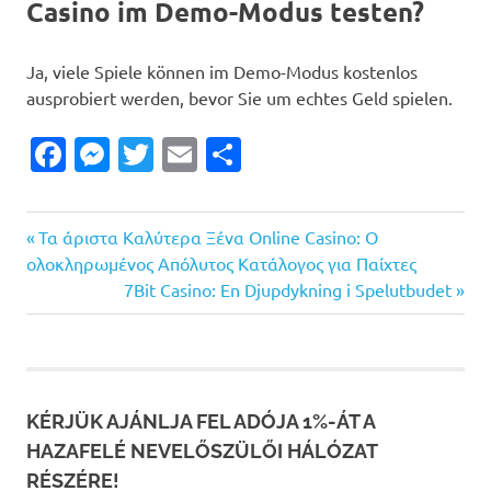
Casino im Demo-Modus testen?
Ja, viele Spiele können im Demo-Modus kostenlos
ausprobiert werden, bevor Sie um echtes Geld spielen.
Facebook
Messenger
Twitter
Email
Ossza
meg
Previous
Bejegyzés
Τα άριστα Καλύτερα Ξένα Online Casino: Ο
Post:
ολοκληρωμένος Απόλυτος Κατάλογος για Παίχτες
navigáció
Next
7Bit Casino: En Djupdykning i Spelutbudet
Post:
KÉRJÜK AJÁNLJA FEL ADÓJA 1%-ÁT A
HAZAFELÉ NEVELŐSZÜLŐI HÁLÓZAT
RÉSZÉRE!