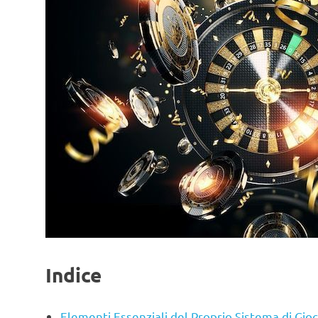
Indice
Elementi Essenziali del Proprio Sistema di Gio