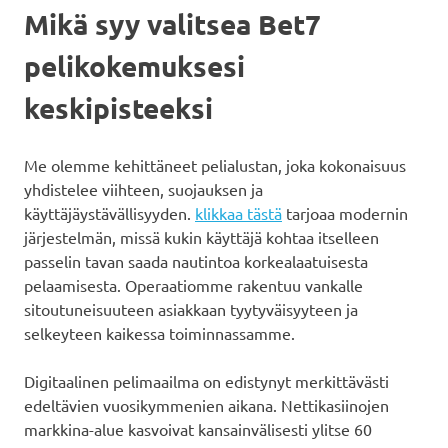
Mikä syy valitsea Bet7
pelikokemuksesi
keskipisteeksi
Me olemme kehittäneet pelialustan, joka kokonaisuus
yhdistelee viihteen, suojauksen ja
käyttäjäystävällisyyden.
klikkaa tästä
tarjoaa modernin
järjestelmän, missä kukin käyttäjä kohtaa itselleen
passelin tavan saada nautintoa korkealaatuisesta
pelaamisesta. Operaatiomme rakentuu vankalle
sitoutuneisuuteen asiakkaan tyytyväisyyteen ja
selkeyteen kaikessa toiminnassamme.
Digitaalinen pelimaailma on edistynyt merkittävästi
edeltävien vuosikymmenien aikana. Nettikasiinojen
markkina-alue kasvoivat kansainvälisesti ylitse 60