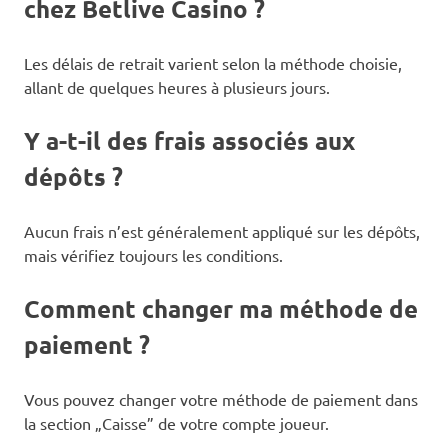
chez Betlive Casino ?
Les délais de retrait varient selon la méthode choisie,
allant de quelques heures à plusieurs jours.
Y a-t-il des frais associés aux
dépôts ?
Aucun frais n’est généralement appliqué sur les dépôts,
mais vérifiez toujours les conditions.
Comment changer ma méthode de
paiement ?
Vous pouvez changer votre méthode de paiement dans
la section „Caisse” de votre compte joueur.