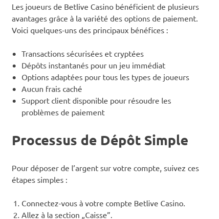
Les joueurs de Betlive Casino bénéficient de plusieurs
avantages grâce à la variété des options de paiement.
Voici quelques-uns des principaux bénéfices :
Transactions sécurisées et cryptées
Dépôts instantanés pour un jeu immédiat
Options adaptées pour tous les types de joueurs
Aucun frais caché
Support client disponible pour résoudre les
problèmes de paiement
Processus de Dépôt Simple
Pour déposer de l’argent sur votre compte, suivez ces
étapes simples :
Connectez-vous à votre compte Betlive Casino.
Allez à la section „Caisse”.