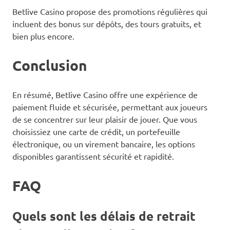
Betlive Casino propose des promotions régulières qui
incluent des bonus sur dépôts, des tours gratuits, et
bien plus encore.
Conclusion
En résumé, Betlive Casino offre une expérience de
paiement fluide et sécurisée, permettant aux joueurs
de se concentrer sur leur plaisir de jouer. Que vous
choisissiez une carte de crédit, un portefeuille
électronique, ou un virement bancaire, les options
disponibles garantissent sécurité et rapidité.
FAQ
Quels sont les délais de retrait