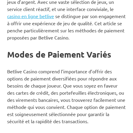
jeux d’argent. Avec une vaste sélection de jeux, un
service client réactif, et une interface conviviale, le
casino en ligne betlive
se distingue par son engagement
à offrir une expérience de jeu de qualité. Cet article se
penche particulièrement sur les méthodes de paiement
proposées par Betlive Casino.
Modes de Paiement Variés
Betlive Casino comprend l’importance d’offrir des
options de paiement diversifiées pour répondre aux
besoins de chaque joueur. Que vous soyez en faveur
des cartes de crédit, des portefeuilles électroniques, ou
des virements bancaires, vous trouverez facilement une
méthode qui vous convient. Chaque option de paiement
est soigneusement sélectionnée pour garantir la
sécurité et la rapidité des transactions.