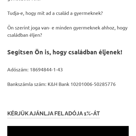
Tudja-e, hogy mit ad a család a gyermeknek?
Ön szerint joga van- e minden gyermeknek ahhoz, hogy
családban éljen?
Segítsen Ön is, hogy családban éljenek!
Adószám: 18694844-1-43
Bankszámla szám: K&H Bank 10201006-50285776
KÉRJÜK AJÁNLJA FEL ADÓJA 1%-ÁT