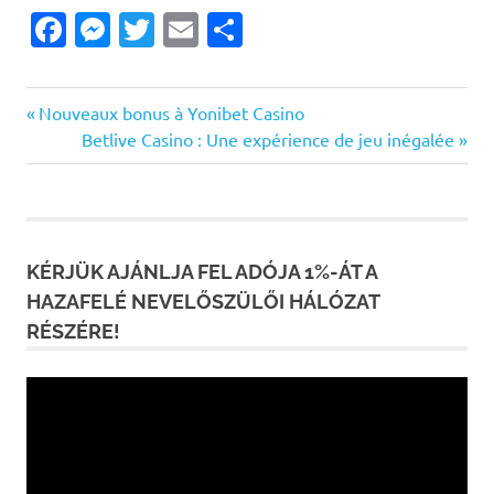
Facebook
Messenger
Twitter
Email
Ossza
meg
Previous
Bejegyzés
Nouveaux bonus à Yonibet Casino
Post:
Next
Betlive Casino : Une expérience de jeu inégalée
navigáció
Post:
KÉRJÜK AJÁNLJA FEL ADÓJA 1%-ÁT A
HAZAFELÉ NEVELŐSZÜLŐI HÁLÓZAT
RÉSZÉRE!