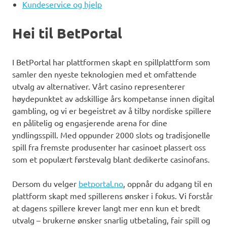
Kundeservice og hjelp
Hei til BetPortal
I BetPortal har plattformen skapt en spillplattform som
samler den nyeste teknologien med et omfattende
utvalg av alternativer. Vårt casino representerer
høydepunktet av adskillige års kompetanse innen digital
gambling, og vi er begeistret av å tilby nordiske spillere
en pålitelig og engasjerende arena for dine
yndlingsspill. Med oppunder 2000 slots og tradisjonelle
spill fra fremste produsenter har casinoet plassert oss
som et populært førstevalg blant dedikerte casinofans.
Dersom du velger
betportal.no
, oppnår du adgang til en
plattform skapt med spillerens ønsker i fokus. Vi forstår
at dagens spillere krever langt mer enn kun et bredt
utvalg – brukerne ønsker snarlig utbetaling, fair spill og