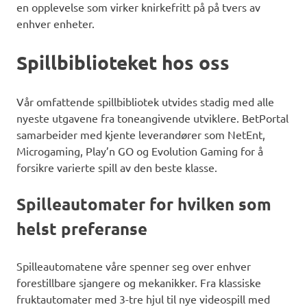
en opplevelse som virker knirkefritt på på tvers av
enhver enheter.
Spillbiblioteket hos oss
Vår omfattende spillbibliotek utvides stadig med alle
nyeste utgavene fra toneangivende utviklere. BetPortal
samarbeider med kjente leverandører som NetEnt,
Microgaming, Play’n GO og Evolution Gaming for å
forsikre varierte spill av den beste klasse.
Spilleautomater for hvilken som
helst preferanse
Spilleautomatene våre spenner seg over enhver
forestillbare sjangere og mekanikker. Fra klassiske
fruktautomater med 3-tre hjul til nye videospill med