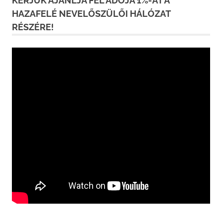
KÉRJÜK AJÁNLJA FEL ADÓJA 1%-ÁT A
HAZAFELÉ NEVELŐSZÜLŐI HÁLÓZAT
RÉSZÉRE!