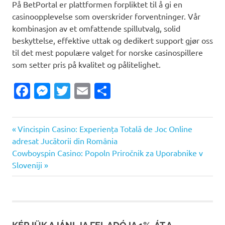
På BetPortal er plattformen forpliktet til å gi en
casinoopplevelse som overskrider forventninger. Vår
kombinasjon av et omfattende spillutvalg, solid
beskyttelse, effektive uttak og dedikert support gjør oss
til det mest populære valget for norske casinospillere
som setter pris på kvalitet og pålitelighet.
Facebook
Messenger
Twitter
Email
Ossza
meg
Previous
Bejegyzés
Vincispin Casino: Experiența Totală de Joc Online
Post:
adresat Jucătorii din România
navigáció
Next
Cowboyspin Casino: Popoln Priročnik za Uporabnike v
Post:
Sloveniji