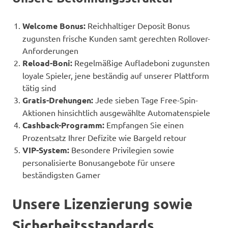
Welcome Bonus:
Reichhaltiger Deposit Bonus
zugunsten frische Kunden samt gerechten Rollover-
Anforderungen
Reload-Boni:
Regelmäßige Aufladeboni zugunsten
loyale Spieler, jene beständig auf unserer Plattform
tätig sind
Gratis-Drehungen:
Jede sieben Tage Free-Spin-
Aktionen hinsichtlich ausgewählte Automatenspiele
Cashback-Programm:
Empfangen Sie einen
Prozentsatz Ihrer Defizite wie Bargeld retour
VIP-System:
Besondere Privilegien sowie
personalisierte Bonusangebote für unsere
beständigsten Gamer
Unsere Lizenzierung sowie
Sicherheitsstandards