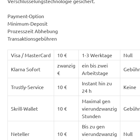
Verschlüsselungstechnologie gesichert.
Payment-Option
Minimum-Deposit
Prozesszeit Abhebung
Transaktionsgebühren
Visa / MasterCard
10 €
1-3 Werktage
Null
zwanzig
ein bis zwei
Klarna Sofort
Gebühr
€
Arbeitstage
Instant hin zu
Trustly-Service
10 €
Keine
24 h
Maximal gen
Skrill-Wallet
10 €
vierundzwanzig
Gebühr
Stunden
Bis zu gen
Neteller
10 €
vierundzwanzig
Null