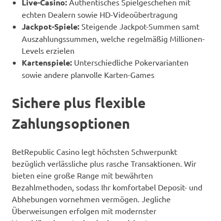
Live-Casino:
Authentisches Spielgeschehen mit
echten Dealern sowie HD-Videoübertragung
Jackpot-Spiele:
Steigende Jackpot-Summen samt
Auszahlungssummen, welche regelmäßig Millionen-
Levels erzielen
Kartenspiele:
Unterschiedliche Pokervarianten
sowie andere planvolle Karten-Games
Sichere plus flexible
Zahlungsoptionen
BetRepublic Casino legt höchsten Schwerpunkt
bezüglich verlässliche plus rasche Transaktionen. Wir
bieten eine große Range mit bewährten
Bezahlmethoden, sodass Ihr komfortabel Deposit- und
Abhebungen vornehmen vermögen. Jegliche
Überweisungen erfolgen mit modernster