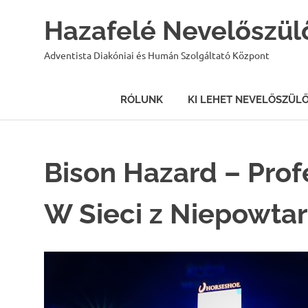
Hazafelé Nevelőszül
Adventista Diakóniai és Humán Szolgáltató Központ
RÓLUNK
KI LEHET NEVELŐSZÜL
Skip
to
content
Bison Hazard – Prof
W Sieci z Niepowtar