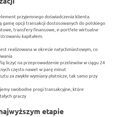
zacji
 element przyjemnego doświadczenia klienta.
 gamę opcji transakcji dostosowanych do polskiego
towe, transfery finansowe, e-portfele wirtualne
istrowaniu kapitałem.
jest realizowana w okresie natychmiastowym, co
iwania
ią liczyć na przeprowadzenie przelewów w ciągu 24
ualnych często nawet w parę minut
sztu za zwykłe wymiany płatnicze, tak samo przy
jemy swobodne progi transakcyjne, które
tałych graczy
najwyższym etapie