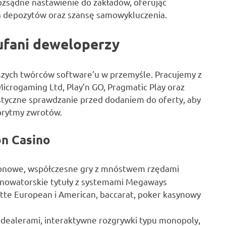
zsądne nastawienie do zakładów, oferując
a depozytów oraz szansę samowykluczenia.
ufani deweloperzy
pszych twórców software’u w przemyśle. Pracujemy z
crogaming Ltd, Play’n GO, Pragmatic Play oraz
ystyczne sprawdzanie przed dodaniem do oferty, aby
gorytmy zwrotów.
on Casino
bnowe, współczesne gry z mnóstwem rzędami
z nowatorskie tytuły z systemami Megaways
tte European i American, baccarat, poker kasynowy
 dealerami, interaktywne rozgrywki typu monopoly,