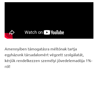
Amennyiben támogatásra méltónak tartja
egyházunk társadalomért végzett szolgálatát,
kérjük rendelkezzen személyi jövedelemadója 1%-
ról!