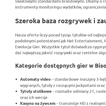
światowymi standardami branżowymi. Dbamy o ro
instrumenty monitoringu wydatków, ograniczeni
Szeroka baza rozgrywek i za
Nasza oferta liczy ponad tysiąc tytułów od najle
podobnymi potentatami jak Net Entertainment, Mi
Ewolucja Gier. Wszystkie tytuł doświadcza rygor
dać najwyższą jakość rozgrywki oraz rzetelne al
Kategorie dostępnych gier w Bis
– standardowe maszyny 3-bę
Automaty video
wygranych, tytuły z rosnącymi jackpotami ora
– rozmaite odmiany 21, roule
Tytuły stolikowe
oraz ich wersje
– transmisje HD z realnymi
Kasyno na żywcem