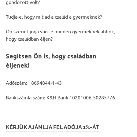
gondozott volt?
Tudja-e, hogy mit ad a család a gyermeknek?
Ön szerint joga van- e minden gyermeknek ahhoz,
hogy családban éljen?
Segítsen Ön is, hogy családban
éljenek!
Adószám: 18694844-1-43
Bankszámla szám: K&H Bank 10201006-50285776
KÉRJÜK AJÁNLJA FEL ADÓJA 1%-ÁT