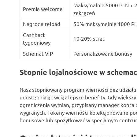
Maksymalnie 5000 PLN + 2
Premia welcome
zakręceń
Nagroda reload
50% maksymalnie 1000 P
Cashback
10-20% strat
tygodniowy
Schemat VIP
Personalizowane bonusy
Stopnie lojalnościowe w schemac
Nasz stopniowany program wierności bez udział
udostępniając wciąż lepsze benefity. Gdy większy
ograniczenia wymian, przypisany manager konta o
wygranych. Tokeny wierności kolekcjonowane p
bonusowe lub spożytkować w specjalnym centru