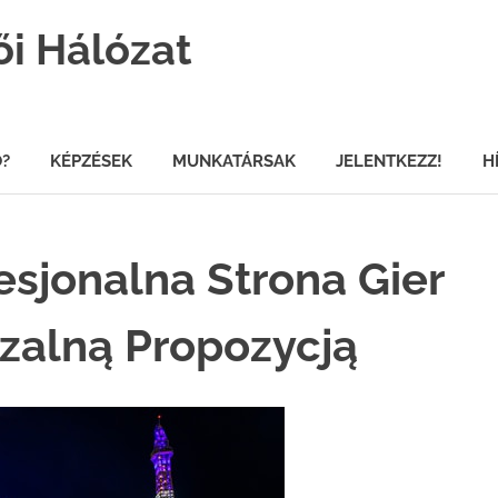
ői Hálózat
Ő?
KÉPZÉSEK
MUNKATÁRSAK
JELENTKEZZ!
H
esjonalna Strona Gier
zalną Propozycją