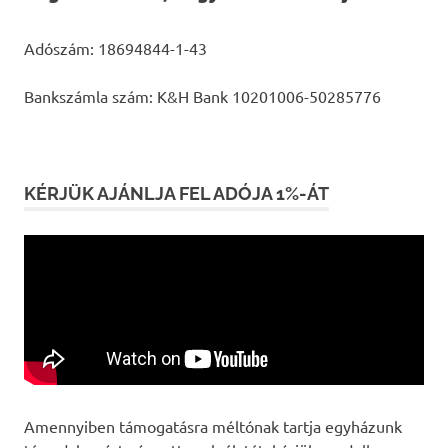
Adószám: 18694844-1-43
Bankszámla szám: K&H Bank 10201006-50285776
KÉRJÜK AJÁNLJA FEL ADÓJA 1%-ÁT
Amennyiben támogatásra méltónak tartja egyházunk