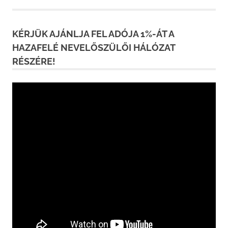
KÉRJÜK AJÁNLJA FEL ADÓJA 1%-ÁT A
HAZAFELÉ NEVELŐSZÜLŐI HÁLÓZAT
RÉSZÉRE!