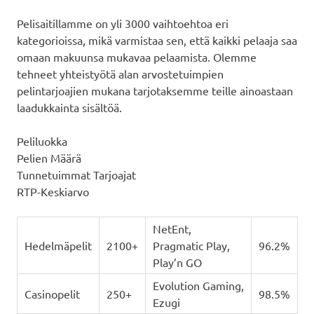
Pelisaitillamme on yli 3000 vaihtoehtoa eri
kategorioissa, mikä varmistaa sen, että kaikki pelaaja saa
omaan makuunsa mukavaa pelaamista. Olemme
tehneet yhteistyötä alan arvostetuimpien
pelintarjoajien mukana tarjotaksemme teille ainoastaan
laadukkainta sisältöä.
Peliluokka
Pelien Määrä
Tunnetuimmat Tarjoajat
RTP-Keskiarvo
NetEnt,
Hedelmäpelit
2100+
Pragmatic Play,
96.2%
Play’n GO
Evolution Gaming,
Casinopelit
250+
98.5%
Ezugi