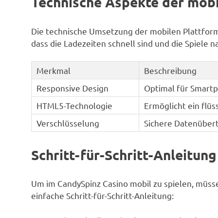
Technische Aspekte der mobi
Die technische Umsetzung der mobilen Plattform i
dass die Ladezeiten schnell sind und die Spiele 
Merkmal
Beschreibung
Responsive Design
Optimal für Smartp
HTML5-Technologie
Ermöglicht ein flü
Verschlüsselung
Sichere Datenübert
Schritt-für-Schritt-Anleitung
Um im CandySpinz Casino mobil zu spielen, müssen 
einfache Schritt-für-Schritt-Anleitung: