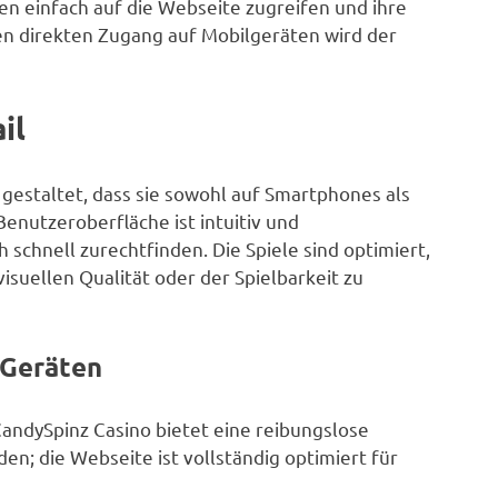
nnen einfach auf die Webseite zugreifen und ihre
en direkten Zugang auf Mobilgeräten wird der
il
 gestaltet, dass sie sowohl auf Smartphones als
Benutzeroberfläche ist intuitiv und
 schnell zurechtfinden. Die Spiele sind optimiert,
isuellen Qualität oder der Spielbarkeit zu
 Geräten
 CandySpinz Casino bietet eine reibungslose
; die Webseite ist vollständig optimiert für