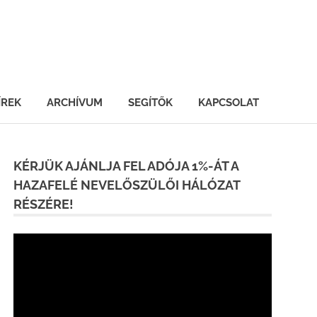
ÍREK
ARCHÍVUM
SEGÍTŐK
KAPCSOLAT
KÉRJÜK AJÁNLJA FEL ADÓJA 1%-ÁT A
HAZAFELÉ NEVELŐSZÜLŐI HÁLÓZAT
RÉSZÉRE!