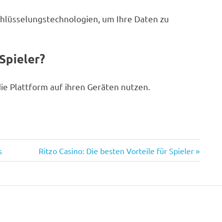
hlüsselungstechnologien, um Ihre Daten zu
 Spieler?
 die Plattform auf ihren Geräten nutzen.
Next
s
Ritzo Casino: Die besten Vorteile für Spieler
Post: