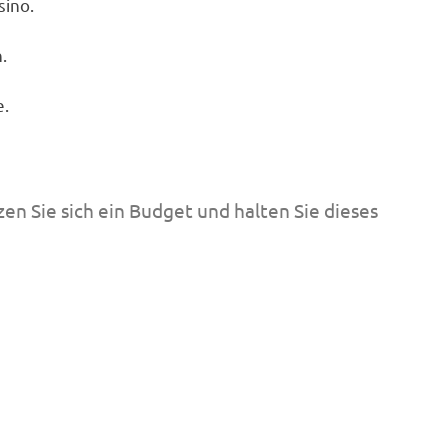
sino.
.
e.
n Sie sich ein Budget und halten Sie dieses