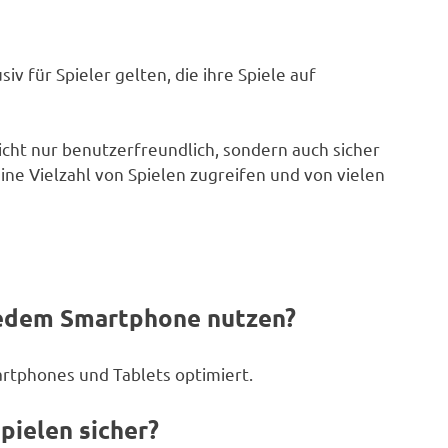
iv für Spieler gelten, die ihre Spiele auf
icht nur benutzerfreundlich, sondern auch sicher
ine Vielzahl von Spielen zugreifen und von vielen
jedem Smartphone nutzen?
martphones und Tablets optimiert.
pielen sicher?