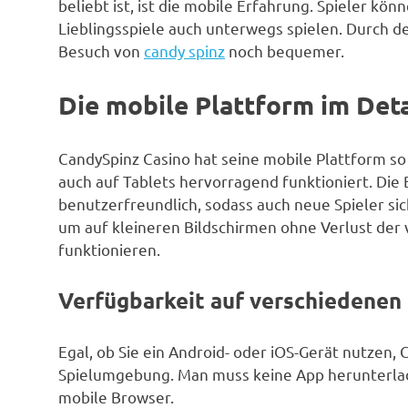
beliebt ist, ist die mobile Erfahrung. Spieler kö
Lieblingsspiele auch unterwegs spielen. Durch d
Besuch von
candy spinz
noch bequemer.
Die mobile Plattform im Deta
CandySpinz Casino hat seine mobile Plattform so
auch auf Tablets hervorragend funktioniert. Die 
benutzerfreundlich, sodass auch neue Spieler sich
um auf kleineren Bildschirmen ohne Verlust der v
funktionieren.
Verfügbarkeit auf verschiedenen
Egal, ob Sie ein Android- oder iOS-Gerät nutzen,
Spielumgebung. Man muss keine App herunterladen
mobile Browser.