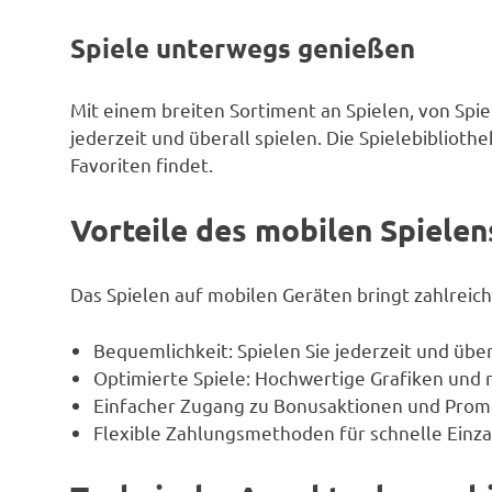
Spiele unterwegs genießen
Mit einem breiten Sortiment an Spielen, von Spie
jederzeit und überall spielen. Die Spielebibliothe
Favoriten findet.
Vorteile des mobilen Spielen
Das Spielen auf mobilen Geräten bringt zahlreiche
Bequemlichkeit: Spielen Sie jederzeit und über
Optimierte Spiele: Hochwertige Grafiken und 
Einfacher Zugang zu Bonusaktionen und Prom
Flexible Zahlungsmethoden für schnelle Einz