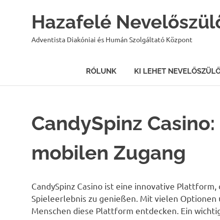
Hazafelé Nevelőszül
Adventista Diakóniai és Humán Szolgáltató Központ
RÓLUNK
KI LEHET NEVELŐSZÜL
Skip
to
content
CandySpinz Casino: 
mobilen Zugang
CandySpinz Casino ist eine innovative Plattform,
Spieleerlebnis zu genießen. Mit vielen Optionen
Menschen diese Plattform entdecken. Ein wichtige