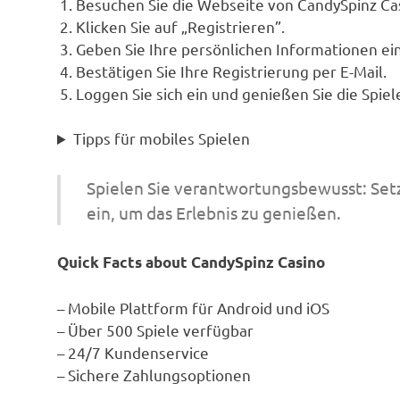
Besuchen Sie die Webseite von CandySpinz Ca
Klicken Sie auf „Registrieren”.
Geben Sie Ihre persönlichen Informationen ein
Bestätigen Sie Ihre Registrierung per E-Mail.
Loggen Sie sich ein und genießen Sie die Spiel
Tipps für mobiles Spielen
Spielen Sie verantwortungsbewusst: Setze
ein, um das Erlebnis zu genießen.
Quick Facts about CandySpinz Casino
– Mobile Plattform für Android und iOS
– Über 500 Spiele verfügbar
– 24/7 Kundenservice
– Sichere Zahlungsoptionen