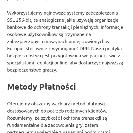
Wykorzystujemy najnowsze systemy zabezpieczania
SSL 256-bit, te analogiczne jakie używają organizacje
bankowe do ochrony transakcji pieniężnych. Informacje
osobowe użytkowników są trzymane na
zabezpieczonych maszynach umiejscowionych w
Europie, stosownie z wymogami GDPR. Nasza polityka
bezpieczeństwa jest przygotowana we partnerstwie z
specjalistami regulacji online, aby dostarczyć najwyższą
bezpieczeństwo graczy.
Metody Płatności
Oferujemy obszerny wachlarz metod płatności
dostosowanych do potrzeb rodzimych klientów.
Rozumiemy, że szybkość i ochrona transakcji są
fundamentalne dla zadowolenia gry, zatem
partnerujemy wyłącznie z uznanymi podmiotami