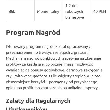
1-2 dni
Blik
Momentalny
roboczych
40 PLN
biznesowe
Program Nagród
Oferowany program nagród został opracowany z
przeznaczeniem o trwałych relacjach z graczami.
Mechanizm nagród punktowych zapewnia na zbieranie
profitów za każdą grę, co później masz możliwość
wymieniać na bonusy gotówkowe, darmowe zakręcenia
czy limitowane gadżety. O ile większy stopień VIP, oto
obszerniejsze korzyści – począwszy od przypisanego
opiekuna profilu po zaproszenia na unikalne imprezy.
Zalety dla Regularnych
Użytkowników