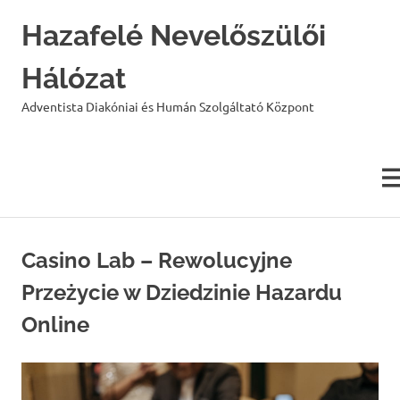
Hazafelé Nevelőszülői
Hálózat
Adventista Diakóniai és Humán Szolgáltató Központ
M
Skip
to
Casino Lab – Rewolucyjne
content
Przeżycie w Dziedzinie Hazardu
Online