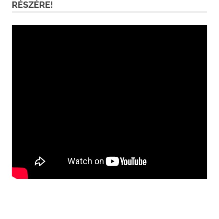
RÉSZÉRE!