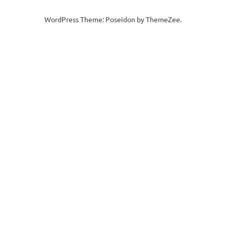
WordPress Theme: Poseidon by ThemeZee.