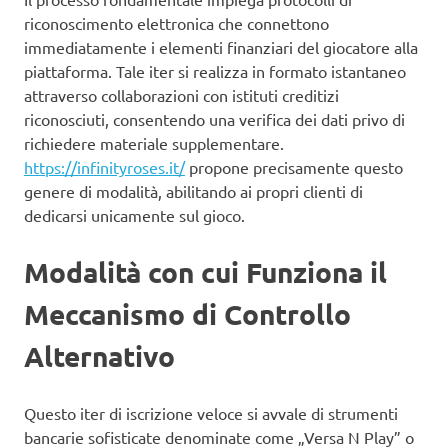
riconoscimento elettronica che connettono
immediatamente i elementi finanziari del giocatore alla
piattaforma. Tale iter si realizza in formato istantaneo
attraverso collaborazioni con istituti creditizi
riconosciuti, consentendo una verifica dei dati privo di
richiedere materiale supplementare.
https://infinityroses.it/
propone precisamente questo
genere di modalità, abilitando ai propri clienti di
dedicarsi unicamente sul gioco.
Modalità con cui Funziona il
Meccanismo di Controllo
Alternativo
Questo iter di iscrizione veloce si avvale di strumenti
bancarie sofisticate denominate come „Versa N Play” o