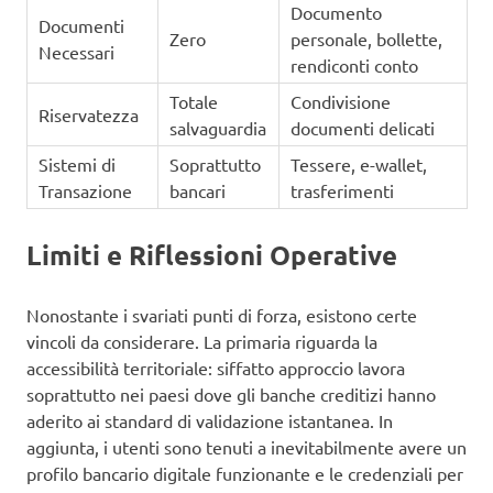
Documento
Documenti
Zero
personale, bollette,
Necessari
rendiconti conto
Totale
Condivisione
Riservatezza
salvaguardia
documenti delicati
Sistemi di
Soprattutto
Tessere, e-wallet,
Transazione
bancari
trasferimenti
Limiti e Riflessioni Operative
Nonostante i svariati punti di forza, esistono certe
vincoli da considerare. La primaria riguarda la
accessibilità territoriale: siffatto approccio lavora
soprattutto nei paesi dove gli banche creditizi hanno
aderito ai standard di validazione istantanea. In
aggiunta, i utenti sono tenuti a inevitabilmente avere un
profilo bancario digitale funzionante e le credenziali per