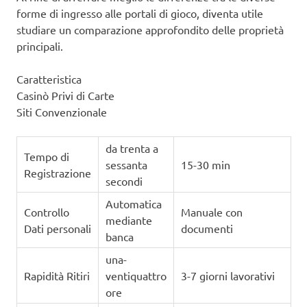
forme di ingresso alle portali di gioco, diventa utile
studiare un comparazione approfondito delle proprietà
principali.
Caratteristica
Casinò Privi di Carte
Siti Convenzionale
da trenta a
Tempo di
sessanta
15-30 min
Registrazione
secondi
Automatica
Controllo
Manuale con
mediante
Dati personali
documenti
banca
una-
Rapidità Ritiri
ventiquattro
3-7 giorni lavorativi
ore