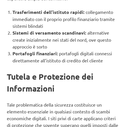
Trasferimenti dell’istituto rapidi:
collegamento
immediato con il proprio profilo finanziario tramite
sistemi blindati
Sistemi di versamento scandinavi:
alternative
create inizialmente nei stati del nord, ove questo
approccio è sorto
Portafogli finanziari:
portafogli digitali connessi
direttamente all’istituto di credito del cliente
Tutela e Protezione dei
Informazioni
Tale problematica della sicurezza costituisce un
elemento essenziale in qualsiasi contesto di scambi
economiche digitali. I siti privi di carte applicano criteri
di protezione che sovente superano quelli imposti dalle