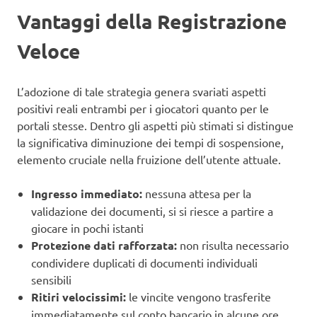
Vantaggi della Registrazione
Veloce
L’adozione di tale strategia genera svariati aspetti
positivi reali entrambi per i giocatori quanto per le
portali stesse. Dentro gli aspetti più stimati si distingue
la significativa diminuzione dei tempi di sospensione,
elemento cruciale nella fruizione dell’utente attuale.
Ingresso immediato:
nessuna attesa per la
validazione dei documenti, si si riesce a partire a
giocare in pochi istanti
Protezione dati rafforzata:
non risulta necessario
condividere duplicati di documenti individuali
sensibili
Ritiri velocissimi:
le vincite vengono trasferite
immediatamente sul conto bancario in alcune ore