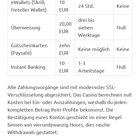
eWallets (Skrill,
10
24 Std.
Keine
Neteller Wallet)
EUR
drei bis
20,00
Überweisung
sieben
Null
EUR
Werktage
Gutscheinkarten
zehn
Keine möglich
Keine
(Paysafe)
EUR
10
1-3
Instant Banking
Null
EUR
Arbeitstage
Alle Zahlungsvorgänge sind mit modernster SSL-
Verschlüsselung abgesichert. Das Casino berechnen null
Kosten bei Ein- oder Auszahlungen, weshalb du jeden
kompletten Betrag Ihrer Profite bekommst. Die
Bestätigung eures Kontos geschieht im einer Regel
binnen von vierundzwanzig Hours, dies rasche
Withdrawals gestattet.