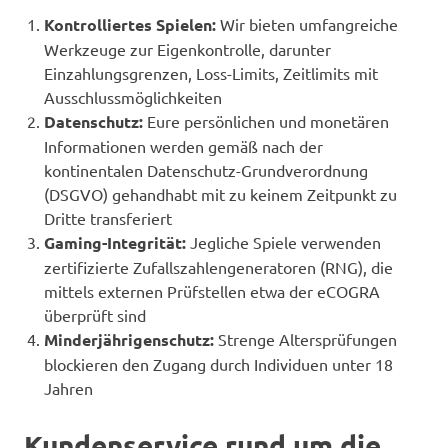
Kontrolliertes Spielen:
Wir bieten umfangreiche
Werkzeuge zur Eigenkontrolle, darunter
Einzahlungsgrenzen, Loss-Limits, Zeitlimits mit
Ausschlussmöglichkeiten
Datenschutz:
Eure persönlichen und monetären
Informationen werden gemäß nach der
kontinentalen Datenschutz-Grundverordnung
(DSGVO) gehandhabt mit zu keinem Zeitpunkt zu
Dritte transferiert
Gaming-Integrität:
Jegliche Spiele verwenden
zertifizierte Zufallszahlengeneratoren (RNG), die
mittels externen Prüfstellen etwa der eCOGRA
überprüft sind
Minderjährigenschutz:
Strenge Altersprüfungen
blockieren den Zugang durch Individuen unter 18
Jahren
Kundenservice rund um die