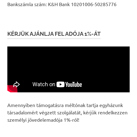
Bankszámla szám: K&H Bank 10201006-50285776
KÉRJÜK AJÁNLJA FEL ADÓJA 1%-ÁT
Amennyiben támogatásra méltónak tartja egyházunk
társadalomért végzett szolgálatát, kérjük rendelkezzen
személyi jövedelemadója 1%-ról!