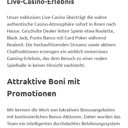
Live-Casino-Erlebnis
Unser exklusives Live-Casino überträgt die wahre
authentische Casino-Atmosphäre sofort in Ihnen nach
Hause. Geschulte Dealer leiten Spiele etwa Roulette,
Black Jack, Punto Banco mit Card Poker während
Realzeit. Die hochauflösenden Streams sowie aktiven
Chatfunktionen erzeugen ein wirklich immersives
Gaming-Erlebnis, das dem Besuch zu einer realen
Spielhalle in keiner Hinsicht nachsteht.
Attraktive Boni mit
Promotionen
Wir kennen die Wert von lukrativen Bonusangeboten
mit kontinuierlichen Bonus-Aktionen. Daher wurden das
Team ein intelligentes durchdachtes Belohnungssystem