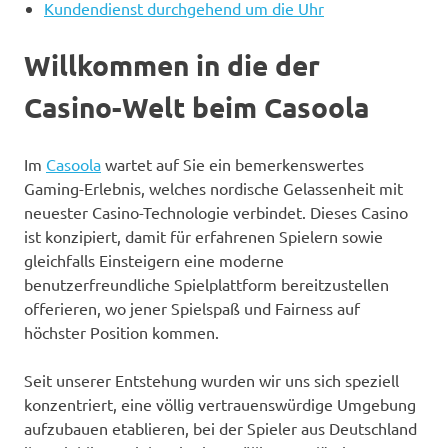
Kundendienst durchgehend um die Uhr
Willkommen in die der
Casino-Welt beim Casoola
Im
Casoola
wartet auf Sie ein bemerkenswertes
Gaming-Erlebnis, welches nordische Gelassenheit mit
neuester Casino-Technologie verbindet. Dieses Casino
ist konzipiert, damit für erfahrenen Spielern sowie
gleichfalls Einsteigern eine moderne
benutzerfreundliche Spielplattform bereitzustellen
offerieren, wo jener Spielspaß und Fairness auf
höchster Position kommen.
Seit unserer Entstehung wurden wir uns sich speziell
konzentriert, eine völlig vertrauenswürdige Umgebung
aufzubauen etablieren, bei der Spieler aus Deutschland