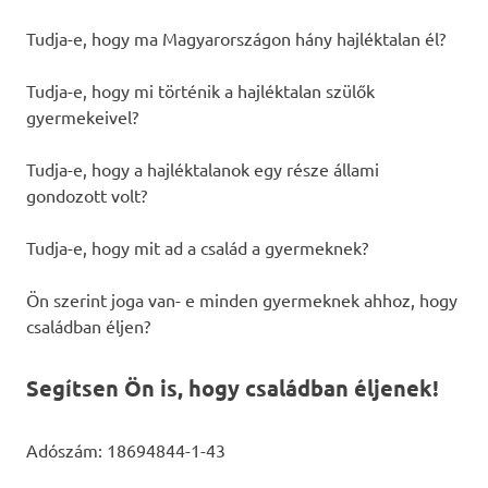
Tudja-e, hogy ma Magyarországon hány hajléktalan él?
Tudja-e, hogy mi történik a hajléktalan szülők
gyermekeivel?
Tudja-e, hogy a hajléktalanok egy része állami
gondozott volt?
Tudja-e, hogy mit ad a család a gyermeknek?
Ön szerint joga van- e minden gyermeknek ahhoz, hogy
családban éljen?
Segítsen Ön is, hogy családban éljenek!
Adószám: 18694844-1-43