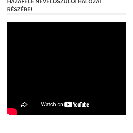
HAZAFELÉ NEVELŐSZÜLŐI HÁLÓZAT
RÉSZÉRE!