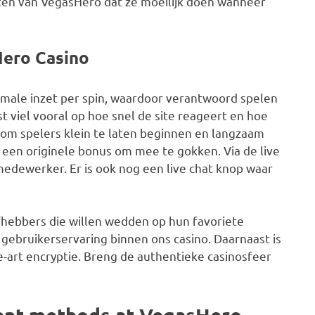
hten van VegasHero dat ze moeilijk doen wanneer
Hero Casino
imale inzet per spin, waardoor verantwoord spelen
t viel vooral op hoe snel de site reageert en hoe
 om spelers klein te laten beginnen en langzaam
 een originele bonus om mee te gokken. Via de live
edewerker. Er is ook nog een live chat knop waar
fhebbers die willen wedden op hun favoriete
gebruikerservaring binnen ons casino. Daarnaast is
e-art encryptie. Breng de authentieke casinosfeer
ent methods at VegasHero