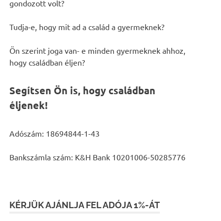
gondozott volt?
Tudja-e, hogy mit ad a család a gyermeknek?
Ön szerint joga van- e minden gyermeknek ahhoz,
hogy családban éljen?
Segítsen Ön is, hogy családban
éljenek!
Adószám: 18694844-1-43
Bankszámla szám: K&H Bank 10201006-50285776
KÉRJÜK AJÁNLJA FEL ADÓJA 1%-ÁT