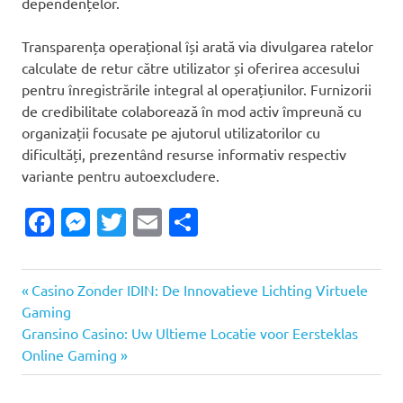
dependențelor.
Transparența operațional își arată via divulgarea ratelor
calculate de retur către utilizator și oferirea accesului
pentru înregistrările integral al operațiunilor. Furnizorii
de credibilitate colaborează în mod activ împreună cu
organizații focusate pe ajutorul utilizatorilor cu
dificultăți, prezentând resurse informativ respectiv
variante pentru autoexcludere.
Facebook
Messenger
Twitter
Email
Ossza
meg
Previous
Bejegyzés
Casino Zonder IDIN: De Innovatieve Lichting Virtuele
Post:
Gaming
navigáció
Next
Gransino Casino: Uw Ultieme Locatie voor Eersteklas
Post:
Online Gaming