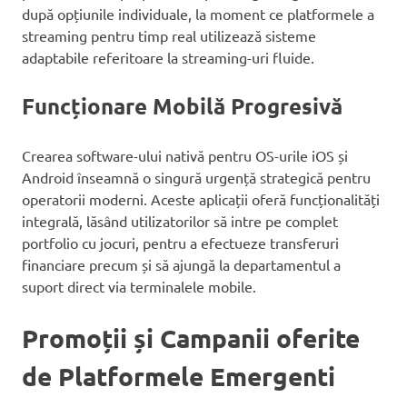
după opțiunile individuale, la moment ce platformele a
streaming pentru timp real utilizează sisteme
adaptabile referitoare la streaming-uri fluide.
Funcționare Mobilă Progresivă
Crearea software-ului nativă pentru OS-urile iOS și
Android înseamnă o singură urgență strategică pentru
operatorii moderni. Aceste aplicații oferă funcționalități
integrală, lăsând utilizatorilor să intre pe complet
portfolio cu jocuri, pentru a efectueze transferuri
financiare precum și să ajungă la departamentul a
suport direct via terminalele mobile.
Promoții și Campanii oferite
de Platformele Emergenti