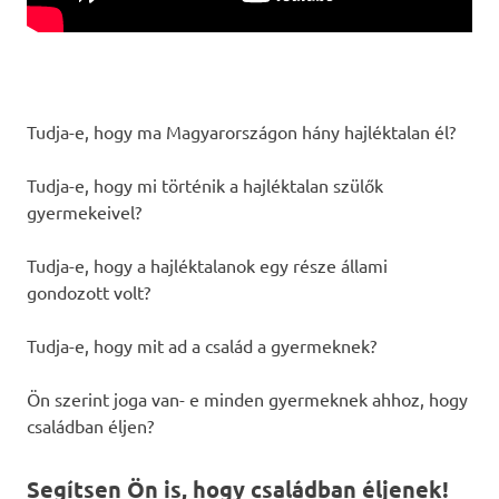
Tudja-e, hogy ma Magyarországon hány hajléktalan él?
Tudja-e, hogy mi történik a hajléktalan szülők
gyermekeivel?
Tudja-e, hogy a hajléktalanok egy része állami
gondozott volt?
Tudja-e, hogy mit ad a család a gyermeknek?
Ön szerint joga van- e minden gyermeknek ahhoz, hogy
családban éljen?
Segítsen Ön is, hogy családban éljenek!