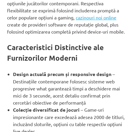
opțiunile jucătorilor contemporani. Respectiva
flexibilitate se exprimă folosind includerea promptă a
celor populare opțiuni a gaming,
cazinouri noi online
create de provideri software de reputație global, plus
folosind optimizarea completă privind device-uri mobile.
Caracteristici Distinctive ale
Furnizorilor Moderni
Design actuală precum și responsive design
–
Destinațiile contemporane folosesc sisteme web
progresive what garantează timpi a deschidere mai
mici de 3 secunde, acest detaliu confirmat prin
cercetări obiective de performanță
Colecție diversificat de jocuri
– Game-uri
impresionante care excedează adesea 2000 de titluri,
incluzând sloturile, opțiuni cu table respectiv opțiuni
live dealer