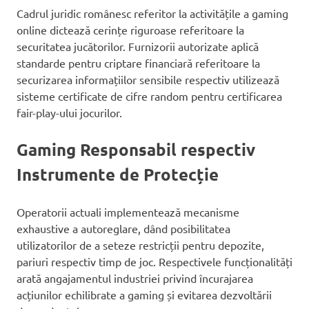
Cadrul juridic românesc referitor la activitățile a gaming
online dictează cerințe riguroase referitoare la
securitatea jucătorilor. Furnizorii autorizate aplică
standarde pentru criptare financiară referitoare la
securizarea informațiilor sensibile respectiv utilizează
sisteme certificate de cifre random pentru certificarea
fair-play-ului jocurilor.
Gaming Responsabil respectiv
Instrumente de Protecție
Operatorii actuali implementează mecanisme
exhaustive a autoreglare, dând posibilitatea
utilizatorilor de a seteze restricții pentru depozite,
pariuri respectiv timp de joc. Respectivele funcționalități
arată angajamentul industriei privind încurajarea
acțiunilor echilibrate a gaming și evitarea dezvoltării