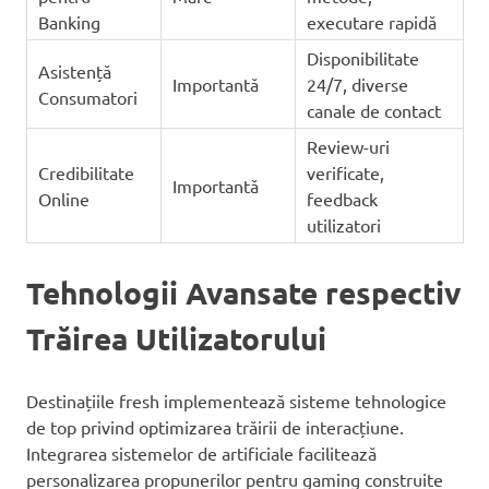
Banking
executare rapidă
Disponibilitate
Asistență
Importantă
24/7, diverse
Consumatori
canale de contact
Review-uri
Credibilitate
verificate,
Importantă
Online
feedback
utilizatori
Tehnologii Avansate respectiv
Trăirea Utilizatorului
Destinațiile fresh implementează sisteme tehnologice
de top privind optimizarea trăirii de interacțiune.
Integrarea sistemelor de artificiale facilitează
personalizarea propunerilor pentru gaming construite