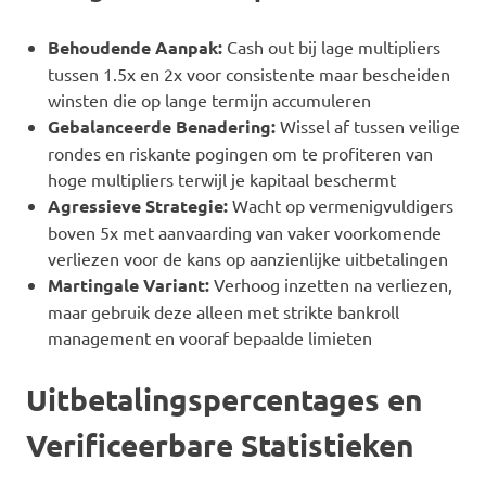
Behoudende Aanpak:
Cash out bij lage multipliers
tussen 1.5x en 2x voor consistente maar bescheiden
winsten die op lange termijn accumuleren
Gebalanceerde Benadering:
Wissel af tussen veilige
rondes en riskante pogingen om te profiteren van
hoge multipliers terwijl je kapitaal beschermt
Agressieve Strategie:
Wacht op vermenigvuldigers
boven 5x met aanvaarding van vaker voorkomende
verliezen voor de kans op aanzienlijke uitbetalingen
Martingale Variant:
Verhoog inzetten na verliezen,
maar gebruik deze alleen met strikte bankroll
management en vooraf bepaalde limieten
Uitbetalingspercentages en
Verificeerbare Statistieken