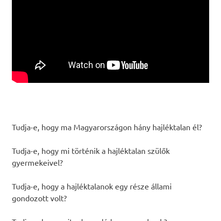
Tudja-e, hogy ma Magyarországon hány hajléktalan él?
Tudja-e, hogy mi történik a hajléktalan szülők
gyermekeivel?
Tudja-e, hogy a hajléktalanok egy része állami
gondozott volt?