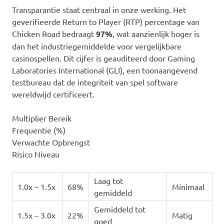
Transparantie staat centraal in onze werking. Het
geverifieerde Return to Player (RTP) percentage van
Chicken Road bedraagt
97%
, wat aanzienlijk hoger is
dan het industriegemiddelde voor vergelijkbare
casinospellen. Dit cijfer is geauditeerd door Gaming
Laboratories International (GLI), een toonaangevend
testbureau dat de integriteit van spel software
wereldwijd certificeert.
Multiplier Bereik
Frequentie (%)
Verwachte Opbrengst
Risico Niveau
Laag tot
1.0x – 1.5x
68%
Minimaal
gemiddeld
Gemiddeld tot
1.5x – 3.0x
22%
Matig
goed