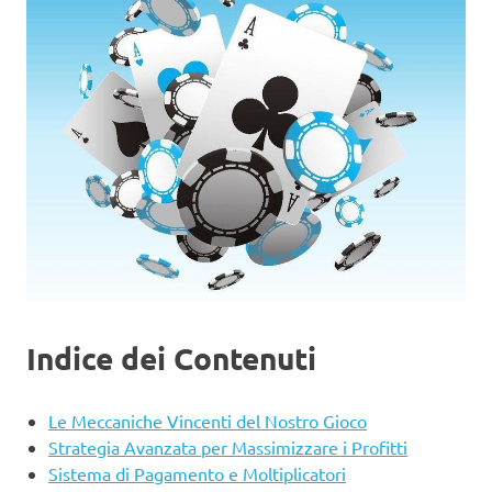
Indice dei Contenuti
Le Meccaniche Vincenti del Nostro Gioco
Strategia Avanzata per Massimizzare i Profitti
Sistema di Pagamento e Moltiplicatori