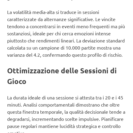
La volatilità media-alta si traduce in sessioni
caratterizzate da alternanze significative. Le vincite
tendono a concentrarsi in eventi meno frequenti ma più
sostanziosi, ideale per chi cerca emozioni intense
piuttosto che rendimenti lineari. La deviazione standard
calcolata su un campione di 10.000 partite mostra una
varianza del 4.2, confermando questo profilo di rischio.
Ottimizzazione delle Sessioni di
Gioco
La durata ideale di una sessione si attesta tra i 20 e i 45
minuti. Analisi comportamentali dimostrano che oltre
questa finestra temporale, la qualità decisionale tende a
degradarsi, incrementando scelte impulsive. Pianificare
pause regolari mantiene lucidità strategica e controllo