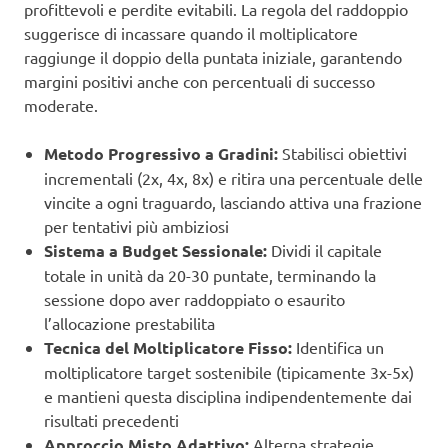
profittevoli e perdite evitabili. La regola del raddoppio
suggerisce di incassare quando il moltiplicatore
raggiunge il doppio della puntata iniziale, garantendo
margini positivi anche con percentuali di successo
moderate.
Metodo Progressivo a Gradini:
Stabilisci obiettivi
incrementali (2x, 4x, 8x) e ritira una percentuale delle
vincite a ogni traguardo, lasciando attiva una frazione
per tentativi più ambiziosi
Sistema a Budget Sessionale:
Dividi il capitale
totale in unità da 20-30 puntate, terminando la
sessione dopo aver raddoppiato o esaurito
l’allocazione prestabilita
Tecnica del Moltiplicatore Fisso:
Identifica un
moltiplicatore target sostenibile (tipicamente 3x-5x)
e mantieni questa disciplina indipendentemente dai
risultati precedenti
Approccio Misto Adattivo:
Alterna strategie