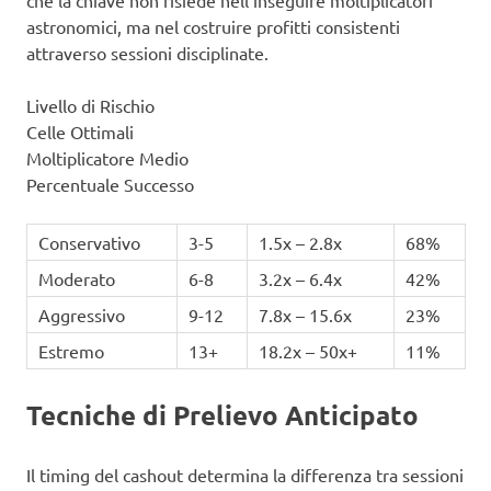
che la chiave non risiede nell’inseguire moltiplicatori
astronomici, ma nel costruire profitti consistenti
attraverso sessioni disciplinate.
Livello di Rischio
Celle Ottimali
Moltiplicatore Medio
Percentuale Successo
Conservativo
3-5
1.5x – 2.8x
68%
Moderato
6-8
3.2x – 6.4x
42%
Aggressivo
9-12
7.8x – 15.6x
23%
Estremo
13+
18.2x – 50x+
11%
Tecniche di Prelievo Anticipato
Il timing del cashout determina la differenza tra sessioni