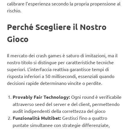
calibrare l’esperienza secondo la propria propensione al
rischio.
Perché Scegliere il Nostro
Gioco
Il mercato dei crash games è saturo di imitazioni, ma il
nostro titolo si distingue per caratteristiche tecniche
superiori. L’interfaccia reattiva garantisce tempi di
risposta inferiori a 50 millisecondi, essenziali quando
decisioni rapide determinano vincite o perdite.
Provably Fair Technology:
Ogni round è verificabile
attraverso seed del server e del client, permettendo
audit indipendenti della correttezza del gioco
Funzionalità Multibet:
Gestisci fino a quattro
puntate simultanee con strategie differenziate,