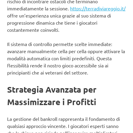
rischio di incontrare ostacoli che terminano
immediatamente la sessione.
https://terradiviareggio.it/
offre un’esperienza unica grazie al suo sistema di
progressione dinamica che tiene i giocatori
costantemente coinvolti.
Il sistema di controllo permette scelte immediate:
avanzare manualmente cella per cella oppure attivare la
modalità automatica con limiti predefiniti. Questa
flessibilità rende il nostro gioco accessibile sia ai
principianti che ai veterani del settore.
Strategia Avanzata per
Massimizzare i Profitti
La gestione del bankroll rappresenta il fondamento di
qualsiasi approccio vincente. I giocatori esperti sanno