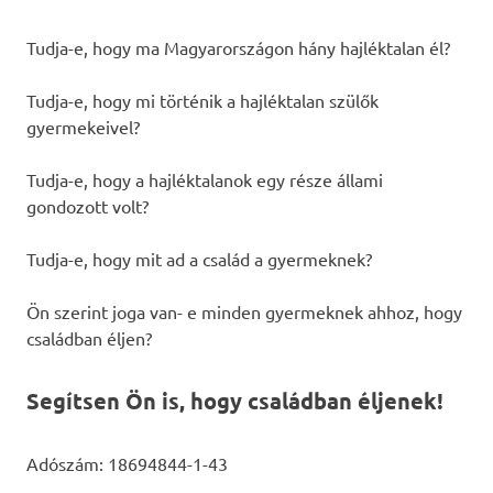
Tudja-e, hogy ma Magyarországon hány hajléktalan él?
Tudja-e, hogy mi történik a hajléktalan szülők
gyermekeivel?
Tudja-e, hogy a hajléktalanok egy része állami
gondozott volt?
Tudja-e, hogy mit ad a család a gyermeknek?
Ön szerint joga van- e minden gyermeknek ahhoz, hogy
családban éljen?
Segítsen Ön is, hogy családban éljenek!
Adószám: 18694844-1-43